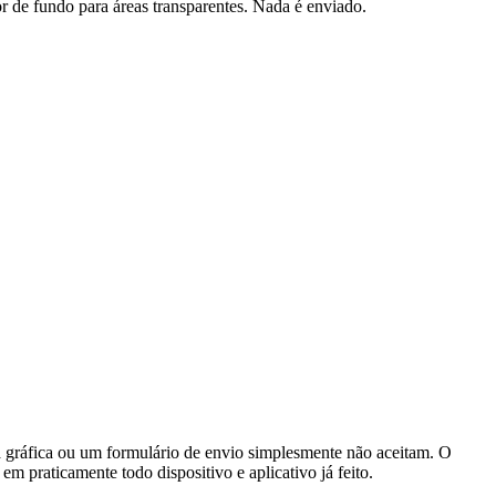
 de fundo para áreas transparentes. Nada é enviado.
gráfica ou um formulário de envio simplesmente não aceitam. O
m praticamente todo dispositivo e aplicativo já feito.