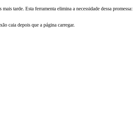
mais tarde. Esta ferramenta elimina a necessidade dessa promessa:
ão caia depois que a página carregar.