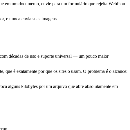
ue em um documento, envie para um formulário que rejeita WebP ou
or, e nunca envia suas imagens.
 com décadas de uso e suporte universal — um pouco maior
 que é exatamente por que os sites o usam. O problema é o alcance:
oca alguns kilobytes por um arquivo que abre absolutamente em
erno.