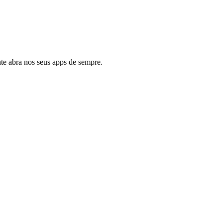
e abra nos seus apps de sempre.