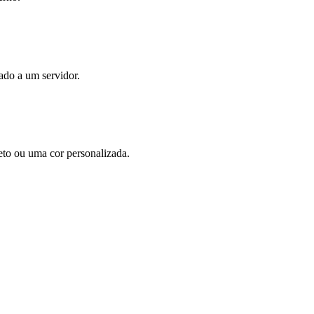
ado a um servidor.
eto ou uma cor personalizada.