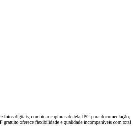
fotos digitais, combinar capturas de tela JPG para documentação,
 gratuito oferece flexibilidade e qualidade incomparáveis com total