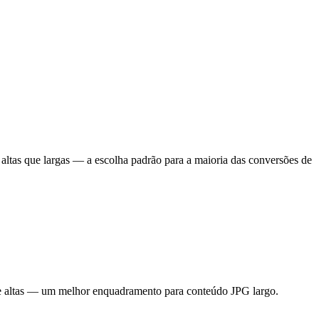
s altas que largas — a escolha padrão para a maioria das conversões de
que altas — um melhor enquadramento para conteúdo JPG largo.