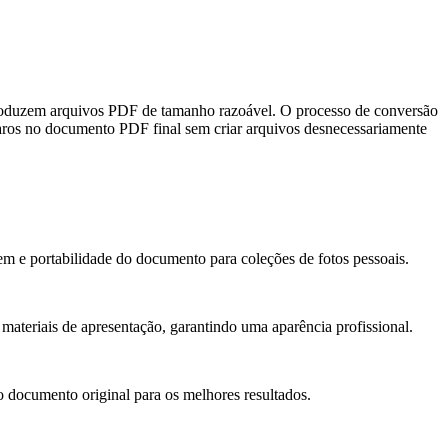
roduzem arquivos PDF de tamanho razoável. O processo de conversão
laros no documento PDF final sem criar arquivos desnecessariamente
m e portabilidade do documento para coleções de fotos pessoais.
materiais de apresentação, garantindo uma aparência profissional.
documento original para os melhores resultados.