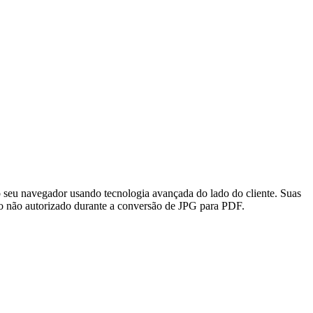
 seu navegador usando tecnologia avançada do lado do cliente. Suas
so não autorizado durante a conversão de JPG para PDF.