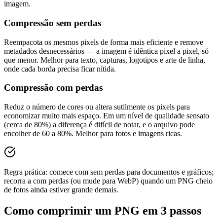
imagem.
Compressão sem perdas
Reempacota os mesmos pixels de forma mais eficiente e remove
metadados desnecessários — a imagem é idêntica pixel a pixel, só
que menor. Melhor para texto, capturas, logotipos e arte de linha,
onde cada borda precisa ficar nítida.
Compressão com perdas
Reduz o número de cores ou altera sutilmente os pixels para
economizar muito mais espaço. Em um nível de qualidade sensato
(cerca de 80%) a diferença é difícil de notar, e o arquivo pode
encolher de 60 a 80%. Melhor para fotos e imagens ricas.
Regra prática: comece com sem perdas para documentos e gráficos;
recorra a com perdas (ou mude para WebP) quando um PNG cheio
de fotos ainda estiver grande demais.
Como comprimir um PNG em 3 passos