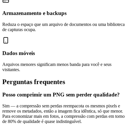
Armazenamento e backups
Reduza o espaço que um arquivo de documentos ou uma biblioteca
de capturas ocupa.
Dados móveis
Arquivos menores significam menos banda para você e seus
visitantes.
Perguntas frequentes
Posso comprimir um PNG sem perder qualidade?
Sim — a compressão sem perdas reempacota os mesmos pixels e
remove os metadados, então a imagem fica idêntica, só que menor.
Para economizar mais em fotos, a compressão com perdas em torno
de 80% de qualidade é quase indistinguível.