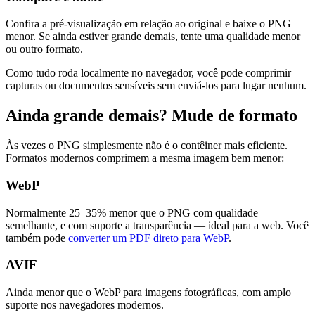
Confira a pré-visualização em relação ao original e baixe o PNG
menor. Se ainda estiver grande demais, tente uma qualidade menor
ou outro formato.
Como tudo roda localmente no navegador, você pode comprimir
capturas ou documentos sensíveis sem enviá-los para lugar nenhum.
Ainda grande demais? Mude de formato
Às vezes o PNG simplesmente não é o contêiner mais eficiente.
Formatos modernos comprimem a mesma imagem bem menor:
WebP
Normalmente 25–35% menor que o PNG com qualidade
semelhante, e com suporte a transparência — ideal para a web. Você
também pode
converter um PDF direto para WebP
.
AVIF
Ainda menor que o WebP para imagens fotográficas, com amplo
suporte nos navegadores modernos.