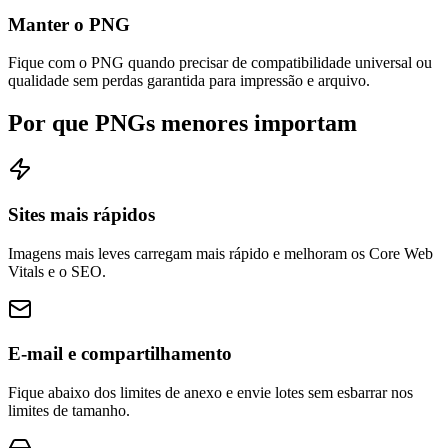
Manter o PNG
Fique com o PNG quando precisar de compatibilidade universal ou
qualidade sem perdas garantida para impressão e arquivo.
Por que PNGs menores importam
Sites mais rápidos
Imagens mais leves carregam mais rápido e melhoram os Core Web
Vitals e o SEO.
E-mail e compartilhamento
Fique abaixo dos limites de anexo e envie lotes sem esbarrar nos
limites de tamanho.