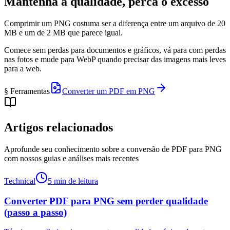
Mantenha a qualidade, perca o excesso
Comprimir um PNG costuma ser a diferença entre um arquivo de 20
MB e um de 2 MB que parece igual.
Comece sem perdas para documentos e gráficos, vá para com perdas
nas fotos e mude para WebP quando precisar das imagens mais leves
para a web.
§ Ferramentas
Converter um PDF em PNG
Artigos relacionados
Aprofunde seu conhecimento sobre a conversão de PDF para PNG
com nossos guias e análises mais recentes
Technical
5 min de leitura
Converter PDF para PNG sem perder qualidade
(passo a passo)