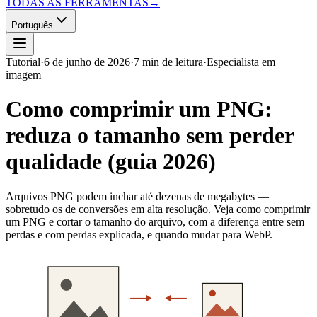
TODAS AS FERRAMENTAS
→
Português
Tutorial
·
6 de junho de 2026
·
7 min de leitura
·
Especialista em
imagem
Como comprimir um PNG:
reduza o tamanho sem perder
qualidade (guia 2026)
Arquivos PNG podem inchar até dezenas de megabytes —
sobretudo os de conversões em alta resolução. Veja como comprimir
um PNG e cortar o tamanho do arquivo, com a diferença entre sem
perdas e com perdas explicada, e quando mudar para WebP.