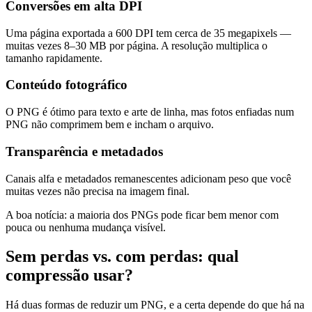
Conversões em alta DPI
Uma página exportada a 600 DPI tem cerca de 35 megapixels —
muitas vezes 8–30 MB por página. A resolução multiplica o
tamanho rapidamente.
Conteúdo fotográfico
O PNG é ótimo para texto e arte de linha, mas fotos enfiadas num
PNG não comprimem bem e incham o arquivo.
Transparência e metadados
Canais alfa e metadados remanescentes adicionam peso que você
muitas vezes não precisa na imagem final.
A boa notícia: a maioria dos PNGs pode ficar bem menor com
pouca ou nenhuma mudança visível.
Sem perdas vs. com perdas: qual
compressão usar?
Há duas formas de reduzir um PNG, e a certa depende do que há na