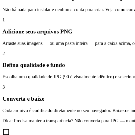
Não há nada para instalar e nenhuma conta para criar. Veja como c
1
Adicione seus arquivos PNG
Arraste suas imagens — ou uma pasta inteira — para a caixa acima, ou
2
Defina qualidade e fundo
Escolha uma qualidade de JPG (90 é visualmente idêntico) e selecione
3
Converta e baixe
Cada arquivo é codificado diretamente no seu navegador. Baixe-os i
Dica:
Precisa manter a transparência? Não converta para JPG — man