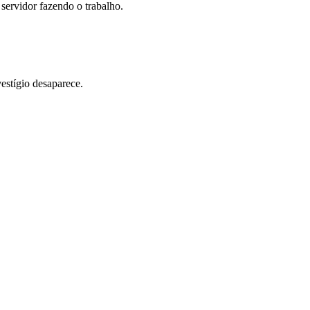
servidor fazendo o trabalho.
stígio desaparece.