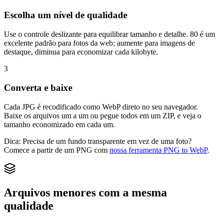
Escolha um nível de qualidade
Use o controle deslizante para equilibrar tamanho e detalhe. 80 é um
excelente padrão para fotos da web; aumente para imagens de
destaque, diminua para economizar cada kilobyte.
3
Converta e baixe
Cada JPG é recodificado como WebP direto no seu navegador.
Baixe os arquivos um a um ou pegue todos em um ZIP, e veja o
tamanho economizado em cada um.
Dica:
Precisa de um fundo transparente em vez de uma foto?
Comece a partir de um PNG com
nossa ferramenta PNG to WebP
.
Arquivos menores com a mesma
qualidade