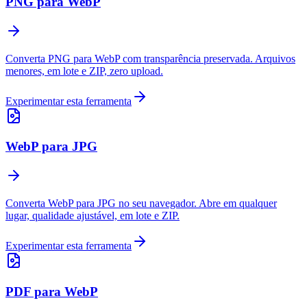
PNG para WebP
Converta PNG para WebP com transparência preservada. Arquivos
menores, em lote e ZIP, zero upload.
Experimentar esta ferramenta
WebP para JPG
Converta WebP para JPG no seu navegador. Abre em qualquer
lugar, qualidade ajustável, em lote e ZIP.
Experimentar esta ferramenta
PDF para WebP