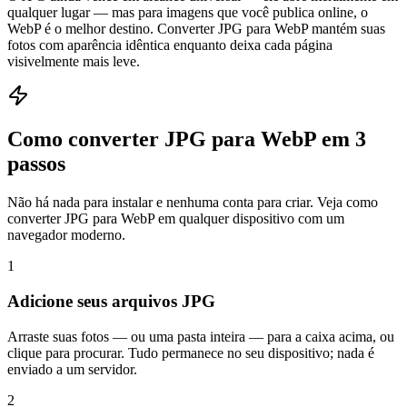
qualquer lugar — mas para imagens que você publica online, o
WebP é o melhor destino. Converter JPG para WebP mantém suas
fotos com aparência idêntica enquanto deixa cada página
visivelmente mais leve.
Como converter JPG para WebP em 3
passos
Não há nada para instalar e nenhuma conta para criar. Veja como
converter JPG para WebP em qualquer dispositivo com um
navegador moderno.
1
Adicione seus arquivos JPG
Arraste suas fotos — ou uma pasta inteira — para a caixa acima, ou
clique para procurar. Tudo permanece no seu dispositivo; nada é
enviado a um servidor.
2