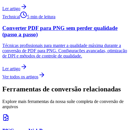
Ler artigo
Technical
5 min de leitura
Converter PDF para PNG sem perder qualidade
(passo a passo)
Técnicas profissionais para manter a qualidade máxima durante a
conversão de PDF para PNG. Configurações avançadas, otimização
de DPI e métodos de controle de qualidade.
Ler artigo
Ver todos os artigos
Ferramentas de conversão relacionadas
Explore mais ferramentas da nossa suíte completa de conversão de
arquivos