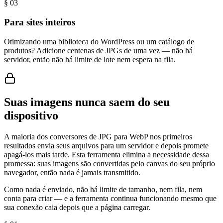
§ 0
3
Para sites inteiros
Otimizando uma biblioteca do WordPress ou um catálogo de
produtos? Adicione centenas de JPGs de uma vez — não há
servidor, então não há limite de lote nem espera na fila.
Suas imagens nunca saem do seu
dispositivo
A maioria dos conversores de JPG para WebP nos primeiros
resultados envia seus arquivos para um servidor e depois promete
apagá-los mais tarde. Esta ferramenta elimina a necessidade dessa
promessa: suas imagens são convertidas pelo canvas do seu próprio
navegador, então nada é jamais transmitido.
Como nada é enviado, não há limite de tamanho, nem fila, nem
conta para criar — e a ferramenta continua funcionando mesmo que
sua conexão caia depois que a página carregar.