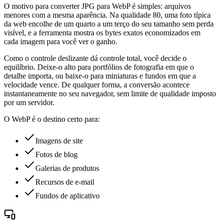
O motivo para converter JPG para WebP é simples: arquivos
menores com a mesma aparência. Na qualidade 80, uma foto típica
da web encolhe de um quarto a um terço do seu tamanho sem perda
visível, e a ferramenta mostra os bytes exatos economizados em
cada imagem para você ver o ganho.
Como o controle deslizante dá controle total, você decide o
equilíbrio. Deixe-o alto para portfólios de fotografia em que o
detalhe importa, ou baixe-o para miniaturas e fundos em que a
velocidade vence. De qualquer forma, a conversão acontece
instantaneamente no seu navegador, sem limite de qualidade imposto
por um servidor.
O WebP é o destino certo para:
Imagens de site
Fotos de blog
Galerias de produtos
Recursos de e-mail
Fundos de aplicativo