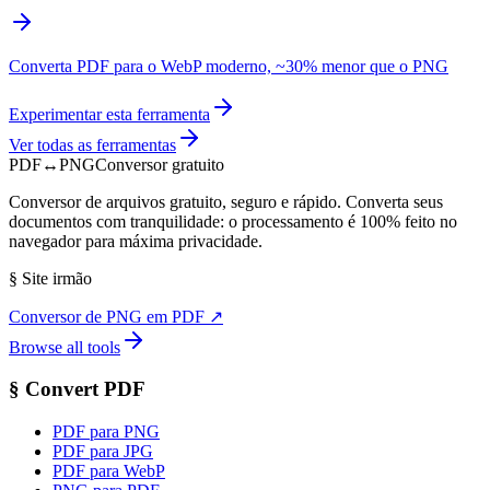
Converta PDF para o WebP moderno, ~30% menor que o PNG
Experimentar esta ferramenta
Ver todas as ferramentas
PDF
↔
PNG
Conversor gratuito
Conversor de arquivos gratuito, seguro e rápido. Converta seus
documentos com tranquilidade: o processamento é 100% feito no
navegador para máxima privacidade.
§
Site irmão
Conversor de PNG em PDF
↗
Browse all tools
§
Convert PDF
PDF para PNG
PDF para JPG
PDF para WebP