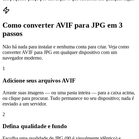
Como converter AVIF para JPG em 3
passos
Não há nada para instalar e nenhuma conta para criar. Veja como
converter AVIF para JPG em qualquer dispositivo com um
navegador moderno.
1
Adicione seus arquivos AVIF
Arraste suas imagens — ou uma pasta inteira — para a caixa acima,
ou clique para procurar. Tudo permanece no seu dispositivo; nada é
enviado a um servidor.
2
Defina qualidade e fundo
Escolha uma qualidade de JPG (90 é visualmente idêntico) e