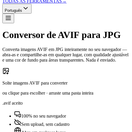
TODAS AS FERRAMENTAS
→
Português
Conversor de AVIF para JPG
Converta imagens AVIF em JPG inteiramente no seu navegador —
abra-as e compartilhe-as em qualquer lugar, com qualidade ajustável
e uma cor de fundo para áreas transparentes. Nada é enviado.
Solte imagens AVIF para converter
ou clique para escolher · arraste uma pasta inteira
.avif aceito
100% no seu navegador
Sem upload, sem cadastro