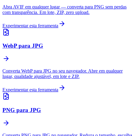
Abra AVIF em qualquer lugar — converta para PNG sem perdas
com transparência. Em lote, ZIP, zero upload.
Experimentar esta ferramenta
WebP para JPG
Converta WebP para JPG no seu navegador. Abre em qualquer
lugar, qualidade ajustável, em lote e ZIP.
Experimentar esta ferramenta
PNG para JPG
Converta PNG para JPG no navegador. Reduza o tamanho, escolha