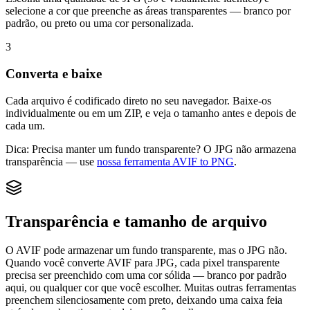
selecione a cor que preenche as áreas transparentes — branco por
padrão, ou preto ou uma cor personalizada.
3
Converta e baixe
Cada arquivo é codificado direto no seu navegador. Baixe-os
individualmente ou em um ZIP, e veja o tamanho antes e depois de
cada um.
Dica:
Precisa manter um fundo transparente? O JPG não armazena
transparência — use
nossa ferramenta AVIF to PNG
.
Transparência e tamanho de arquivo
O AVIF pode armazenar um fundo transparente, mas o JPG não.
Quando você converte AVIF para JPG, cada pixel transparente
precisa ser preenchido com uma cor sólida — branco por padrão
aqui, ou qualquer cor que você escolher. Muitas outras ferramentas
preenchem silenciosamente com preto, deixando uma caixa feia