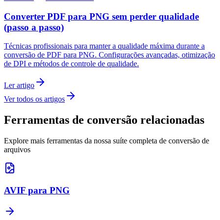
Converter PDF para PNG sem perder qualidade
(passo a passo)
Técnicas profissionais para manter a qualidade máxima durante a
conversão de PDF para PNG. Configurações avançadas, otimização
de DPI e métodos de controle de qualidade.
Ler artigo
Ver todos os artigos
Ferramentas de conversão relacionadas
Explore mais ferramentas da nossa suíte completa de conversão de
arquivos
AVIF para PNG