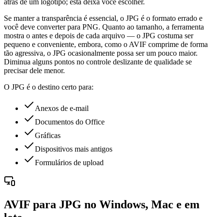
atrás de um logotipo; esta deixa você escolher.
Se manter a transparência é essencial, o JPG é o formato errado e
você deve converter para PNG. Quanto ao tamanho, a ferramenta
mostra o antes e depois de cada arquivo — o JPG costuma ser
pequeno e conveniente, embora, como o AVIF comprime de forma
tão agressiva, o JPG ocasionalmente possa ser um pouco maior.
Diminua alguns pontos no controle deslizante de qualidade se
precisar dele menor.
O JPG é o destino certo para:
Anexos de e-mail
Documentos do Office
Gráficas
Dispositivos mais antigos
Formulários de upload
AVIF para JPG no Windows, Mac e em