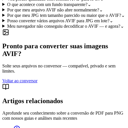
O que acontece com um fundo transparente?
⌄
Por que meu arquivo AVIF não abre normalmente?
⌄
Por que meu JPG tem tamanho parecido ou maior que o AVIF?
⌄
Posso converter vários arquivos AVIF para JPG em lote?
⌄
Meu navegador não conseguiu decodificar o AVIF — e agora?
⌄
Pronto para converter suas imagens
AVIF?
Solte seus arquivos no conversor — compatível, privado e sem
limites.
Voltar ao conversor
Artigos relacionados
Aprofunde seu conhecimento sobre a conversão de PDF para PNG
com nossos guias e análises mais recentes