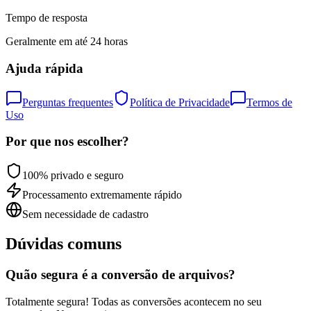
Tempo de resposta
Geralmente em até 24 horas
Ajuda rápida
Perguntas frequentes
Política de Privacidade
Termos de
Uso
Por que nos escolher?
100% privado e seguro
Processamento extremamente rápido
Sem necessidade de cadastro
Dúvidas comuns
Quão segura é a conversão de arquivos?
Totalmente segura! Todas as conversões acontecem no seu