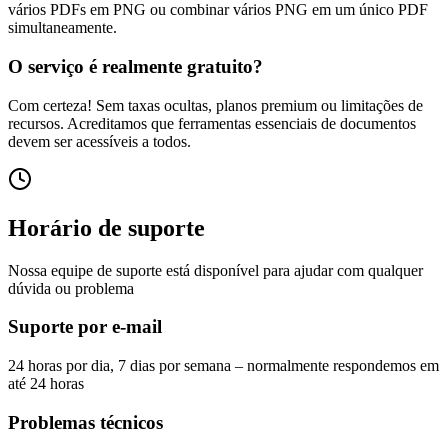
vários PDFs em PNG ou combinar vários PNG em um único PDF
simultaneamente.
O serviço é realmente gratuito?
Com certeza! Sem taxas ocultas, planos premium ou limitações de
recursos. Acreditamos que ferramentas essenciais de documentos
devem ser acessíveis a todos.
Horário de suporte
Nossa equipe de suporte está disponível para ajudar com qualquer
dúvida ou problema
Suporte por e-mail
24 horas por dia, 7 dias por semana – normalmente respondemos em
até 24 horas
Problemas técnicos