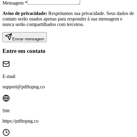
Mensagem
*
Aviso de privacidade:
Respeitamos sua privacidade. Seus dados de
contato serão usados apenas para responder à sua mensagem e
nunca serão compartilhados com terceiros.
Enviar mensagem
Entre em contato
E-mail
support@pdftopng.co
Site
https://pdftopng.co