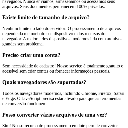
navegador. Nunca enviamos, armazenamos ou acessamos seus
arquivos. Seus documentos permanecem 100% privados.
Existe limite de tamanho de arquivo?
Nenhum limite no lado do servidor! O processamento de arquivos
depende da memória do seu dispositivo e dos recursos do
navegador. A maioria dos dispositivos modernos lida com arquivos
grandes sem problema.
Preciso criar uma conta?
Sem necessidade de cadastro! Nosso serviço é totalmente gratuito e
acessível sem criar contas ou fornecer informações pessoais.
Quais navegadores são suportados?
Todos os navegadores modernos, incluindo Chrome, Firefox, Safari
e Edge. O JavaScript precisa estar ativado para que as ferramentas
de conversão funcionem.
Posso converter vários arquivos de uma vez?
Sim! Nosso recurso de processamento em lote permite converter