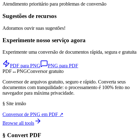
Atendimento prioritário para problemas de conversão
Sugestões de recursos
Adoramos ouvir suas sugestões!
Experimente nosso serviço agora
Experimente uma conversão de documentos rápida, segura e gratuita
PDF para PNG
PNG para PDF
PDF
↔
PNG
Conversor gratuito
Conversor de arquivos gratuito, seguro e rápido. Converta seus
documentos com tranquilidade: o processamento é 100% feito no
navegador para máxima privacidade.
§
Site irmão
Conversor de PNG em PDF
↗
Browse all tools
§
Convert PDF