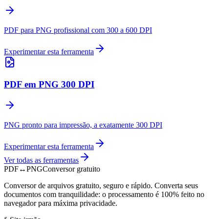
PDF para PNG profissional com 300 a 600 DPI
Experimentar esta ferramenta
PDF em PNG 300 DPI
PNG pronto para impressão, a exatamente 300 DPI
Experimentar esta ferramenta
Ver todas as ferramentas
PDF
↔
PNG
Conversor gratuito
Conversor de arquivos gratuito, seguro e rápido. Converta seus
documentos com tranquilidade: o processamento é 100% feito no
navegador para máxima privacidade.