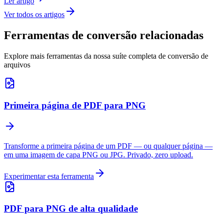
Ler artigo
Ver todos os artigos
Ferramentas de conversão relacionadas
Explore mais ferramentas da nossa suíte completa de conversão de
arquivos
Primeira página de PDF para PNG
Transforme a primeira página de um PDF — ou qualquer página —
em uma imagem de capa PNG ou JPG. Privado, zero upload.
Experimentar esta ferramenta
PDF para PNG de alta qualidade