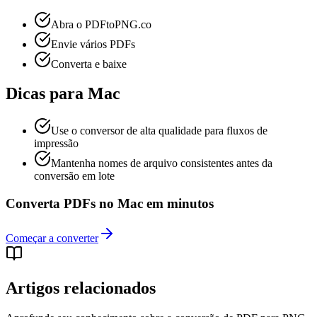
Abra o PDFtoPNG.co
Envie vários PDFs
Converta e baixe
Dicas para Mac
Use o conversor de alta qualidade para fluxos de
impressão
Mantenha nomes de arquivo consistentes antes da
conversão em lote
Converta PDFs no Mac em minutos
Começar a converter
Artigos relacionados