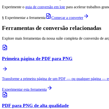
Experimente o
guia de conversão em lote
para acelerar trabalhos gran
§ Experimentar a ferramenta
Começar a converter
Ferramentas de conversão relacionadas
Explore mais ferramentas da nossa suíte completa de conversão de ar
Primeira página de PDF para PNG
Transforme a primeira página de um PDF — ou qualquer página — 
Experimentar esta ferramenta
PDF para PNG de alta qualidade