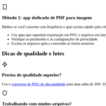
Método 2: app dedicado de PDF para imagem
Melhor se você converte com frequência e quer acesso rápido pelo cel
Use apps que suportem exportação em PNG e arquivos em lote
Verifique as permissões e as configurações de privacidade
Exclua os arquivos após a conversão se forem sensíveis
Dicas de qualidade e lotes
Precisa de qualidade superior?
Use o
conversor de PNG de alta qualidade
para uma saída de 300+ D
Trabalhando com muitos arquivos?