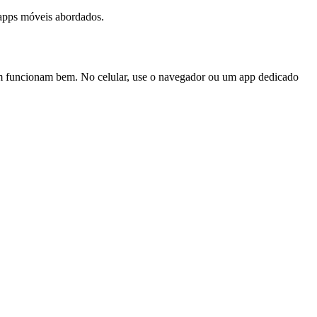
 apps móveis abordados.
 funcionam bem. No celular, use o navegador ou um app dedicado