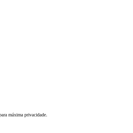
 para máxima privacidade.