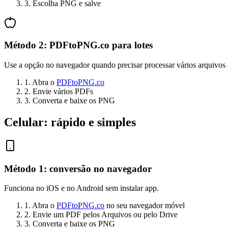
3. Escolha PNG e salve
Método 2: PDFtoPNG.co para lotes
Use a opção no navegador quando precisar processar vários arquivos o
1. Abra o
PDFtoPNG.co
2. Envie vários PDFs
3. Converta e baixe os PNG
Celular: rápido e simples
Método 1: conversão no navegador
Funciona no iOS e no Android sem instalar app.
1. Abra o
PDFtoPNG.co
no seu navegador móvel
2. Envie um PDF pelos Arquivos ou pelo Drive
3. Converta e baixe os PNG