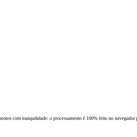
umentos com tranquilidade: o processamento é 100% feito no navegador