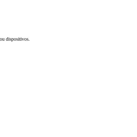
u dispositivos.