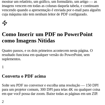
mostrar um relatório, um gráfico, um formulário, um artigo — as
imagens vencem em todas as colunas daquela tabela, e continuam
vencendo quando a apresentação é enviada por e-mail para alguém
cuja máquina não tem nenhum leitor de PDF configurado.
Como Inserir um PDF no PowerPoint
como Imagens Nítidas
Quatro passos, e os dois primeiros acontecem nesta página. O
resultado funciona em qualquer versão do PowerPoint, sem
suplementos.
1
Converta o PDF acima
Solte seu PDF no conversor e escolha uma resolução — 150 DPI
para um projetor comum, 300 DPI para telas 4K ou qualquer coisa
em que você possa dar zoom. Baixe todas as páginas em um ZIP.
2