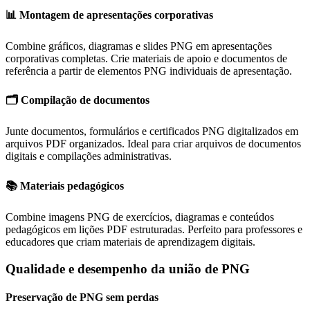
📊
Montagem de apresentações corporativas
Combine gráficos, diagramas e slides PNG em apresentações
corporativas completas. Crie materiais de apoio e documentos de
referência a partir de elementos PNG individuais de apresentação.
🗂️
Compilação de documentos
Junte documentos, formulários e certificados PNG digitalizados em
arquivos PDF organizados. Ideal para criar arquivos de documentos
digitais e compilações administrativas.
📚
Materiais pedagógicos
Combine imagens PNG de exercícios, diagramas e conteúdos
pedagógicos em lições PDF estruturadas. Perfeito para professores e
educadores que criam materiais de aprendizagem digitais.
Qualidade e desempenho da união de PNG
Preservação de PNG sem perdas