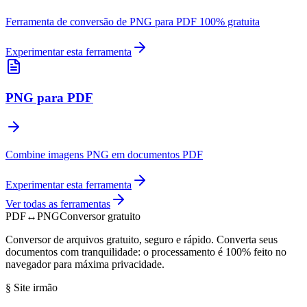
Ferramenta de conversão de PNG para PDF 100% gratuita
Experimentar esta ferramenta
PNG para PDF
Combine imagens PNG em documentos PDF
Experimentar esta ferramenta
Ver todas as ferramentas
PDF
↔
PNG
Conversor gratuito
Conversor de arquivos gratuito, seguro e rápido. Converta seus
documentos com tranquilidade: o processamento é 100% feito no
navegador para máxima privacidade.
§
Site irmão