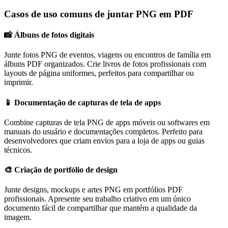
Casos de uso comuns de juntar PNG em PDF
📸
Álbuns de fotos digitais
Junte fotos PNG de eventos, viagens ou encontros de família em
álbuns PDF organizados. Crie livros de fotos profissionais com
layouts de página uniformes, perfeitos para compartilhar ou
imprimir.
📱
Documentação de capturas de tela de apps
Combine capturas de tela PNG de apps móveis ou softwares em
manuais do usuário e documentações completos. Perfeito para
desenvolvedores que criam envios para a loja de apps ou guias
técnicos.
🎨
Criação de portfólio de design
Junte designs, mockups e artes PNG em portfólios PDF
profissionais. Apresente seu trabalho criativo em um único
documento fácil de compartilhar que mantém a qualidade da
imagem.