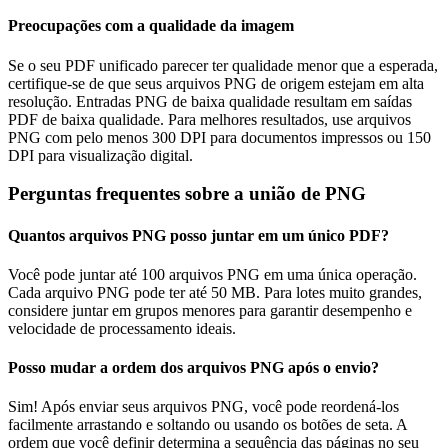
Preocupações com a qualidade da imagem
Se o seu PDF unificado parecer ter qualidade menor que a esperada,
certifique-se de que seus arquivos PNG de origem estejam em alta
resolução. Entradas PNG de baixa qualidade resultam em saídas
PDF de baixa qualidade. Para melhores resultados, use arquivos
PNG com pelo menos 300 DPI para documentos impressos ou 150
DPI para visualização digital.
Perguntas frequentes sobre a união de PNG
Quantos arquivos PNG posso juntar em um único PDF?
Você pode juntar até 100 arquivos PNG em uma única operação.
Cada arquivo PNG pode ter até 50 MB. Para lotes muito grandes,
considere juntar em grupos menores para garantir desempenho e
velocidade de processamento ideais.
Posso mudar a ordem dos arquivos PNG após o envio?
Sim! Após enviar seus arquivos PNG, você pode reordená-los
facilmente arrastando e soltando ou usando os botões de seta. A
ordem que você definir determina a sequência das páginas no seu