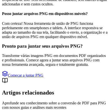
adicionadas e sem custos ocultos.
Posso juntar arquivos PNG em dispositivos móveis?
Com certeza! Nossa ferramenta de união de PNG funciona
perfeitamente em smartphones e tablets. A interface responsiva se
adapta ao tamanho da sua tela, facilitando o envio, a organização e a
união de arquivos PNG em qualquer dispositivo móvel.
Pronto para juntar seus arquivos PNG?
Transforme várias imagens PNG em documentos PDF organizados
e profissionais. Comece agora a juntar seus arquivos PNG com
nossa ferramenta avançada, segura e totalmente gratuita.
Começar a juntar PNG
Artigos relacionados
Aprofunde seu conhecimento sobre a conversão de PDF para PNG
com nossos guias e análises mais recentes