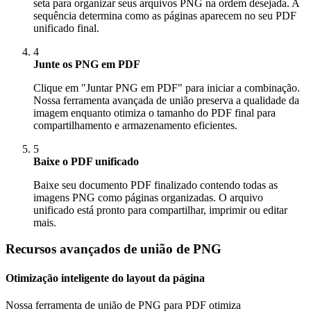
seta para organizar seus arquivos PNG na ordem desejada. A
sequência determina como as páginas aparecem no seu PDF
unificado final.
4
Junte os PNG em PDF
Clique em "Juntar PNG em PDF" para iniciar a combinação.
Nossa ferramenta avançada de união preserva a qualidade da
imagem enquanto otimiza o tamanho do PDF final para
compartilhamento e armazenamento eficientes.
5
Baixe o PDF unificado
Baixe seu documento PDF finalizado contendo todas as
imagens PNG como páginas organizadas. O arquivo
unificado está pronto para compartilhar, imprimir ou editar
mais.
Recursos avançados de união de PNG
Otimização inteligente do layout da página
Nossa ferramenta de união de PNG para PDF otimiza