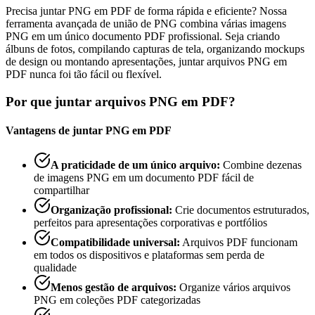
Precisa juntar PNG em PDF de forma rápida e eficiente? Nossa
ferramenta avançada de união de PNG combina várias imagens
PNG em um único documento PDF profissional. Seja criando
álbuns de fotos, compilando capturas de tela, organizando mockups
de design ou montando apresentações, juntar arquivos PNG em
PDF nunca foi tão fácil ou flexível.
Por que juntar arquivos PNG em PDF?
Vantagens de juntar PNG em PDF
A praticidade de um único arquivo
:
Combine dezenas
de imagens PNG em um documento PDF fácil de
compartilhar
Organização profissional
:
Crie documentos estruturados,
perfeitos para apresentações corporativas e portfólios
Compatibilidade universal
:
Arquivos PDF funcionam
em todos os dispositivos e plataformas sem perda de
qualidade
Menos gestão de arquivos
:
Organize vários arquivos
PNG em coleções PDF categorizadas