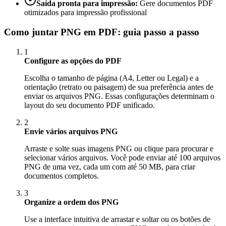
Saída pronta para impressão
:
Gere documentos PDF
otimizados para impressão profissional
Como juntar PNG em PDF: guia passo a passo
1
Configure as opções do PDF
Escolha o tamanho de página (A4, Letter ou Legal) e a
orientação (retrato ou paisagem) de sua preferência antes de
enviar os arquivos PNG. Essas configurações determinam o
layout do seu documento PDF unificado.
2
Envie vários arquivos PNG
Arraste e solte suas imagens PNG ou clique para procurar e
selecionar vários arquivos. Você pode enviar até 100 arquivos
PNG de uma vez, cada um com até 50 MB, para criar
documentos completos.
3
Organize a ordem dos PNG
Use a interface intuitiva de arrastar e soltar ou os botões de