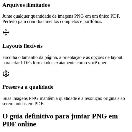
Arquivos ilimitados
Junte qualquer quantidade de imagens PNG em um único PDF.
Perfeito para criar documentos completos e portfólios.
Layouts flexíveis
Escolha o tamanho da página, a orientação e as opções de layout
para criar PDFs formatados exatamente como você quer.
Preserva a qualidade
Suas imagens PNG mantêm a qualidade e a resolução originais ao
serem unidas em PDF.
O guia definitivo para juntar PNG em
PDF online