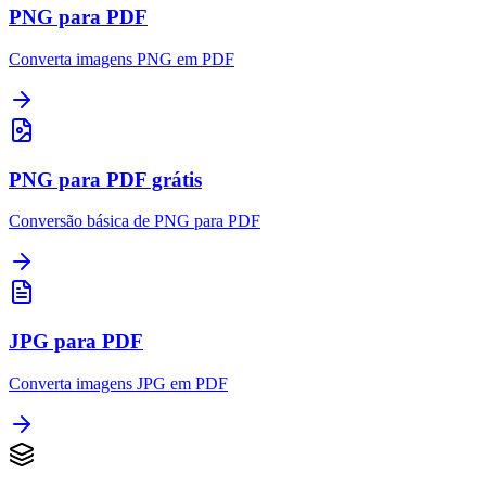
PNG para PDF
Converta imagens PNG em PDF
PNG para PDF grátis
Conversão básica de PNG para PDF
JPG para PDF
Converta imagens JPG em PDF