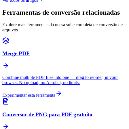
Ver todos os artigos
Ferramentas de conversão relacionadas
Explore mais ferramentas da nossa suíte completa de conversão de
arquivos
Merge PDF
Combine multiple PDF files into one — drag to reorder, in your
browser. No upload, no Acrobat, no limits.
Experimentar esta ferramenta
Conversor de PNG para PDF gratuito