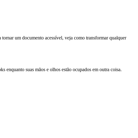
ra tornar um documento acessível, veja como transformar qualquer
ks enquanto suas mãos e olhos estão ocupados em outra coisa.