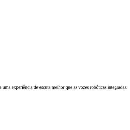
e uma experiência de escuta melhor que as vozes robóticas integradas.