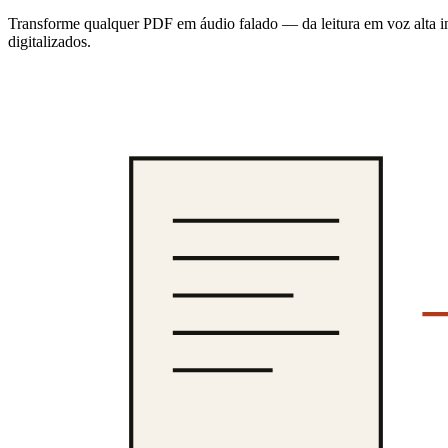
Transforme qualquer PDF em áudio falado — da leitura em voz alta i
digitalizados.