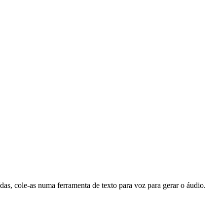
s, cole-as numa ferramenta de texto para voz para gerar o áudio.