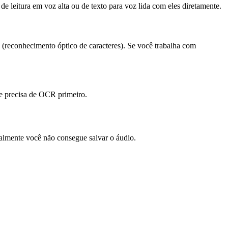
 leitura em voz alta ou de texto para voz lida com eles diretamente.
 (reconhecimento óptico de caracteres). Se você trabalha com
que precisa de OCR primeiro.
malmente você não consegue salvar o áudio.