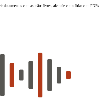
uvir documentos com as mãos livres, além de como lidar com PDFs