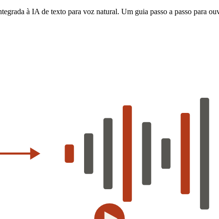
ntegrada à IA de texto para voz natural. Um guia passo a passo para o