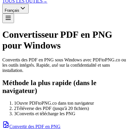
TOUS LES OUTILS
→
Français
Convertisseur PDF en PNG
pour Windows
Convertis des PDF en PNG sous Windows avec PDFtoPNG.co ou
les outils intégrés. Rapide, axé sur la confidentialité et sans
installation.
Méthode la plus rapide (dans le
navigateur)
1
Ouvre PDFtoPNG.co dans ton navigateur
2
Téléverse des PDF (jusqu'à 20 fichiers)
3
Convertis et télécharge les PNG
Convertir des PDF en PNG