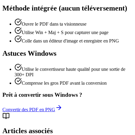
Méthode intégrée (aucun téléversement)
Ouvre le PDF dans ta visionneuse
Utilise Win + Maj + S pour capturer une page
Colle dans un éditeur d'image et enregistre en PNG
Astuces Windows
Utilise le convertisseur haute qualité pour une sortie de
300+ DPI
Compresse les gros PDF avant la conversion
Prêt à convertir sous Windows ?
Convertir des PDF en PNG
Articles associés