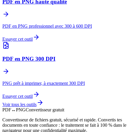
PDF en PNG haute qualité
PDF en PNG professionnel avec 300 à 600 DPI
Essayer cet outil
PDF en PNG 300 DPI
PNG prêt à imprimer, à exactement 300 DPI
Essayer cet outil
Voir tous les outils
PDF
↔
PNG
Convertisseur gratuit
Convertisseur de fichiers gratuit, sécurisé et rapide. Convertis tes
documents en toute confiance : le traitement se fait à 100 % dans le
navigateur pour une confidentialité maximale.