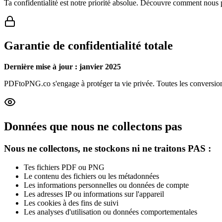
Ta confidentialité est notre priorité absolue. Découvre comment nous p
Garantie de confidentialité totale
Dernière mise à jour : janvier 2025
PDFtoPNG.co s'engage à protéger ta vie privée. Toutes les conversions d
Données que nous ne collectons pas
Nous ne collectons, ne stockons ni ne traitons PAS :
Tes fichiers PDF ou PNG
Le contenu des fichiers ou les métadonnées
Les informations personnelles ou données de compte
Les adresses IP ou informations sur l'appareil
Les cookies à des fins de suivi
Les analyses d'utilisation ou données comportementales