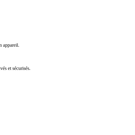
n appareil.
vés et sécurisés.