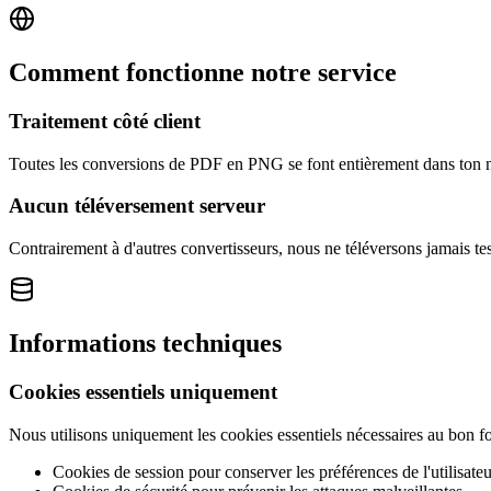
Comment fonctionne notre service
Traitement côté client
Toutes les conversions de PDF en PNG se font entièrement dans ton nav
Aucun téléversement serveur
Contrairement à d'autres convertisseurs, nous ne téléversons jamais tes
Informations techniques
Cookies essentiels uniquement
Nous utilisons uniquement les cookies essentiels nécessaires au bon f
Cookies de session pour conserver les préférences de l'utilisateu