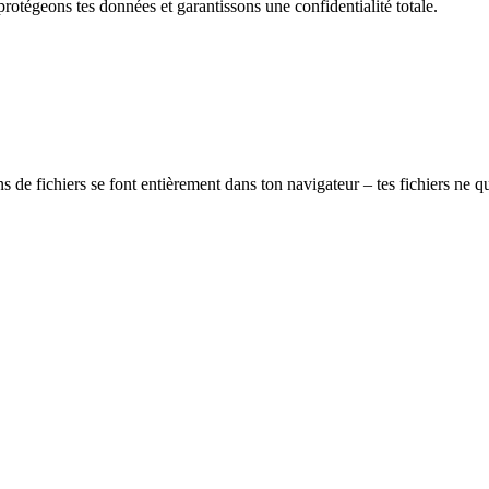
rotégeons tes données et garantissons une confidentialité totale.
e fichiers se font entièrement dans ton navigateur – tes fichiers ne qui