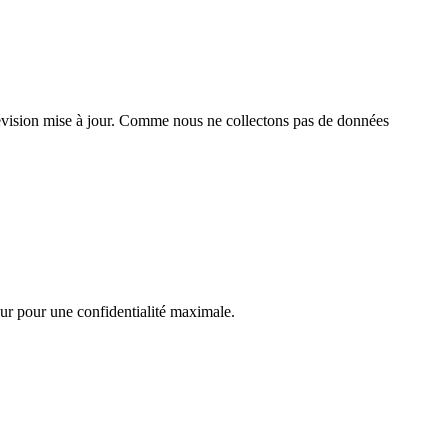
 révision mise à jour. Comme nous ne collectons pas de données
teur pour une confidentialité maximale.