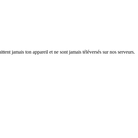
ttent jamais ton appareil et ne sont jamais téléversés sur nos serveurs.