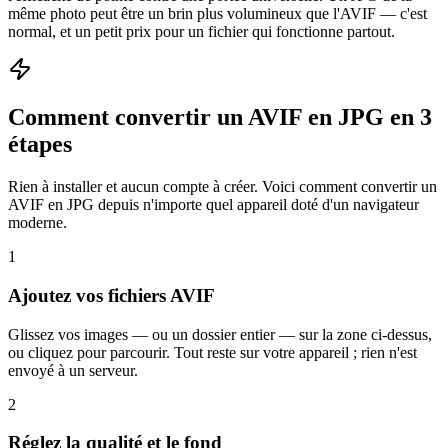
même photo peut être un brin plus volumineux que l'AVIF — c'est
normal, et un petit prix pour un fichier qui fonctionne partout.
Comment convertir un AVIF en JPG en 3
étapes
Rien à installer et aucun compte à créer. Voici comment convertir un
AVIF en JPG depuis n'importe quel appareil doté d'un navigateur
moderne.
1
Ajoutez vos fichiers AVIF
Glissez vos images — ou un dossier entier — sur la zone ci-dessus,
ou cliquez pour parcourir. Tout reste sur votre appareil ; rien n'est
envoyé à un serveur.
2
Réglez la qualité et le fond