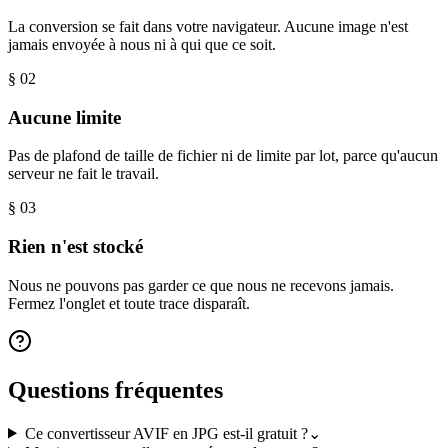
La conversion se fait dans votre navigateur. Aucune image n'est
jamais envoyée à nous ni à qui que ce soit.
§ 0
2
Aucune limite
Pas de plafond de taille de fichier ni de limite par lot, parce qu'aucun
serveur ne fait le travail.
§ 0
3
Rien n'est stocké
Nous ne pouvons pas garder ce que nous ne recevons jamais.
Fermez l'onglet et toute trace disparaît.
Questions fréquentes
Ce convertisseur AVIF en JPG est-il gratuit ?
⌄