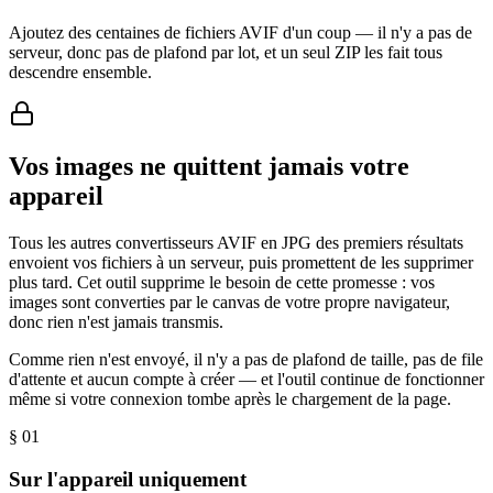
Ajoutez des centaines de fichiers AVIF d'un coup — il n'y a pas de
serveur, donc pas de plafond par lot, et un seul ZIP les fait tous
descendre ensemble.
Vos images ne quittent jamais votre
appareil
Tous les autres convertisseurs AVIF en JPG des premiers résultats
envoient vos fichiers à un serveur, puis promettent de les supprimer
plus tard. Cet outil supprime le besoin de cette promesse : vos
images sont converties par le canvas de votre propre navigateur,
donc rien n'est jamais transmis.
Comme rien n'est envoyé, il n'y a pas de plafond de taille, pas de file
d'attente et aucun compte à créer — et l'outil continue de fonctionner
même si votre connexion tombe après le chargement de la page.
§ 0
1
Sur l'appareil uniquement