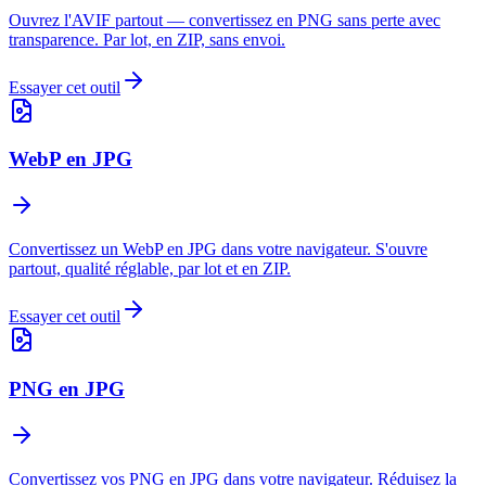
Ouvrez l'AVIF partout — convertissez en PNG sans perte avec
transparence. Par lot, en ZIP, sans envoi.
Essayer cet outil
WebP en JPG
Convertissez un WebP en JPG dans votre navigateur. S'ouvre
partout, qualité réglable, par lot et en ZIP.
Essayer cet outil
PNG en JPG
Convertissez vos PNG en JPG dans votre navigateur. Réduisez la