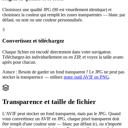
Choisissez une qualité JPG (90 est visuellement identique) et
choisissez la couleur qui remplit les zones transparentes — blanc par
défaut, ou noir ou une couleur personnalisée.
3
Convertissez et téléchargez
Chaque fichier est encodé directement dans votre navigateur.
Téléchargez-les individuellement ou en ZIP, et voyez la taille avant-
après pour chacun.
Astuce :
Besoin de garder un fond transparent ? Le JPG ne peut pas
stocker la transparence — utilisez
notre outil AVIF en PNG
.
Transparence et taille de fichier
L'AVIF peut stocker un fond transparent, mais pas le JPG. Quand
vous convertissez un AVIF en JPG, chaque pixel transparent doit
être rempli d'une couleur unie — blanc par défaut ici, ou n'importe