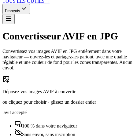
TOUS LES OUTILS
→
Français
Convertisseur AVIF en JPG
Convertissez vos images AVIF en JPG entièrement dans votre
navigateur — ouvrez-les et partagez-les partout, avec une qualité
réglable et une couleur de fond pour les zones transparentes. Aucun
envoi.
Déposez vos images AVIF à convertir
ou cliquez pour choisir · glissez un dossier entier
.avif accepté
100 % dans votre navigateur
Sans envoi, sans inscription