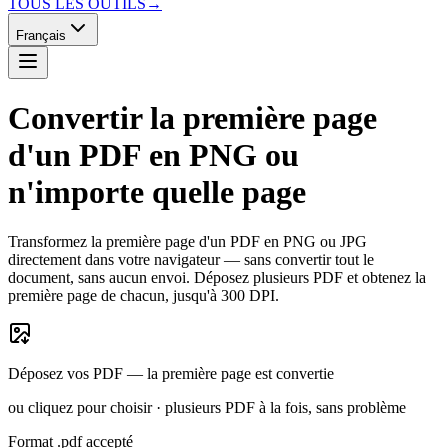
TOUS LES OUTILS
→
Français
Convertir la première page
d'un PDF en PNG
ou
n'importe quelle page
Transformez la première page d'un PDF en PNG ou JPG
directement dans votre navigateur — sans convertir tout le
document, sans aucun envoi. Déposez plusieurs PDF et obtenez la
première page de chacun, jusqu'à 300 DPI.
Déposez vos PDF — la première page est convertie
ou cliquez pour choisir · plusieurs PDF à la fois, sans problème
Format .pdf accepté