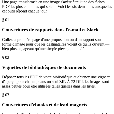
Une page transformée en une image s'avère être l'une des tâches
PDF les plus courantes qui soient. Voici les six demandes auxquelles
cet outil répond chaque jour.
§ 0
1
Couvertures de rapports dans l'e-mail et Slack
Collez la première page d'une proposition ou d'un rapport sous
forme d'image pour que les destinataires voient ce qu'ils ouvrent —
bien plus engageant qu'une simple pièce jointe .pdf.
§ 0
2
Vignettes de bibliothèques de documents
Déposez tous les PDF de votre bibliothèque et obtenez une vignette
d'aperçu pour chacun, dans un seul ZIP. À 72 DPI, les images sont
assez petites pour être utilisées telles quelles dans les listes.
§ 0
3
Couvertures d'ebooks et de lead magnets