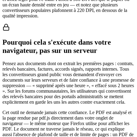
un écran haute densité entre en jeu — et notez que plusieurs
convertisseurs populaires plafonnent à 220 DPI, en dessous de la
qualité impression.
Pourquoi cela s'exécute dans votre
navigateur, pas sur un serveur
Pensez aux documents dont on extrait les premières pages : contrats,
relevés bancaires, factures, accords signés, rapports internes. Tous
les convertisseurs grand public vous demandent d'envoyer ces
documents sur leurs serveurs et de faire confiance à une promesse de
suppression — « supprimé après une heure », « effacé sous 2 heures
». Sur les forums communautaires, les utilisateurs qui convertissent
des relevés bancaires pour des portails administratifs se mettent
explicitement en garde les uns les autres contre exactement cela.
Cet outil ne demande jamais cette confiance. Le PDF est analysé et
la page rendue par pdf.js directement dans votre onglet de
navigateur — le même moteur que Firefox utilise pour afficher les
PDF. Le document ne traverse jamais le réseau, ce qui explique
aussi l'absence de plafond de taille et de limite de pages : un PDF de