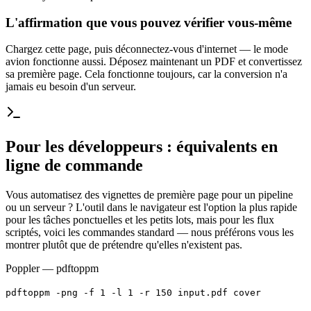
L'affirmation que vous pouvez vérifier vous-même
Chargez cette page, puis déconnectez-vous d'internet — le mode
avion fonctionne aussi. Déposez maintenant un PDF et convertissez
sa première page. Cela fonctionne toujours, car la conversion n'a
jamais eu besoin d'un serveur.
Pour les développeurs : équivalents en
ligne de commande
Vous automatisez des vignettes de première page pour un pipeline
ou un serveur ? L'outil dans le navigateur est l'option la plus rapide
pour les tâches ponctuelles et les petits lots, mais pour les flux
scriptés, voici les commandes standard — nous préférons vous les
montrer plutôt que de prétendre qu'elles n'existent pas.
Poppler — pdftoppm
pdftoppm -png -f 1 -l 1 -r 150 input.pdf cover