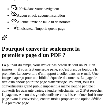
100 % dans votre navigateur
Aucun envoi, aucune inscription
Aucune limite de taille ni de nombre
Choisissez n'importe quelle page
Pourquoi convertir seulement la
première page d'un PDF ?
La plupart du temps, vous n'avez pas besoin de tout un PDF en
images — il vous faut une seule page, et c'est presque toujours la
première. La couverture d'un rapport à coller dans un e-mail. Une
image d'aperçu pour une bibliothèque de documents. La page de
titre d'un ebook pour une page d'atterrissage. Pourtant, tous les
convertisseurs grand public imposent la même routine pénible :
convertir les quarante pages, attendre, télécharger un ZIP et repêcher
la page un. Aucun des grands outils ne vous laisse même choisir une
page avant la conversion, encore moins proposer une option dédiée
à la première page.