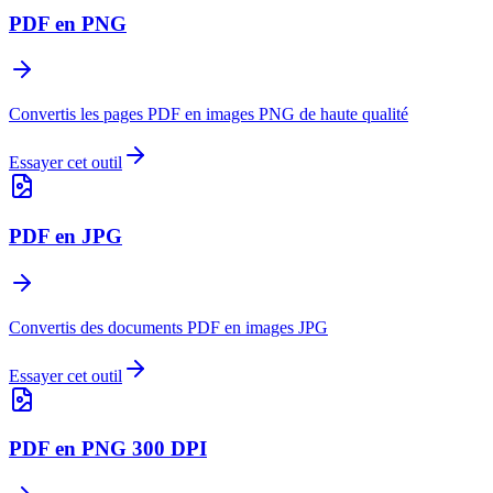
PDF en PNG
Convertis les pages PDF en images PNG de haute qualité
Essayer cet outil
PDF en JPG
Convertis des documents PDF en images JPG
Essayer cet outil
PDF en PNG 300 DPI