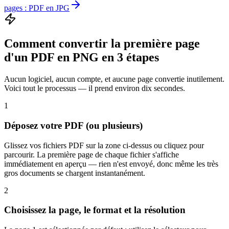
pages : PDF en JPG
Comment convertir la première page
d'un PDF en PNG en 3 étapes
Aucun logiciel, aucun compte, et aucune page convertie inutilement.
Voici tout le processus — il prend environ dix secondes.
1
Déposez votre PDF (ou plusieurs)
Glissez vos fichiers PDF sur la zone ci-dessus ou cliquez pour
parcourir. La première page de chaque fichier s'affiche
immédiatement en aperçu — rien n'est envoyé, donc même les très
gros documents se chargent instantanément.
2
Choisissez la page, le format et la résolution