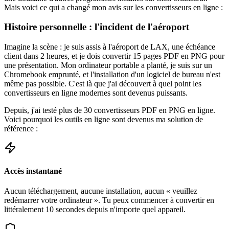
Mais voici ce qui a changé mon avis sur les convertisseurs en ligne :
Histoire personnelle : l'incident de l'aéroport
Imagine la scène : je suis assis à l'aéroport de LAX, une échéance
client dans 2 heures, et je dois convertir 15 pages PDF en PNG pour
une présentation. Mon ordinateur portable a planté, je suis sur un
Chromebook emprunté, et l'installation d'un logiciel de bureau n'est
même pas possible. C'est là que j'ai découvert à quel point les
convertisseurs en ligne modernes sont devenus puissants.
Depuis, j'ai testé plus de 30 convertisseurs PDF en PNG en ligne.
Voici pourquoi les outils en ligne sont devenus ma solution de
référence :
Accès instantané
Aucun téléchargement, aucune installation, aucun « veuillez
redémarrer votre ordinateur ». Tu peux commencer à convertir en
littéralement 10 secondes depuis n'importe quel appareil.