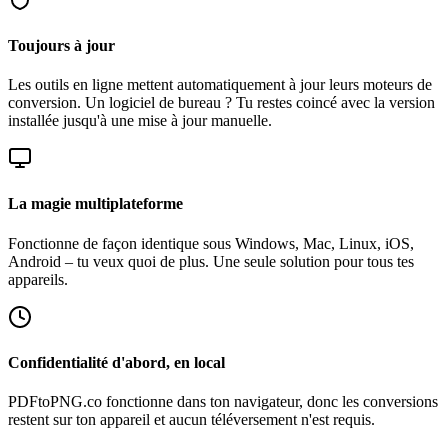
Toujours à jour
Les outils en ligne mettent automatiquement à jour leurs moteurs de
conversion. Un logiciel de bureau ? Tu restes coincé avec la version
installée jusqu'à une mise à jour manuelle.
La magie multiplateforme
Fonctionne de façon identique sous Windows, Mac, Linux, iOS,
Android – tu veux quoi de plus. Une seule solution pour tous tes
appareils.
Confidentialité d'abord, en local
PDFtoPNG.co fonctionne dans ton navigateur, donc les conversions
restent sur ton appareil et aucun téléversement n'est requis.