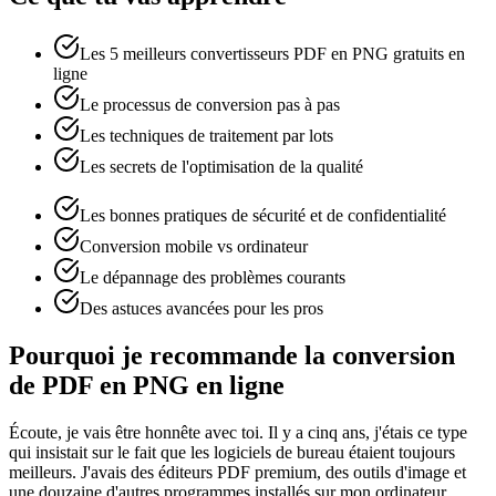
Les 5 meilleurs convertisseurs PDF en PNG gratuits en
ligne
Le processus de conversion pas à pas
Les techniques de traitement par lots
Les secrets de l'optimisation de la qualité
Les bonnes pratiques de sécurité et de confidentialité
Conversion mobile vs ordinateur
Le dépannage des problèmes courants
Des astuces avancées pour les pros
Pourquoi je recommande la conversion
de PDF en PNG en ligne
Écoute, je vais être honnête avec toi. Il y a cinq ans, j'étais ce type
qui insistait sur le fait que les logiciels de bureau étaient toujours
meilleurs. J'avais des éditeurs PDF premium, des outils d'image et
une douzaine d'autres programmes installés sur mon ordinateur.