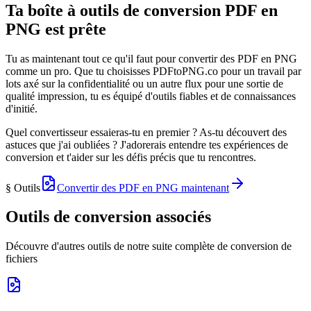
Ta boîte à outils de conversion PDF en
PNG est prête
Tu as maintenant tout ce qu'il faut pour convertir des PDF en PNG
comme un pro. Que tu choisisses PDFtoPNG.co pour un travail par
lots axé sur la confidentialité ou un autre flux pour une sortie de
qualité impression, tu es équipé d'outils fiables et de connaissances
d'initié.
Quel convertisseur essaieras-tu en premier ? As-tu découvert des
astuces que j'ai oubliées ? J'adorerais entendre tes expériences de
conversion et t'aider sur les défis précis que tu rencontres.
§ Outils
Convertir des PDF en PNG maintenant
Outils de conversion associés
Découvre d'autres outils de notre suite complète de conversion de
fichiers