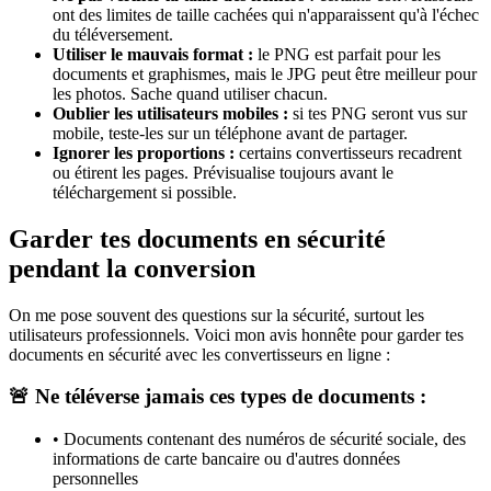
ont des limites de taille cachées qui n'apparaissent qu'à l'échec
du téléversement.
Utiliser le mauvais format :
le PNG est parfait pour les
documents et graphismes, mais le JPG peut être meilleur pour
les photos. Sache quand utiliser chacun.
Oublier les utilisateurs mobiles :
si tes PNG seront vus sur
mobile, teste-les sur un téléphone avant de partager.
Ignorer les proportions :
certains convertisseurs recadrent
ou étirent les pages. Prévisualise toujours avant le
téléchargement si possible.
Garder tes documents en sécurité
pendant la conversion
On me pose souvent des questions sur la sécurité, surtout les
utilisateurs professionnels. Voici mon avis honnête pour garder tes
documents en sécurité avec les convertisseurs en ligne :
🚨 Ne téléverse jamais ces types de documents :
•
Documents contenant des numéros de sécurité sociale, des
informations de carte bancaire ou d'autres données
personnelles