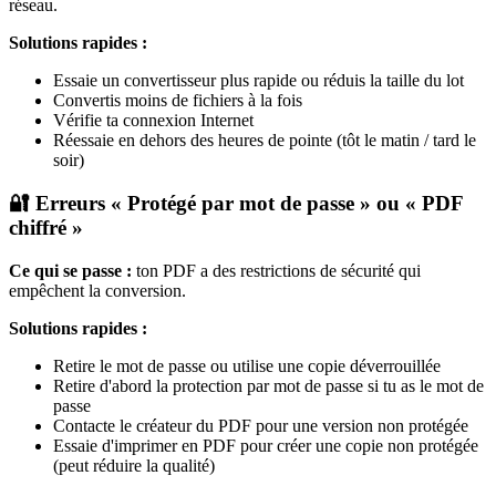
réseau.
Solutions rapides :
Essaie un convertisseur plus rapide ou réduis la taille du lot
Convertis moins de fichiers à la fois
Vérifie ta connexion Internet
Réessaie en dehors des heures de pointe (tôt le matin / tard le
soir)
🔐 Erreurs « Protégé par mot de passe » ou « PDF
chiffré »
Ce qui se passe :
ton PDF a des restrictions de sécurité qui
empêchent la conversion.
Solutions rapides :
Retire le mot de passe ou utilise une copie déverrouillée
Retire d'abord la protection par mot de passe si tu as le mot de
passe
Contacte le créateur du PDF pour une version non protégée
Essaie d'imprimer en PDF pour créer une copie non protégée
(peut réduire la qualité)