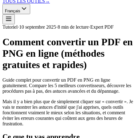
TOUS LES OUTILS
→
Français
Tutoriel
·
10 septembre 2025
·
8 min de lecture
·
Expert PDF
Comment convertir un PDF en
PNG en ligne (méthodes
gratuites et rapides)
Guide complet pour convertir un PDF en PNG en ligne
gratuitement. Compare les 5 meilleurs convertisseurs, découvre les
procédures pas à pas, des astuces avancées et du dépannage.
Mais il y a bien plus que de simplement cliquer sur « convertir ». Je
vais te montrer les astuces d'initié que j'ai apprises, quels outils
fonctionnent vraiment le mieux selon les situations, et comment
éviter les erreurs courantes qui coûtent aux gens des heures de
frustration.
Ce que tu vas apprendre