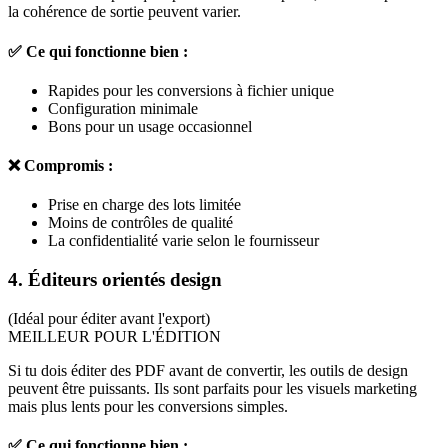
la cohérence de sortie peuvent varier.
✅ Ce qui fonctionne bien :
Rapides pour les conversions à fichier unique
Configuration minimale
Bons pour un usage occasionnel
❌ Compromis :
Prise en charge des lots limitée
Moins de contrôles de qualité
La confidentialité varie selon le fournisseur
4. Éditeurs orientés design
(Idéal pour éditer avant l'export)
MEILLEUR POUR L'ÉDITION
Si tu dois éditer des PDF avant de convertir, les outils de design
peuvent être puissants. Ils sont parfaits pour les visuels marketing
mais plus lents pour les conversions simples.
✅ Ce qui fonctionne bien :