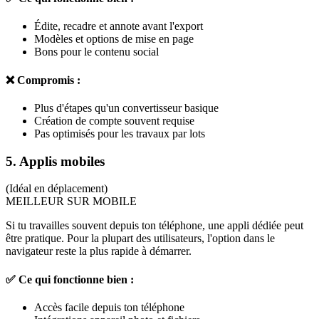
Édite, recadre et annote avant l'export
Modèles et options de mise en page
Bons pour le contenu social
❌ Compromis :
Plus d'étapes qu'un convertisseur basique
Création de compte souvent requise
Pas optimisés pour les travaux par lots
5. Applis mobiles
(Idéal en déplacement)
MEILLEUR SUR MOBILE
Si tu travailles souvent depuis ton téléphone, une appli dédiée peut
être pratique. Pour la plupart des utilisateurs, l'option dans le
navigateur reste la plus rapide à démarrer.
✅ Ce qui fonctionne bien :
Accès facile depuis ton téléphone