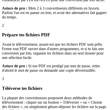
Astuce de pro :
Mets 2 à 3 convertisseurs différents en favoris.
Parfois l'un est en panne ou lent, et avoir des alternatives fait gagner
du temps.
2
Prépare tes fichiers PDF
Avant le téléversement, assure-toi que tes fichiers PDF sont prêts.
Ferme tout PDF ouvert dans d'autres programmes, et si tu fais une
conversion par lots, organise tes fichiers dans un seul dossier pour
une sélection facile.
Astuce de pro :
Si ton PDF est protégé par mot de passe, retire
d'abord le mot de passe ou demande une copie déverrouillée.
3
Téléverse tes fichiers
La plupart des convertisseurs proposent deux méthodes de
téléversement : cliquer sur un bouton « Téléverser » ou « Choisir
des fichiers », ou simplement glisser-déposer les fichiers sur la page.