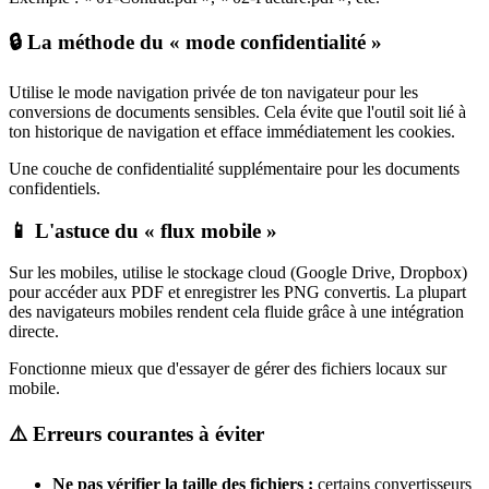
🔒 La méthode du « mode confidentialité »
Utilise le mode navigation privée de ton navigateur pour les
conversions de documents sensibles. Cela évite que l'outil soit lié à
ton historique de navigation et efface immédiatement les cookies.
Une couche de confidentialité supplémentaire pour les documents
confidentiels.
📱 L'astuce du « flux mobile »
Sur les mobiles, utilise le stockage cloud (Google Drive, Dropbox)
pour accéder aux PDF et enregistrer les PNG convertis. La plupart
des navigateurs mobiles rendent cela fluide grâce à une intégration
directe.
Fonctionne mieux que d'essayer de gérer des fichiers locaux sur
mobile.
⚠️ Erreurs courantes à éviter
Ne pas vérifier la taille des fichiers :
certains convertisseurs