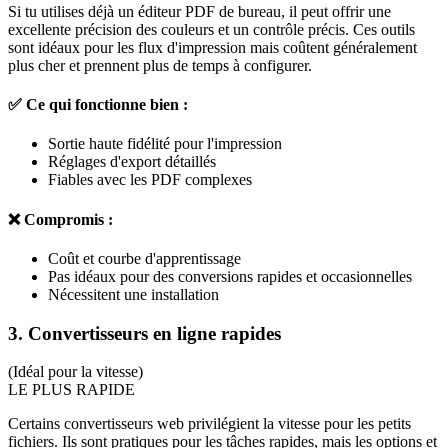
Si tu utilises déjà un éditeur PDF de bureau, il peut offrir une
excellente précision des couleurs et un contrôle précis. Ces outils
sont idéaux pour les flux d'impression mais coûtent généralement
plus cher et prennent plus de temps à configurer.
✅ Ce qui fonctionne bien :
Sortie haute fidélité pour l'impression
Réglages d'export détaillés
Fiables avec les PDF complexes
❌ Compromis :
Coût et courbe d'apprentissage
Pas idéaux pour des conversions rapides et occasionnelles
Nécessitent une installation
3. Convertisseurs en ligne rapides
(Idéal pour la vitesse)
LE PLUS RAPIDE
Certains convertisseurs web privilégient la vitesse pour les petits
fichiers. Ils sont pratiques pour les tâches rapides, mais les options et