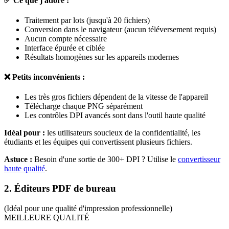
✅ Ce que j'adore :
Traitement par lots (jusqu'à 20 fichiers)
Conversion dans le navigateur (aucun téléversement requis)
Aucun compte nécessaire
Interface épurée et ciblée
Résultats homogènes sur les appareils modernes
❌ Petits inconvénients :
Les très gros fichiers dépendent de la vitesse de l'appareil
Télécharge chaque PNG séparément
Les contrôles DPI avancés sont dans l'outil haute qualité
Idéal pour :
les utilisateurs soucieux de la confidentialité, les
étudiants et les équipes qui convertissent plusieurs fichiers.
Astuce :
Besoin d'une sortie de 300+ DPI ? Utilise le
convertisseur
haute qualité
.
2. Éditeurs PDF de bureau
(Idéal pour une qualité d'impression professionnelle)
MEILLEURE QUALITÉ