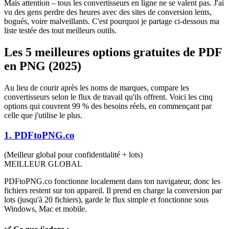
Mais attention – tous les convertisseurs en ligne ne se valent pas. J'ai
vu des gens perdre des heures avec des sites de conversion lents,
bogués, voire malveillants. C'est pourquoi je partage ci-dessous ma
liste testée des tout meilleurs outils.
Les 5 meilleures options gratuites de PDF
en PNG (2025)
Au lieu de courir après les noms de marques, compare les
convertisseurs selon le flux de travail qu'ils offrent. Voici les cinq
options qui couvrent 99 % des besoins réels, en commençant par
celle que j'utilise le plus.
1. PDFtoPNG.co
(Meilleur global pour confidentialité + lots)
MEILLEUR GLOBAL
PDFtoPNG.co fonctionne localement dans ton navigateur, donc les
fichiers restent sur ton appareil. Il prend en charge la conversion par
lots (jusqu'à 20 fichiers), garde le flux simple et fonctionne sous
Windows, Mac et mobile.