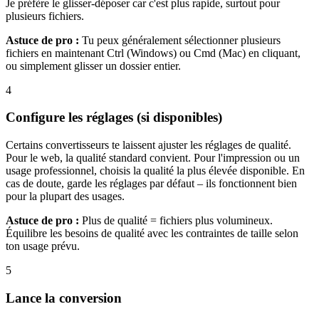
Je préfère le glisser-déposer car c'est plus rapide, surtout pour
plusieurs fichiers.
Astuce de pro :
Tu peux généralement sélectionner plusieurs
fichiers en maintenant Ctrl (Windows) ou Cmd (Mac) en cliquant,
ou simplement glisser un dossier entier.
4
Configure les réglages (si disponibles)
Certains convertisseurs te laissent ajuster les réglages de qualité.
Pour le web, la qualité standard convient. Pour l'impression ou un
usage professionnel, choisis la qualité la plus élevée disponible. En
cas de doute, garde les réglages par défaut – ils fonctionnent bien
pour la plupart des usages.
Astuce de pro :
Plus de qualité = fichiers plus volumineux.
Équilibre les besoins de qualité avec les contraintes de taille selon
ton usage prévu.
5
Lance la conversion