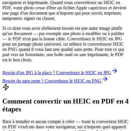
navigateur et imprimante. Quand vous convertissez un HEIC en
PDF, votre photo cesse d'être un fichier Apple capricieux et devient
une page d'un document que n'importe qui peut ouvrir, imprimer,
tamponner, signer ou classer.
Si ce dont vous avez réellement besoin est une autre image plutôt
qu'un document — par exemple une photo à modifier ou à publier
— le PDF n'est pas la bonne cible. Convertissez le HEIC en JPG
pour un partage photo universel, ou utilisez le convertisseur HEIC
en PNG quand il vous faut une qualité sans perte. Pour tout ce qui
part vers un formulaire, une boîte mail ou une imprimante, le PDF
est le bon choix.
Besoin d'un JPG à la place ? Convertissez le HEIC en JPG
Besoin du sans perte ? Convertissez le HEIC en PNG
Comment convertir un HEIC en PDF en 4
étapes
Rien à installer et aucun compte à créer — toute la conversion HEIC
en PDF s'exécute dans votre navigateur, sur n'importe quel appareil