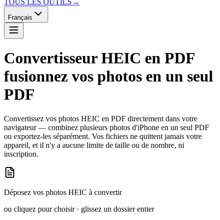
TOUS LES OUTILS
→
Français
Convertisseur HEIC en PDF
fusionnez vos photos en un seul
PDF
Convertissez vos photos HEIC en PDF directement dans votre
navigateur — combinez plusieurs photos d'iPhone en un seul PDF
ou exportez-les séparément. Vos fichiers ne quittent jamais votre
appareil, et il n'y a aucune limite de taille ou de nombre, ni
inscription.
Déposez vos photos HEIC à convertir
ou cliquez pour choisir · glissez un dossier entier