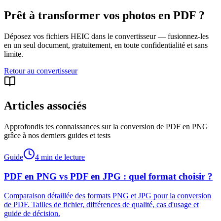
Prêt à transformer vos photos en PDF ?
Déposez vos fichiers HEIC dans le convertisseur — fusionnez-les
en un seul document, gratuitement, en toute confidentialité et sans
limite.
Retour au convertisseur
Articles associés
Approfondis tes connaissances sur la conversion de PDF en PNG
grâce à nos derniers guides et tests
Guide
4 min de lecture
PDF en PNG vs PDF en JPG : quel format choisir ?
Comparaison détaillée des formats PNG et JPG pour la conversion
de PDF. Tailles de fichier, différences de qualité, cas d'usage et
guide de décision.