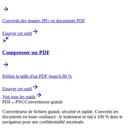
Convertis des images JPG en documents PDF
Essayer cet outil
Compresser un PDF
Réduis la taille d'un PDF jusqu'à 80 %
Essayer cet outil
Voir tous les outils
PDF
↔
PNG
Convertisseur gratuit
Convertisseur de fichiers gratuit, sécurisé et rapide. Convertis tes
documents en toute confiance : le traitement se fait à 100 % dans le
navigateur pour une confidentialité maximale.