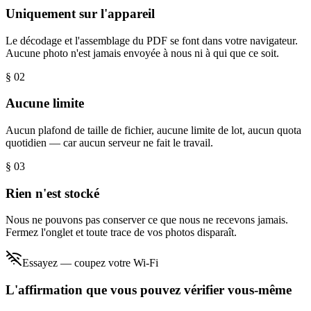
Uniquement sur l'appareil
Le décodage et l'assemblage du PDF se font dans votre navigateur.
Aucune photo n'est jamais envoyée à nous ni à qui que ce soit.
§ 0
2
Aucune limite
Aucun plafond de taille de fichier, aucune limite de lot, aucun quota
quotidien — car aucun serveur ne fait le travail.
§ 0
3
Rien n'est stocké
Nous ne pouvons pas conserver ce que nous ne recevons jamais.
Fermez l'onglet et toute trace de vos photos disparaît.
Essayez — coupez votre Wi-Fi
L'affirmation que vous pouvez vérifier vous-même