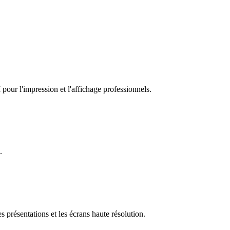
our l'impression et l'affichage professionnels.
.
 présentations et les écrans haute résolution.