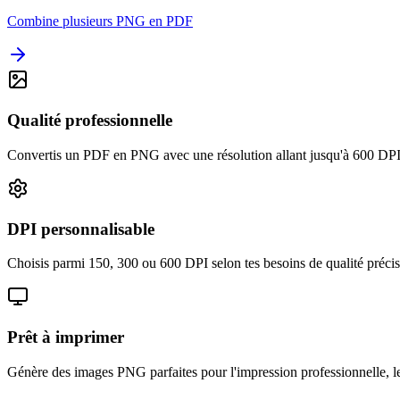
Combine plusieurs PNG en PDF
Qualité professionnelle
Convertis un PDF en PNG avec une résolution allant jusqu'à 600 DPI p
DPI personnalisable
Choisis parmi 150, 300 ou 600 DPI selon tes besoins de qualité précis
Prêt à imprimer
Génère des images PNG parfaites pour l'impression professionnelle, les