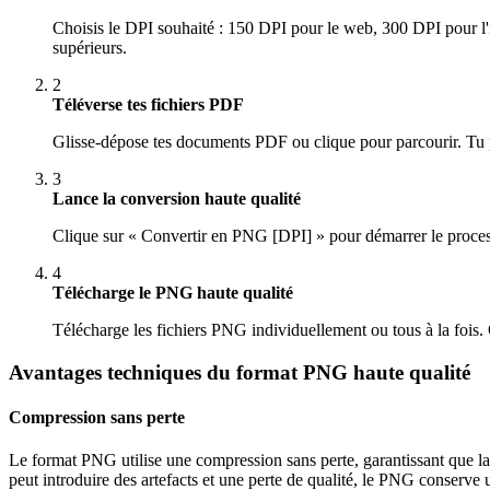
Choisis le DPI souhaité : 150 DPI pour le web, 300 DPI pour l'
supérieurs.
2
Téléverse tes fichiers PDF
Glisse-dépose tes documents PDF ou clique pour parcourir. Tu p
3
Lance la conversion haute qualité
Clique sur « Convertir en PNG [DPI] » pour démarrer le proces
4
Télécharge le PNG haute qualité
Télécharge les fichiers PNG individuellement ou tous à la fois.
Avantages techniques du format PNG haute qualité
Compression sans perte
Le format PNG utilise une compression sans perte, garantissant que 
peut introduire des artefacts et une perte de qualité, le PNG conserve u