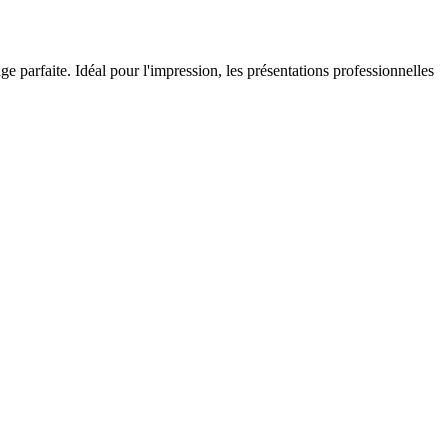
parfaite. Idéal pour l'impression, les présentations professionnelles