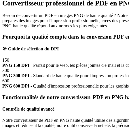
Convertisseur professionnel de PDF en PN
Besoin de convertir un PDF en images PNG de haute qualité ? Notre c
prépares des images pour l'impression professionnelle, crées des prése
PNG haute qualité répond aux normes les plus exigeantes.
Pourquoi la qualité compte dans la conversion PDF 
🎯
Guide de sélection du DPI
150
PNG 150 DPI
-
Parfait pour le web, les pièces jointes d'e-mail et la 
300
PNG 300 DPI
-
Standard de haute qualité pour l'impression profession
600
PNG 600 DPI
-
Qualité d'impression professionnelle pour les graphis
Fonctionnalités de notre convertisseur PDF en PNG ha
Contrôle de qualité avancé
Notre convertisseur de PDF en PNG haute qualité utilise des algorith
images et réduisent la qualité, notre outil conserve la netteté, la pr