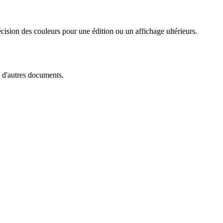
cision des couleurs pour une édition ou un affichage ultérieurs.
s d'autres documents.