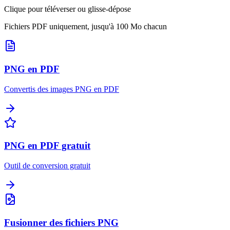
Clique pour téléverser ou glisse-dépose
Fichiers PDF uniquement, jusqu'à 100 Mo chacun
PNG en PDF
Convertis des images PNG en PDF
PNG en PDF gratuit
Outil de conversion gratuit
Fusionner des fichiers PNG