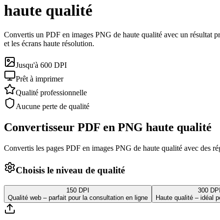
haute qualité
Convertis un PDF en images PNG de haute qualité avec un résultat prof
et les écrans haute résolution.
Jusqu'à 600 DPI
Prêt à imprimer
Qualité professionnelle
Aucune perte de qualité
Convertisseur PDF en PNG haute qualité
Convertis les pages PDF en images PNG de haute qualité avec des ré
Choisis le niveau de qualité
150 DPI
300 DP
Qualité web – parfait pour la consultation en ligne
Haute qualité – idéal p