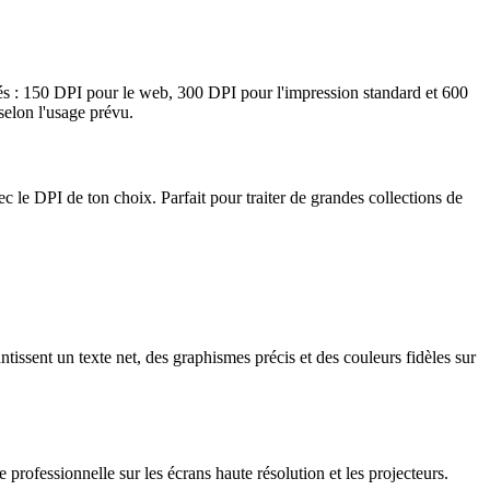
és : 150 DPI pour le web, 300 DPI pour l'impression standard et 600
 selon l'usage prévu.
le DPI de ton choix. Parfait pour traiter de grandes collections de
sent un texte net, des graphismes précis et des couleurs fidèles sur
professionnelle sur les écrans haute résolution et les projecteurs.