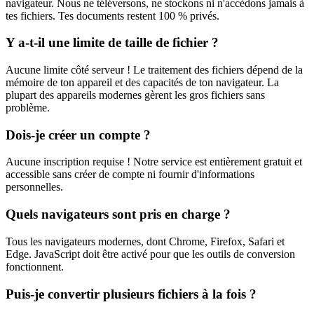
navigateur. Nous ne téléversons, ne stockons ni n'accédons jamais à
tes fichiers. Tes documents restent 100 % privés.
Y a-t-il une limite de taille de fichier ?
Aucune limite côté serveur ! Le traitement des fichiers dépend de la
mémoire de ton appareil et des capacités de ton navigateur. La
plupart des appareils modernes gèrent les gros fichiers sans
problème.
Dois-je créer un compte ?
Aucune inscription requise ! Notre service est entièrement gratuit et
accessible sans créer de compte ni fournir d'informations
personnelles.
Quels navigateurs sont pris en charge ?
Tous les navigateurs modernes, dont Chrome, Firefox, Safari et
Edge. JavaScript doit être activé pour que les outils de conversion
fonctionnent.
Puis-je convertir plusieurs fichiers à la fois ?