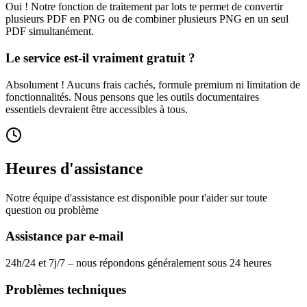
Oui ! Notre fonction de traitement par lots te permet de convertir
plusieurs PDF en PNG ou de combiner plusieurs PNG en un seul
PDF simultanément.
Le service est-il vraiment gratuit ?
Absolument ! Aucuns frais cachés, formule premium ni limitation de
fonctionnalités. Nous pensons que les outils documentaires
essentiels devraient être accessibles à tous.
Heures d'assistance
Notre équipe d'assistance est disponible pour t'aider sur toute
question ou problème
Assistance par e-mail
24h/24 et 7j/7 – nous répondons généralement sous 24 heures
Problèmes techniques