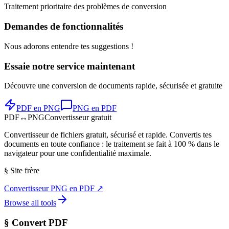
Traitement prioritaire des problèmes de conversion
Demandes de fonctionnalités
Nous adorons entendre tes suggestions !
Essaie notre service maintenant
Découvre une conversion de documents rapide, sécurisée et gratuite
PDF en PNG
PNG en PDF
PDF
↔
PNG
Convertisseur gratuit
Convertisseur de fichiers gratuit, sécurisé et rapide. Convertis tes
documents en toute confiance : le traitement se fait à 100 % dans le
navigateur pour une confidentialité maximale.
§
Site frère
Convertisseur PNG en PDF
↗
Browse all tools
§
Convert PDF