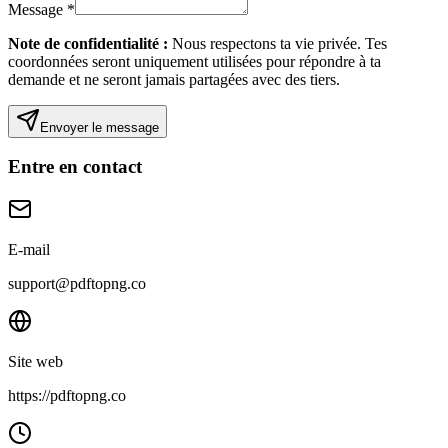
Message
*
Note de confidentialité :
Nous respectons ta vie privée. Tes
coordonnées seront uniquement utilisées pour répondre à ta
demande et ne seront jamais partagées avec des tiers.
Envoyer le message
Entre en contact
E-mail
support@pdftopng.co
Site web
https://pdftopng.co