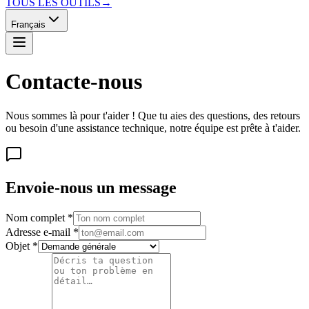
TOUS LES OUTILS
→
Français
Contacte-nous
Nous sommes là pour t'aider ! Que tu aies des questions, des retours
ou besoin d'une assistance technique, notre équipe est prête à t'aider.
Envoie-nous un message
Nom complet
*
Adresse e-mail
*
Objet
*