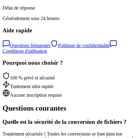
Délai de réponse
Généralement sous 24 heures
Aide rapide
Questions fréquentes
Politique de confidentialité
Conditions d'utilisation
Pourquoi nous choisir ?
100 % privé et sécurisé
Traitement ultra rapide
Aucune inscription requise
Questions courantes
Quelle est la sécurité de la conversion de fichiers ?
Totalement sécurisée ! Toutes les conversions se font dans ton