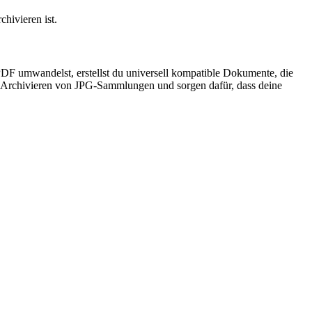
hivieren ist.
DF umwandelst, erstellst du universell kompatible Dokumente, die
nd Archivieren von JPG-Sammlungen und sorgen dafür, dass deine