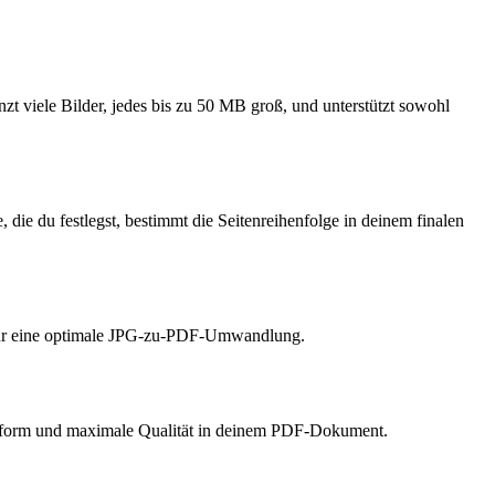
viele Bilder, jedes bis zu 50 MB groß, und unterstützt sowohl
die du festlegst, bestimmt die Seitenreihenfolge in deinem finalen
, für eine optimale JPG-zu-PDF-Umwandlung.
assform und maximale Qualität in deinem PDF-Dokument.