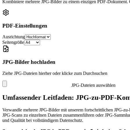
Kombiniere mehrere JPG-Bilder zu einem einzigen PDF-Dokument. Or
PDF-Einstellungen
Ausrichtung
Seitengröße
JPG-Bilder hochladen
Ziehe JPG-Dateien hierher oder klicke zum Durchsuchen
JPG-Dateien auswählen
Umfassender Leitfaden: JPG-zu-PDF-Konv
Verwandle mehrere JPG-Bilder mit unserem fortschrittlichen JPG-zu
JPG-Scans zu einzelnen Dateien zusammenführen oder JPG-Sammlungen 
und Qualität bei vollständigem Datenschutz.