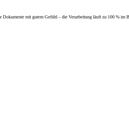
eine Dokumente mit gutem Gefühl – die Verarbeitung läuft zu 100 % im