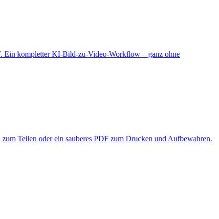
DF. Ein kompletter KI-Bild-zu-Video-Workflow – ganz ohne
 PNG zum Teilen oder ein sauberes PDF zum Drucken und Aufbewahren.