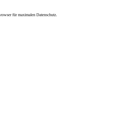
 Browser für maximalen Datenschutz.