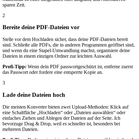
sparen Zeit.
2
Bereite deine PDF-Dateien vor
Stelle vor dem Hochladen sicher, dass deine PDF-Dateien bereit
sind. Schließe alle PDFs, die in anderen Programmen geöffnet sind,
und wenn du eine Stapel-Umwandlung machst, organisiere deine
Dateien in einem einzigen Ordner zur leichten Auswahl.
Profi-Tipp:
Wenn dein PDF passwortgeschützt ist, entferne zuerst
das Passwort oder fordere eine entsperrte Kopie an.
3
Lade deine Dateien hoch
Die meisten Konverter bieten zwei Upload-Methoden: Klick auf
eine Schaltfläche „Hochladen“ oder „Dateien auswählen“ oder
einfaches Ziehen und Ablegen der Dateien auf der Seite. Ich
bevorzuge Drag & Drop, weil es schneller ist, besonders bei
mehreren Dateien.