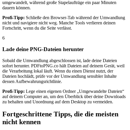
umgewandelt, während große Stapelaufträge ein paar Minuten
dauern können.
Profi-Tipp:
Schließe den Browser-Tab während der Umwandlung
nicht und navigiere nicht weg. Manche Tools verlieren deinen
Fortschritt, wenn du die Seite verlässt.
6
Lade deine PNG-Dateien herunter
Sobald die Umwandlung abgeschlossen ist, lade deine Dateien
sofort herunter. PDFtoPNG.co hält Dateien auf deinem Gerät, weil
die Verarbeitung lokal läuft. Wenn du einen Dienst nutzt, der
Dateien hochlädt, prüfe vor der Umwandlung sensibler Inhalte
dessen Aufbewahrungsrichtlinie.
Profi-Tipp:
Lege einen eigenen Ordner „Umgewandelte Dateien“
auf deinem Computer an, um den Überblick über deine Downloads
zu behalten und Unordnung auf dem Desktop zu vermeiden.
Fortgeschrittene Tipps, die die meisten
nicht kennen