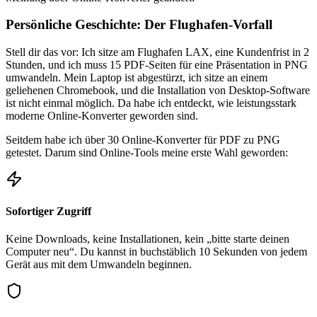
Persönliche Geschichte: Der Flughafen-Vorfall
Stell dir das vor: Ich sitze am Flughafen LAX, eine Kundenfrist in 2
Stunden, und ich muss 15 PDF-Seiten für eine Präsentation in PNG
umwandeln. Mein Laptop ist abgestürzt, ich sitze an einem
geliehenen Chromebook, und die Installation von Desktop-Software
ist nicht einmal möglich. Da habe ich entdeckt, wie leistungsstark
moderne Online-Konverter geworden sind.
Seitdem habe ich über 30 Online-Konverter für PDF zu PNG
getestet. Darum sind Online-Tools meine erste Wahl geworden:
Sofortiger Zugriff
Keine Downloads, keine Installationen, kein „bitte starte deinen
Computer neu“. Du kannst in buchstäblich 10 Sekunden von jedem
Gerät aus mit dem Umwandeln beginnen.