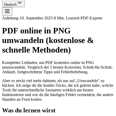
Deutsch
Anleitung
·
10. September 2025
·
8 Min. Lesezeit
·
PDF-Experte
PDF online in PNG
umwandeln (kostenlose &
schnelle Methoden)
Kompletter Leitfaden, um PDF kostenlos online in PNG
umzuwandeln. Vergleich der 5 besten Konverter, Schritt-für-Schritt-
Abläufe, fortgeschrittene Tipps und Fehlerbehebung.
Aber es steckt viel mehr dahinter, als nur auf „Umwandeln“ zu
klicken. Ich zeige dir die Insider-Tricks, die ich gelernt habe, welche
Tools für unterschiedliche Szenarien wirklich am besten
funktionieren und wie du die häufigen Fehler vermeidest, die andere
Stunden an Frust kosten.
Was du lernen wirst