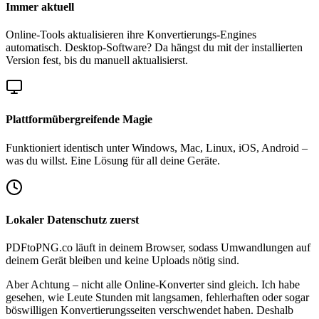
Immer aktuell
Online-Tools aktualisieren ihre Konvertierungs-Engines
automatisch. Desktop-Software? Da hängst du mit der installierten
Version fest, bis du manuell aktualisierst.
Plattformübergreifende Magie
Funktioniert identisch unter Windows, Mac, Linux, iOS, Android –
was du willst. Eine Lösung für all deine Geräte.
Lokaler Datenschutz zuerst
PDFtoPNG.co läuft in deinem Browser, sodass Umwandlungen auf
deinem Gerät bleiben und keine Uploads nötig sind.
Aber Achtung – nicht alle Online-Konverter sind gleich. Ich habe
gesehen, wie Leute Stunden mit langsamen, fehlerhaften oder sogar
böswilligen Konvertierungsseiten verschwendet haben. Deshalb