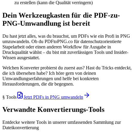
zu erstellen (kann die Qualität verringern)
Dein Werkzeugkasten für die PDF-zu-
PNG-Umwandlung ist bereit
Du hast jetzt alles, was du brauchst, um PDFs wie ein Profi in PNG
umzuwandeln. Ob du PDFtoPNG.co für datenschutzorientierte
Stapelarbeit oder einen anderen Workflow für Ausgabe in
Druckqualität wählst – du bist mit zuverlässigen Tools und Insider-
Wissen ausgestattet.
Welchen Konverter probierst du zuerst aus? Hast du Tricks entdeckt,
die ich übersehen habe? Ich höre gern von deinen
Umwandlungserfahrungen und helfe bei konkreten
Herausforderungen, die dir begegnen.
§ Tools
Jetzt PDFs in PNG umwandeln
Verwandte Konvertierungs-Tools
Entdecke weitere Tools in unserer umfassenden Sammlung zur
Dateikonvertierung