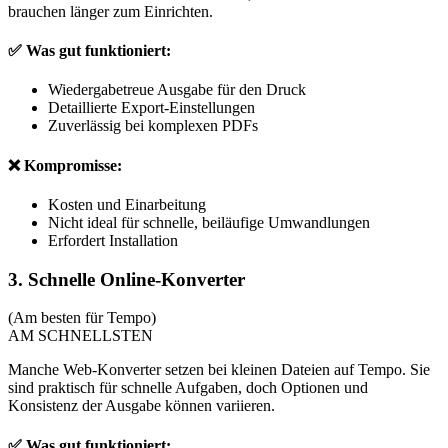
brauchen länger zum Einrichten.
✅ Was gut funktioniert:
Wiedergabetreue Ausgabe für den Druck
Detaillierte Export-Einstellungen
Zuverlässig bei komplexen PDFs
❌ Kompromisse:
Kosten und Einarbeitung
Nicht ideal für schnelle, beiläufige Umwandlungen
Erfordert Installation
3. Schnelle Online-Konverter
(Am besten für Tempo)
AM SCHNELLSTEN
Manche Web-Konverter setzen bei kleinen Dateien auf Tempo. Sie
sind praktisch für schnelle Aufgaben, doch Optionen und
Konsistenz der Ausgabe können variieren.
✅ Was gut funktioniert: