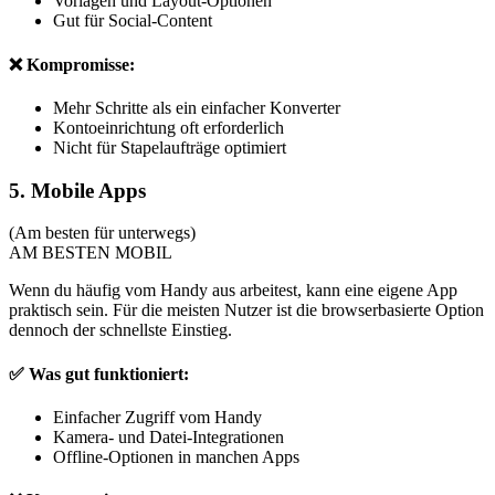
Vorlagen und Layout-Optionen
Gut für Social-Content
❌ Kompromisse:
Mehr Schritte als ein einfacher Konverter
Kontoeinrichtung oft erforderlich
Nicht für Stapelaufträge optimiert
5. Mobile Apps
(Am besten für unterwegs)
AM BESTEN MOBIL
Wenn du häufig vom Handy aus arbeitest, kann eine eigene App
praktisch sein. Für die meisten Nutzer ist die browserbasierte Option
dennoch der schnellste Einstieg.
✅ Was gut funktioniert:
Einfacher Zugriff vom Handy
Kamera- und Datei-Integrationen
Offline-Optionen in manchen Apps