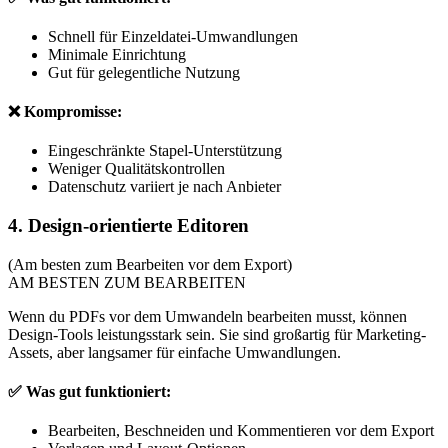
Schnell für Einzeldatei-Umwandlungen
Minimale Einrichtung
Gut für gelegentliche Nutzung
❌ Kompromisse:
Eingeschränkte Stapel-Unterstützung
Weniger Qualitätskontrollen
Datenschutz variiert je nach Anbieter
4. Design-orientierte Editoren
(Am besten zum Bearbeiten vor dem Export)
AM BESTEN ZUM BEARBEITEN
Wenn du PDFs vor dem Umwandeln bearbeiten musst, können
Design-Tools leistungsstark sein. Sie sind großartig für Marketing-
Assets, aber langsamer für einfache Umwandlungen.
✅ Was gut funktioniert:
Bearbeiten, Beschneiden und Kommentieren vor dem Export