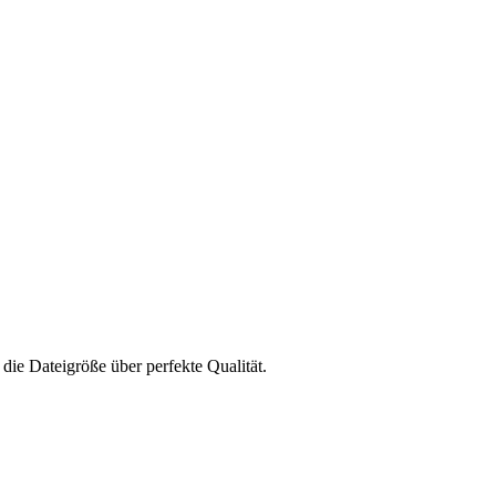
 die Dateigröße über perfekte Qualität.