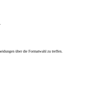
.
cheidungen über die Formatwahl zu treffen.