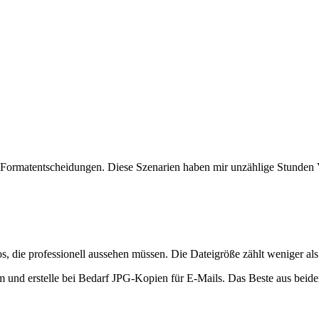
lich Formatentscheidungen. Diese Szenarien haben mir unzählige Stunden 
die professionell aussehen müssen. Die Dateigröße zählt weniger als 
und erstelle bei Bedarf JPG-Kopien für E-Mails. Das Beste aus beide