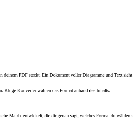
 in deinem PDF steckt. Ein Dokument voller Diagramme und Text sieht
len. Kluge Konverter wählen das Format anhand des Inhalts.
 Matrix entwickelt, die dir genau sagt, welches Format du wählen soll