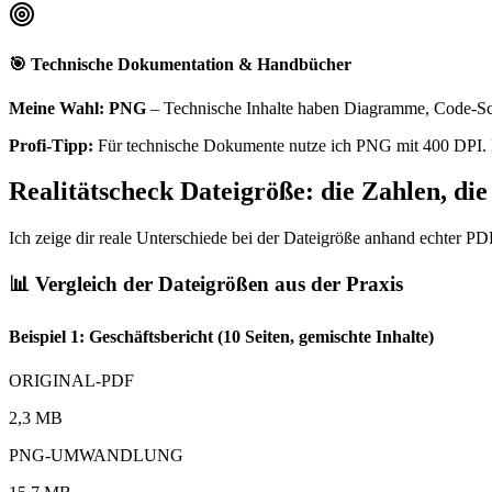
🎯 Technische Dokumentation & Handbücher
Meine Wahl: PNG
– Technische Inhalte haben Diagramme, Code-Schnip
Profi-Tipp:
Für technische Dokumente nutze ich PNG mit 400 DPI. E
Realitätscheck Dateigröße: die Zahlen, die
Ich zeige dir reale Unterschiede bei der Dateigröße anhand echter PD
📊 Vergleich der Dateigrößen aus der Praxis
Beispiel 1: Geschäftsbericht (10 Seiten, gemischte Inhalte)
ORIGINAL-PDF
2,3 MB
PNG-UMWANDLUNG