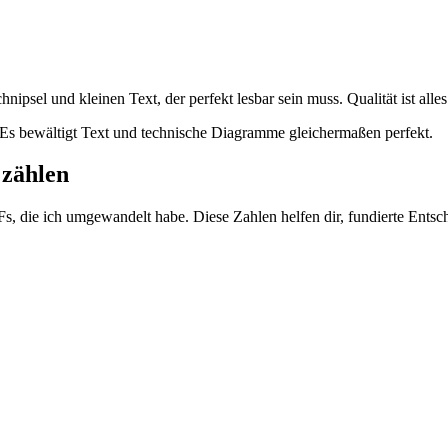
sel und kleinen Text, der perfekt lesbar sein muss. Qualität ist alles
s bewältigt Text und technische Diagramme gleichermaßen perfekt.
 zählen
Fs, die ich umgewandelt habe. Diese Zahlen helfen dir, fundierte Ents