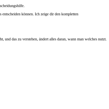
scheidungshilfe.
s entscheiden können. Ich zeige dir den kompletten
t, und das zu verstehen, ändert alles daran, wann man welches nutzt.