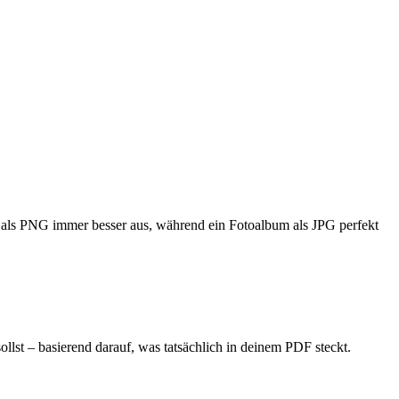
 als PNG immer besser aus, während ein Fotoalbum als JPG perfekt
st – basierend darauf, was tatsächlich in deinem PDF steckt.