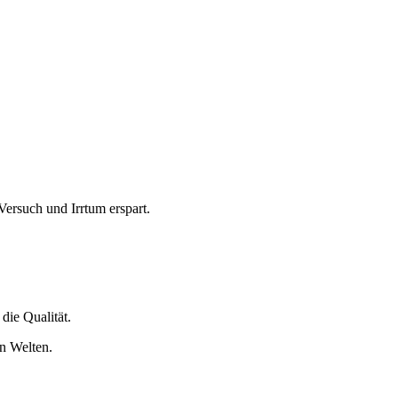
Versuch und Irrtum erspart.
die Qualität.
n Welten.