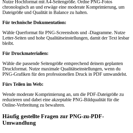
Nutze Hochformat mit A4-Seitengröße. Ordne PNG-Fotos
chronologisch an und erwäge eine moderate Komprimierung, um
Dateigröße und Qualität in Balance zu halten.
Für technische Dokumentation:
Wähle Querformat für PNG-Screenshots und -Diagramme. Nutze
Letter-Seiten und hohe Qualitätseinstellungen, damit der Text lesbar
bleibt.
Für Druckmaterialien:
Wähle die passende Seitengröße entsprechend deinem geplanten
Druckformat. Nutze maximale Qualitätseinstellungen, wenn du
PNG-Grafiken für den professionellen Druck in PDF umwandelst.
Fürs Teilen im Web:
Wende moderate Komprimierung an, um die PDF-Dateigröße zu
reduzieren und dabei eine akzeptable PNG-Bildqualität für die
Online-Verbreitung zu bewahren.
Häufig gestellte Fragen zur PNG-zu-PDF-
Umwandlung