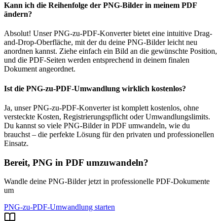
Kann ich die Reihenfolge der PNG-Bilder in meinem PDF
ändern?
Absolut! Unser PNG-zu-PDF-Konverter bietet eine intuitive Drag-
and-Drop-Oberfläche, mit der du deine PNG-Bilder leicht neu
anordnen kannst. Ziehe einfach ein Bild an die gewünschte Position,
und die PDF-Seiten werden entsprechend in deinem finalen
Dokument angeordnet.
Ist die PNG-zu-PDF-Umwandlung wirklich kostenlos?
Ja, unser PNG-zu-PDF-Konverter ist komplett kostenlos, ohne
versteckte Kosten, Registrierungspflicht oder Umwandlungslimits.
Du kannst so viele PNG-Bilder in PDF umwandeln, wie du
brauchst – die perfekte Lösung für den privaten und professionellen
Einsatz.
Bereit, PNG in PDF umzuwandeln?
Wandle deine PNG-Bilder jetzt in professionelle PDF-Dokumente
um
PNG-zu-PDF-Umwandlung starten