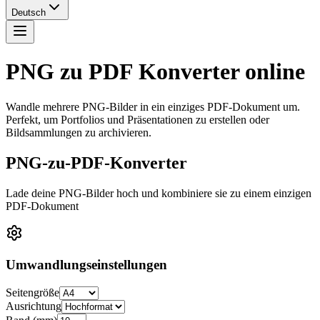
Deutsch
PNG zu PDF
Konverter online
Wandle mehrere PNG-Bilder in ein einziges PDF-Dokument um.
Perfekt, um Portfolios und Präsentationen zu erstellen oder
Bildsammlungen zu archivieren.
PNG-zu-PDF-Konverter
Lade deine PNG-Bilder hoch und kombiniere sie zu einem einzigen
PDF-Dokument
Umwandlungseinstellungen
Seitengröße
Ausrichtung