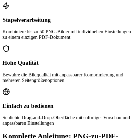
Stapelverarbeitung
Kombiniere bis zu 50 PNG-Bilder mit individuellen Einstellungen
zu einem einzigen PDF-Dokument
Hohe Qualität
Bewahre die Bildqualität mit anpassbarer Komprimierung und
mehreren Seitengrößenoptionen
Einfach zu bedienen
Schlichte Drag-and-Drop-Oberfläche mit sofortiger Vorschau und
anpassbaren Einstellungen
Komplette Anleitung: PNG-zu-PDF-