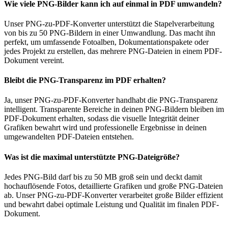
Wie viele PNG-Bilder kann ich auf einmal in PDF umwandeln?
Unser PNG-zu-PDF-Konverter unterstützt die Stapelverarbeitung
von bis zu 50 PNG-Bildern in einer Umwandlung. Das macht ihn
perfekt, um umfassende Fotoalben, Dokumentationspakete oder
jedes Projekt zu erstellen, das mehrere PNG-Dateien in einem PDF-
Dokument vereint.
Bleibt die PNG-Transparenz im PDF erhalten?
Ja, unser PNG-zu-PDF-Konverter handhabt die PNG-Transparenz
intelligent. Transparente Bereiche in deinen PNG-Bildern bleiben im
PDF-Dokument erhalten, sodass die visuelle Integrität deiner
Grafiken bewahrt wird und professionelle Ergebnisse in deinen
umgewandelten PDF-Dateien entstehen.
Was ist die maximal unterstützte PNG-Dateigröße?
Jedes PNG-Bild darf bis zu 50 MB groß sein und deckt damit
hochauflösende Fotos, detaillierte Grafiken und große PNG-Dateien
ab. Unser PNG-zu-PDF-Konverter verarbeitet große Bilder effizient
und bewahrt dabei optimale Leistung und Qualität im finalen PDF-
Dokument.