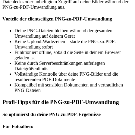
Datenlecks oder unbefugtem Zugriff auf deine Bilder während der
PNG-zu-PDF-Umwandlung aus.
Vorteile der clientseitigen PNG-zu-PDF-Umwandlung
Deine PNG-Dateien bleiben während der gesamten
Umwandlung auf deinem Gerät
Keine Upload-Wartezeiten – starte die PNG-zu-PDF-
Umwandlung sofort
Funktioniert offline, sobald die Seite in deinem Browser
geladen ist
Keine durch Serverbeschränkungen auferlegten
Dateigrößenlimits
Vollständige Kontrolle über deine PNG-Bilder und die
resultierenden PDF-Dokumente
Kompatibel mit sensiblen Dokumenten und vertraulichen
PNG-Dateien
Profi-Tipps für die PNG-zu-PDF-Umwandlung
So optimierst du deine PNG-zu-PDF-Ergebnisse
Für Fotoalben: