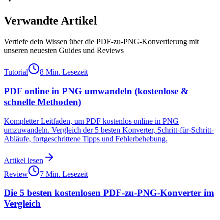
Verwandte Artikel
Vertiefe dein Wissen über die PDF-zu-PNG-Konvertierung mit
unseren neuesten Guides und Reviews
Tutorial
8 Min. Lesezeit
PDF online in PNG umwandeln (kostenlose &
schnelle Methoden)
Kompletter Leitfaden, um PDF kostenlos online in PNG
umzuwandeln. Vergleich der 5 besten Konverter, Schritt-für-Schritt-
Abläufe, fortgeschrittene Tipps und Fehlerbehebung.
Artikel lesen
Review
7 Min. Lesezeit
Die 5 besten kostenlosen PDF-zu-PNG-Konverter im
Vergleich