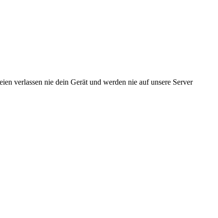
ien verlassen nie dein Gerät und werden nie auf unsere Server