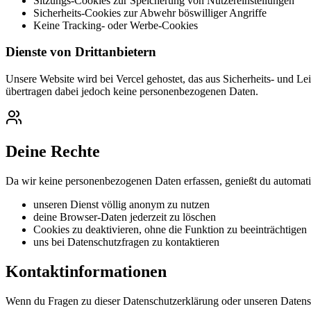
Sitzungs-Cookies zur Speicherung von Nutzereinstellungen
Sicherheits-Cookies zur Abwehr böswilliger Angriffe
Keine Tracking- oder Werbe-Cookies
Dienste von Drittanbietern
Unsere Website wird bei Vercel gehostet, das aus Sicherheits- und 
übertragen dabei jedoch keine personenbezogenen Daten.
Deine Rechte
Da wir keine personenbezogenen Daten erfassen, genießt du automati
unseren Dienst völlig anonym zu nutzen
deine Browser-Daten jederzeit zu löschen
Cookies zu deaktivieren, ohne die Funktion zu beeinträchtigen
uns bei Datenschutzfragen zu kontaktieren
Kontaktinformationen
Wenn du Fragen zu dieser Datenschutzerklärung oder unseren Datensch