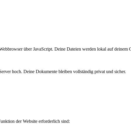
bbrowser über JavaScript. Deine Dateien werden lokal auf deinem Ge
Server hoch. Deine Dokumente bleiben vollständig privat und sicher.
nktion der Website erforderlich sind: