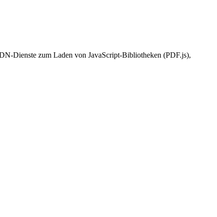
 CDN-Dienste zum Laden von JavaScript-Bibliotheken (PDF.js),