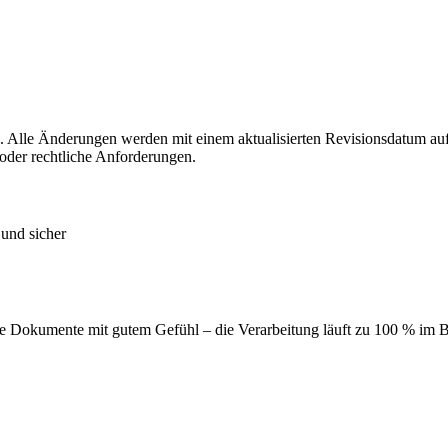
n. Alle Änderungen werden mit einem aktualisierten Revisionsdatum auf
oder rechtliche Anforderungen.
 und sicher
eine Dokumente mit gutem Gefühl – die Verarbeitung läuft zu 100 % im