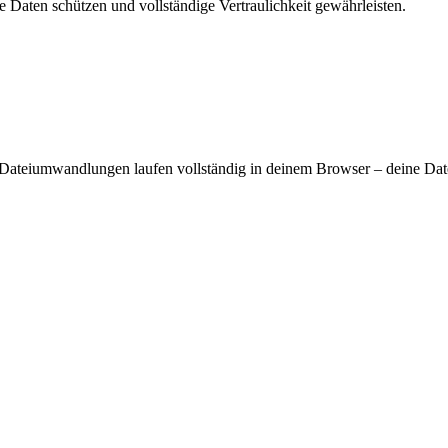
ne Daten schützen und vollständige Vertraulichkeit gewährleisten.
 Dateiumwandlungen laufen vollständig in deinem Browser – deine Date