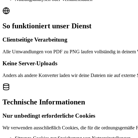
So funktioniert unser Dienst
Clientseitige Verarbeitung
Alle Umwandlungen von PDF zu PNG laufen vollständig in deinem We
Keine Server-Uploads
Anders als andere Konverter laden wir deine Dateien nie auf externe 
Technische Informationen
Nur unbedingt erforderliche Cookies
Wir verwenden ausschließlich Cookies, die für die ordnungsgemäße Fu