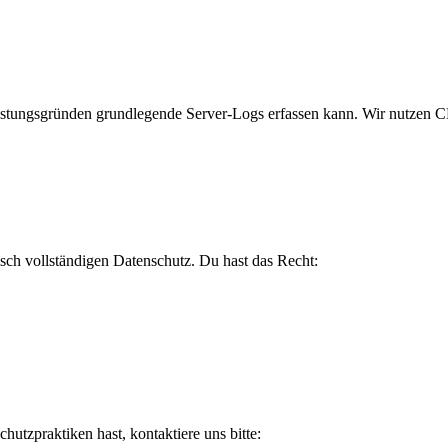
Leistungsgründen grundlegende Server-Logs erfassen kann. Wir nutzen
sch vollständigen Datenschutz. Du hast das Recht:
utzpraktiken hast, kontaktiere uns bitte: