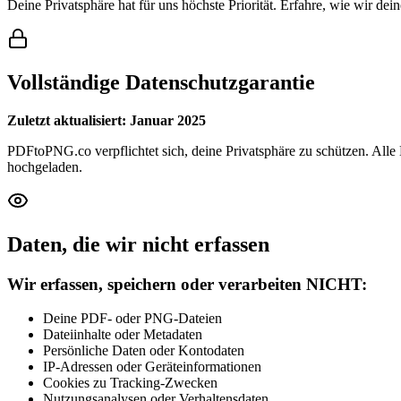
Deine Privatsphäre hat für uns höchste Priorität. Erfahre, wie wir dei
Vollständige Datenschutzgarantie
Zuletzt aktualisiert: Januar 2025
PDFtoPNG.co verpflichtet sich, deine Privatsphäre zu schützen. Alle
hochgeladen.
Daten, die wir nicht erfassen
Wir erfassen, speichern oder verarbeiten NICHT:
Deine PDF- oder PNG-Dateien
Dateiinhalte oder Metadaten
Persönliche Daten oder Kontodaten
IP-Adressen oder Geräteinformationen
Cookies zu Tracking-Zwecken
Nutzungsanalysen oder Verhaltensdaten