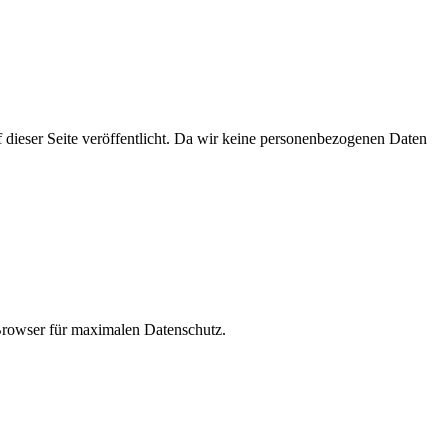
 dieser Seite veröffentlicht. Da wir keine personenbezogenen Daten
 Browser für maximalen Datenschutz.