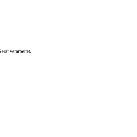
rät verarbeitet.