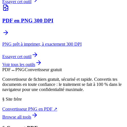
Essayer cet outil
PDF en PNG 300 DPI
PNG prêt à imprimer, à exactement 300 DPI
Essayer cet outil
Voir tous les outils
PDF
↔
PNG
Convertisseur gratuit
Convertisseur de fichiers gratuit, sécurisé et rapide. Convertis tes
documents en toute confiance : le traitement se fait à 100 % dans le
navigateur pour une confidentialité maximale.
§
Site frère
Convertisseur PNG en PDF
↗
Browse all tools