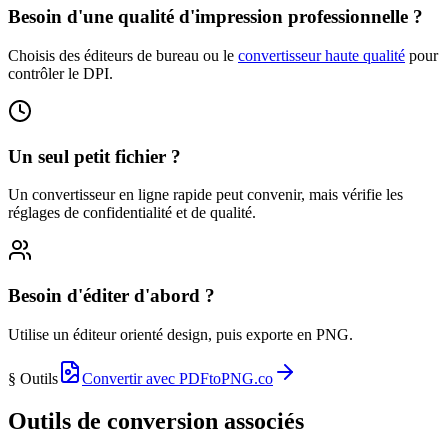
Besoin d'une qualité d'impression professionnelle ?
Choisis des éditeurs de bureau ou le
convertisseur haute qualité
pour
contrôler le DPI.
Un seul petit fichier ?
Un convertisseur en ligne rapide peut convenir, mais vérifie les
réglages de confidentialité et de qualité.
Besoin d'éditer d'abord ?
Utilise un éditeur orienté design, puis exporte en PNG.
§ Outils
Convertir avec PDFtoPNG.co
Outils de conversion associés