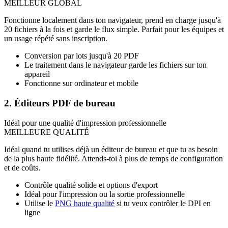
MEILLEUR GLOBAL
Fonctionne localement dans ton navigateur, prend en charge jusqu'à
20 fichiers à la fois et garde le flux simple. Parfait pour les équipes et
un usage répété sans inscription.
Conversion par lots jusqu'à 20 PDF
Le traitement dans le navigateur garde les fichiers sur ton
appareil
Fonctionne sur ordinateur et mobile
2. Éditeurs PDF de bureau
Idéal pour une qualité d'impression professionnelle
MEILLEURE QUALITÉ
Idéal quand tu utilises déjà un éditeur de bureau et que tu as besoin
de la plus haute fidélité. Attends-toi à plus de temps de configuration
et de coûts.
Contrôle qualité solide et options d'export
Idéal pour l'impression ou la sortie professionnelle
Utilise le
PNG haute qualité
si tu veux contrôler le DPI en
ligne