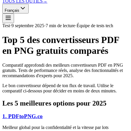
TOUS LES OUTILS
→
Français
Test
·
9 septembre 2025
·
7 min de lecture
·
Équipe de tests tech
Top 5 des convertisseurs PDF
en PNG gratuits comparés
Comparatif approfondi des meilleurs convertisseurs PDF en PNG
gratuits. Tests de performance réels, analyse des fonctionnalités et
recommandations d'experts pour 2025.
Le bon convertisseur dépend de ton flux de travail. Utilise le
comparatif ci-dessous pour décider en moins de deux minutes.
Les 5 meilleures options pour 2025
1. PDFtoPNG.co
Meilleur global pour la confidentialité et la vitesse par lots