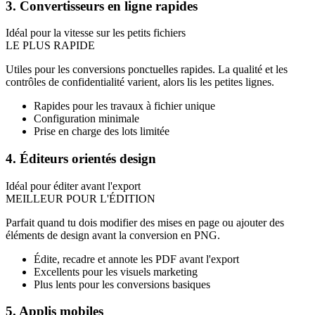
3. Convertisseurs en ligne rapides
Idéal pour la vitesse sur les petits fichiers
LE PLUS RAPIDE
Utiles pour les conversions ponctuelles rapides. La qualité et les
contrôles de confidentialité varient, alors lis les petites lignes.
Rapides pour les travaux à fichier unique
Configuration minimale
Prise en charge des lots limitée
4. Éditeurs orientés design
Idéal pour éditer avant l'export
MEILLEUR POUR L'ÉDITION
Parfait quand tu dois modifier des mises en page ou ajouter des
éléments de design avant la conversion en PNG.
Édite, recadre et annote les PDF avant l'export
Excellents pour les visuels marketing
Plus lents pour les conversions basiques
5. Applis mobiles