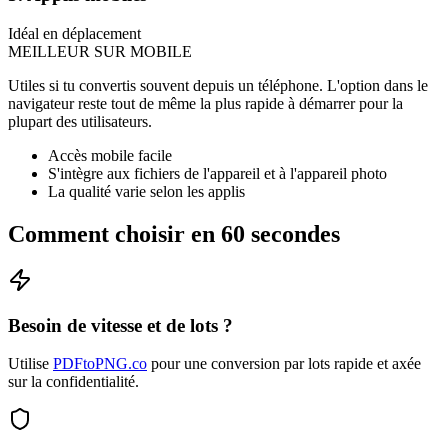
Idéal en déplacement
MEILLEUR SUR MOBILE
Utiles si tu convertis souvent depuis un téléphone. L'option dans le
navigateur reste tout de même la plus rapide à démarrer pour la
plupart des utilisateurs.
Accès mobile facile
S'intègre aux fichiers de l'appareil et à l'appareil photo
La qualité varie selon les applis
Comment choisir en 60 secondes
Besoin de vitesse et de lots ?
Utilise
PDFtoPNG.co
pour une conversion par lots rapide et axée
sur la confidentialité.