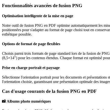
Fonctionnalités avancées de fusion PNG
Optimisation intelligente de la mise en page
Notre outil de fusion PNG en PDF optimise automatiquement les mises
positionnées pour s'adapter au format de page choisi tout en conservant
esthétique possible.
Options de format de page flexibles
Choisis parmi trois formats de page standard lors de la fusion de P
(8,5×14") pour les contenus étendus. Chaque format est optimisé pour 
Prise en charge portrait et paysage
Sélectionne l'orientation portrait pour les documents et présentations
l'orientation choisie, garantissant une présentation optimale des image
Cas d'usage courants de la fusion PNG en PDF
📸
Albums photo numériques