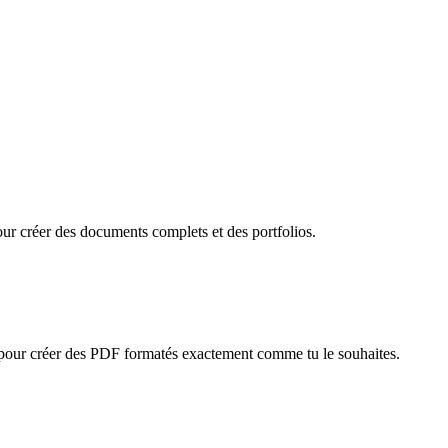
r créer des documents complets et des portfolios.
ge pour créer des PDF formatés exactement comme tu le souhaites.