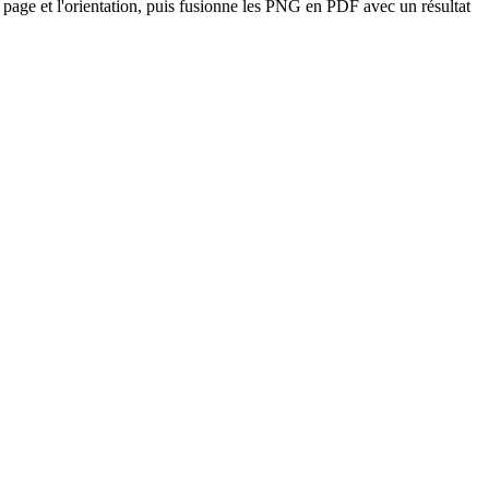
age et l'orientation, puis fusionne les PNG en PDF avec un résultat