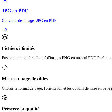
JPG en PDF
Convertis des images JPG en PDF
Fichiers illimités
Fusionne un nombre illimité d'images PNG en un seul PDF. Parfait pou
Mises en page flexibles
Choisis le format de page, l'orientation et les options de mise en pa
Préserve la qualité