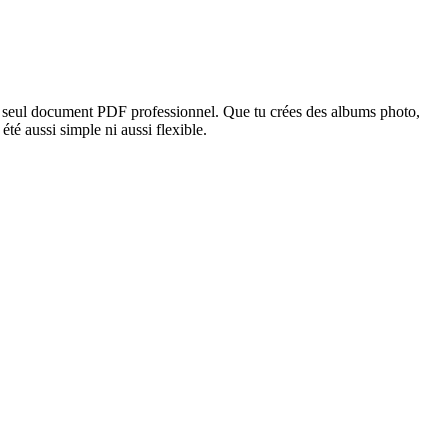
seul document PDF professionnel. Que tu crées des albums photo,
é aussi simple ni aussi flexible.