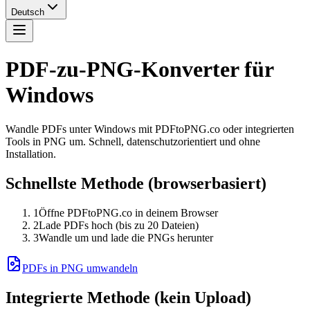
Deutsch
PDF-zu-PNG-Konverter für
Windows
Wandle PDFs unter Windows mit PDFtoPNG.co oder integrierten
Tools in PNG um. Schnell, datenschutzorientiert und ohne
Installation.
Schnellste Methode (browserbasiert)
1
Öffne PDFtoPNG.co in deinem Browser
2
Lade PDFs hoch (bis zu 20 Dateien)
3
Wandle um und lade die PNGs herunter
PDFs in PNG umwandeln
Integrierte Methode (kein Upload)