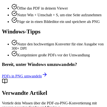
Öffne das PDF in deinem Viewer
Nutze Win + Umschalt + S, um eine Seite aufzunehmen
Füge sie in einen Bildeditor ein und speichere als PNG
Windows-Tipps
Nutze den hochwertigen Konverter für eine Ausgabe von
300+ DPI
Komprimiere große PDFs vor der Umwandlung
Bereit, unter Windows umzuwandeln?
PDFs in PNG umwandeln
Verwandte Artikel
Vertiefe dein Wissen über die PDF-zu-PNG-Konvertierung mit