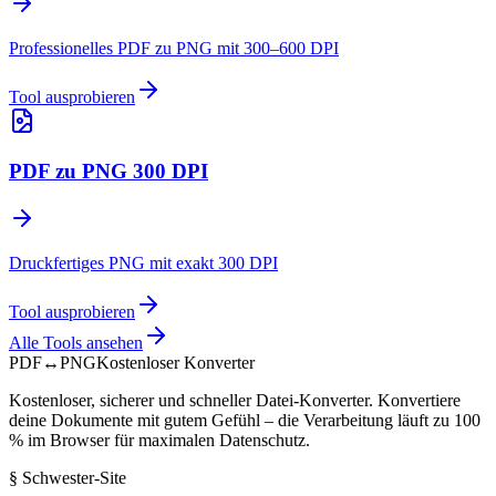
Professionelles PDF zu PNG mit 300–600 DPI
Tool ausprobieren
PDF zu PNG 300 DPI
Druckfertiges PNG mit exakt 300 DPI
Tool ausprobieren
Alle Tools ansehen
PDF
↔
PNG
Kostenloser Konverter
Kostenloser, sicherer und schneller Datei-Konverter. Konvertiere
deine Dokumente mit gutem Gefühl – die Verarbeitung läuft zu 100
% im Browser für maximalen Datenschutz.
§
Schwester-Site