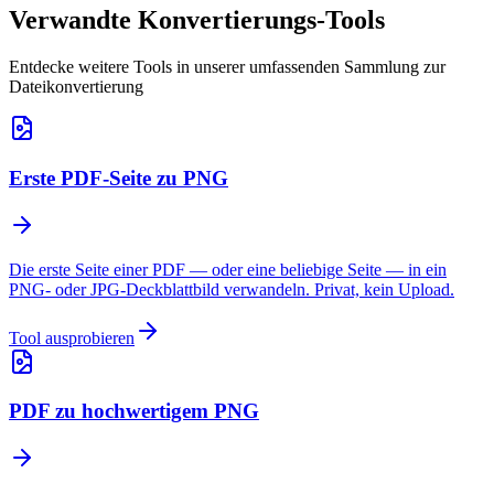
Verwandte Konvertierungs-Tools
Entdecke weitere Tools in unserer umfassenden Sammlung zur
Dateikonvertierung
Erste PDF-Seite zu PNG
Die erste Seite einer PDF — oder eine beliebige Seite — in ein
PNG- oder JPG-Deckblattbild verwandeln. Privat, kein Upload.
Tool ausprobieren
PDF zu hochwertigem PNG