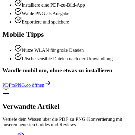
Installiere eine PDF-zu-Bild-App
Wähle PNG als Ausgabe
Exportiere und speichere
Mobile Tipps
Nutze WLAN für große Dateien
Lösche sensible Dateien nach der Umwandlung
Wandle mobil um, ohne etwas zu installieren
PDFtoPNG.co öffnen
Verwandte Artikel
Vertiefe dein Wissen über die PDF-zu-PNG-Konvertierung mit
unseren neuesten Guides und Reviews