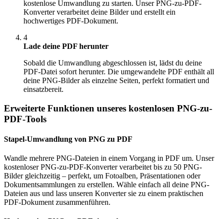
kostenlose Umwandlung zu starten. Unser PNG-zu-PDF-
Konverter verarbeitet deine Bilder und erstellt ein
hochwertiges PDF-Dokument.
4
Lade deine PDF herunter
Sobald die Umwandlung abgeschlossen ist, lädst du deine
PDF-Datei sofort herunter. Die umgewandelte PDF enthält all
deine PNG-Bilder als einzelne Seiten, perfekt formatiert und
einsatzbereit.
Erweiterte Funktionen unseres kostenlosen PNG-zu-
PDF-Tools
Stapel-Umwandlung von PNG zu PDF
Wandle mehrere PNG-Dateien in einem Vorgang in PDF um. Unser
kostenloser PNG-zu-PDF-Konverter verarbeitet bis zu 50 PNG-
Bilder gleichzeitig – perfekt, um Fotoalben, Präsentationen oder
Dokumentsammlungen zu erstellen. Wähle einfach all deine PNG-
Dateien aus und lass unseren Konverter sie zu einem praktischen
PDF-Dokument zusammenführen.