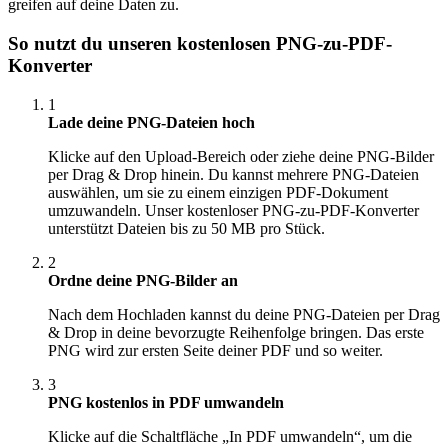
greifen auf deine Daten zu.
So nutzt du unseren kostenlosen PNG-zu-PDF-
Konverter
1
Lade deine PNG-Dateien hoch
Klicke auf den Upload-Bereich oder ziehe deine PNG-Bilder
per Drag & Drop hinein. Du kannst mehrere PNG-Dateien
auswählen, um sie zu einem einzigen PDF-Dokument
umzuwandeln. Unser kostenloser PNG-zu-PDF-Konverter
unterstützt Dateien bis zu 50 MB pro Stück.
2
Ordne deine PNG-Bilder an
Nach dem Hochladen kannst du deine PNG-Dateien per Drag
& Drop in deine bevorzugte Reihenfolge bringen. Das erste
PNG wird zur ersten Seite deiner PDF und so weiter.
3
PNG kostenlos in PDF umwandeln
Klicke auf die Schaltfläche „In PDF umwandeln“, um die