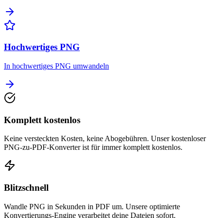
Hochwertiges PNG
In hochwertiges PNG umwandeln
Komplett kostenlos
Keine versteckten Kosten, keine Abogebühren. Unser kostenloser
PNG-zu-PDF-Konverter ist für immer komplett kostenlos.
Blitzschnell
Wandle PNG in Sekunden in PDF um. Unsere optimierte
Konvertierungs-Engine verarbeitet deine Dateien sofort.