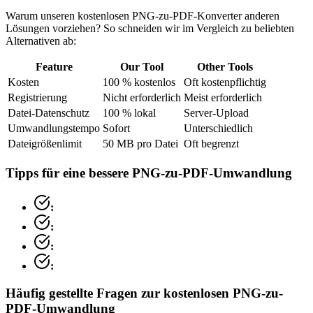
Warum unseren kostenlosen PNG-zu-PDF-Konverter anderen
Lösungen vorziehen? So schneiden wir im Vergleich zu beliebten
Alternativen ab:
Feature
Our Tool
Other Tools
Kosten
100 % kostenlos
Oft kostenpflichtig
Registrierung
Nicht erforderlich
Meist erforderlich
Datei-Datenschutz
100 % lokal
Server-Upload
Umwandlungstempo
Sofort
Unterschiedlich
Dateigrößenlimit
50 MB pro Datei
Oft begrenzt
Tipps für eine bessere PNG-zu-PDF-Umwandlung
:
:
:
:
Häufig gestellte Fragen zur kostenlosen PNG-zu-
PDF-Umwandlung