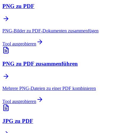
PNG zu PDF
PNG-Bilder zu PDF-Dokumenten zusammenfügen
Tool ausprobieren
PNG zu PDF zusammenführen
Mehrere PNG-Dateien zu einer PDF kombinieren
Tool ausprobieren
JPG zu PDF