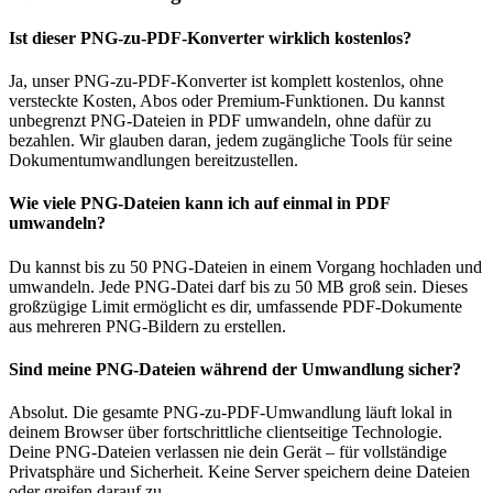
Ist dieser PNG-zu-PDF-Konverter wirklich kostenlos?
Ja, unser PNG-zu-PDF-Konverter ist komplett kostenlos, ohne
versteckte Kosten, Abos oder Premium-Funktionen. Du kannst
unbegrenzt PNG-Dateien in PDF umwandeln, ohne dafür zu
bezahlen. Wir glauben daran, jedem zugängliche Tools für seine
Dokumentumwandlungen bereitzustellen.
Wie viele PNG-Dateien kann ich auf einmal in PDF
umwandeln?
Du kannst bis zu 50 PNG-Dateien in einem Vorgang hochladen und
umwandeln. Jede PNG-Datei darf bis zu 50 MB groß sein. Dieses
großzügige Limit ermöglicht es dir, umfassende PDF-Dokumente
aus mehreren PNG-Bildern zu erstellen.
Sind meine PNG-Dateien während der Umwandlung sicher?
Absolut. Die gesamte PNG-zu-PDF-Umwandlung läuft lokal in
deinem Browser über fortschrittliche clientseitige Technologie.
Deine PNG-Dateien verlassen nie dein Gerät – für vollständige
Privatsphäre und Sicherheit. Keine Server speichern deine Dateien
oder greifen darauf zu.