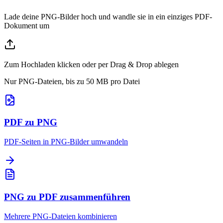
Lade deine PNG-Bilder hoch und wandle sie in ein einziges PDF-
Dokument um
Zum Hochladen klicken oder per Drag & Drop ablegen
Nur PNG-Dateien, bis zu 50 MB pro Datei
PDF zu PNG
PDF-Seiten in PNG-Bilder umwandeln
PNG zu PDF zusammenführen
Mehrere PNG-Dateien kombinieren