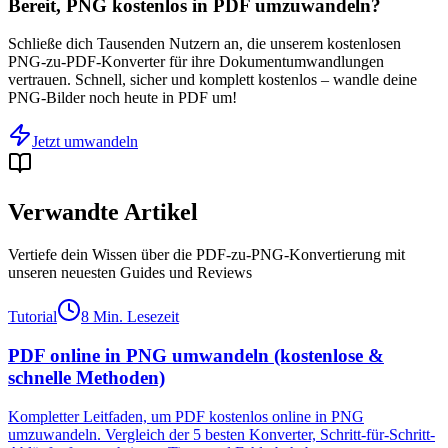
Bereit, PNG kostenlos in PDF umzuwandeln?
Schließe dich Tausenden Nutzern an, die unserem kostenlosen
PNG-zu-PDF-Konverter für ihre Dokumentumwandlungen
vertrauen. Schnell, sicher und komplett kostenlos – wandle deine
PNG-Bilder noch heute in PDF um!
Jetzt umwandeln
Verwandte Artikel
Vertiefe dein Wissen über die PDF-zu-PNG-Konvertierung mit
unseren neuesten Guides und Reviews
Tutorial
8 Min. Lesezeit
PDF online in PNG umwandeln (kostenlose &
schnelle Methoden)
Kompletter Leitfaden, um PDF kostenlos online in PNG
umzuwandeln. Vergleich der 5 besten Konverter, Schritt-für-Schritt-