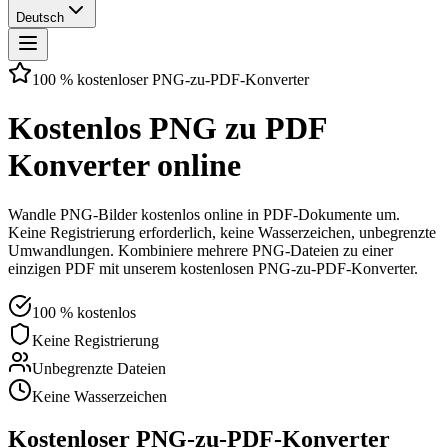
Deutsch
100 % kostenloser PNG-zu-PDF-Konverter
Kostenlos PNG zu PDF
Konverter online
Wandle PNG-Bilder kostenlos online in PDF-Dokumente um.
Keine Registrierung erforderlich, keine Wasserzeichen, unbegrenzte
Umwandlungen. Kombiniere mehrere PNG-Dateien zu einer
einzigen PDF mit unserem kostenlosen PNG-zu-PDF-Konverter.
100 % kostenlos
Keine Registrierung
Unbegrenzte Dateien
Keine Wasserzeichen
Kostenloser PNG-zu-PDF-Konverter