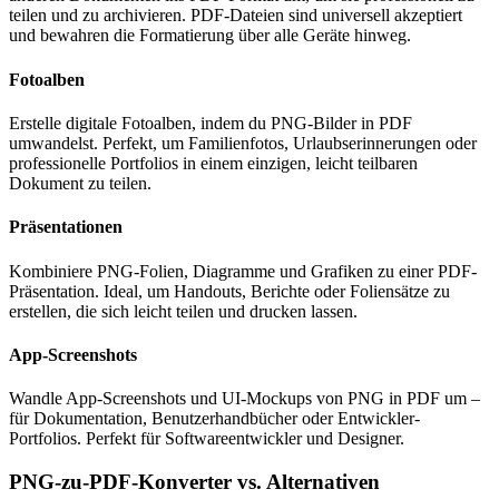
teilen und zu archivieren. PDF-Dateien sind universell akzeptiert
und bewahren die Formatierung über alle Geräte hinweg.
Fotoalben
Erstelle digitale Fotoalben, indem du PNG-Bilder in PDF
umwandelst. Perfekt, um Familienfotos, Urlaubserinnerungen oder
professionelle Portfolios in einem einzigen, leicht teilbaren
Dokument zu teilen.
Präsentationen
Kombiniere PNG-Folien, Diagramme und Grafiken zu einer PDF-
Präsentation. Ideal, um Handouts, Berichte oder Foliensätze zu
erstellen, die sich leicht teilen und drucken lassen.
App-Screenshots
Wandle App-Screenshots und UI-Mockups von PNG in PDF um –
für Dokumentation, Benutzerhandbücher oder Entwickler-
Portfolios. Perfekt für Softwareentwickler und Designer.
PNG-zu-PDF-Konverter vs. Alternativen