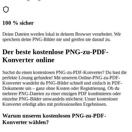
100 % sicher
Deine Dateien werden lokal in deinem Browser verarbeitet. Wir
speichern deine PNG-Bilder nie und greifen nie darauf zu.
Der beste kostenlose PNG-zu-PDF-
Konverter online
Suchst du einen kostenlosen PNG-zu-PDF-Konverter? Du hast die
perfekte Lösung gefunden! Mit unserem Online-PNG-zu-PDF-
Konverter wandelst du PNG-Bilder schnell und einfach in PDF-
Dokumente um – ganz ohne Kosten oder Registrierung. Ob du
mehrere PNG-Dateien zu einer einzigen PDF kombinieren oder
einzelne PNG-Bilder umwandeln möchtest: Unser kostenloser
Konverter erledigt alles mit professionellen Ergebnissen.
Warum unseren kostenlosen PNG-zu-PDF-
Konverter wählen?