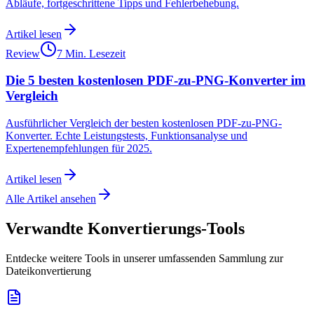
Abläufe, fortgeschrittene Tipps und Fehlerbehebung.
Artikel lesen
Review
7 Min. Lesezeit
Die 5 besten kostenlosen PDF-zu-PNG-Konverter im
Vergleich
Ausführlicher Vergleich der besten kostenlosen PDF-zu-PNG-
Konverter. Echte Leistungstests, Funktionsanalyse und
Expertenempfehlungen für 2025.
Artikel lesen
Alle Artikel ansehen
Verwandte Konvertierungs-Tools
Entdecke weitere Tools in unserer umfassenden Sammlung zur
Dateikonvertierung