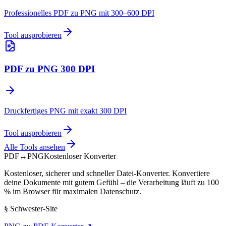
Professionelles PDF zu PNG mit 300–600 DPI
Tool ausprobieren
PDF zu PNG 300 DPI
Druckfertiges PNG mit exakt 300 DPI
Tool ausprobieren
Alle Tools ansehen
PDF
↔
PNG
Kostenloser Konverter
Kostenloser, sicherer und schneller Datei-Konverter. Konvertiere
deine Dokumente mit gutem Gefühl – die Verarbeitung läuft zu 100
% im Browser für maximalen Datenschutz.
§
Schwester-Site