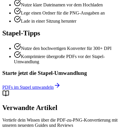
Nutze klare Dateinamen vor dem Hochladen
Lege einen Ordner für die PNG-Ausgaben an
Lade in einer Sitzung herunter
Stapel-Tipps
Nutze den hochwertigen Konverter für 300+ DPI
Komprimiere übergroße PDFs vor der Stapel-
Umwandlung
Starte jetzt die Stapel-Umwandlung
PDFs im Stapel umwandeln
Verwandte Artikel
Vertiefe dein Wissen über die PDF-zu-PNG-Konvertierung mit
unseren neuesten Guides und Reviews