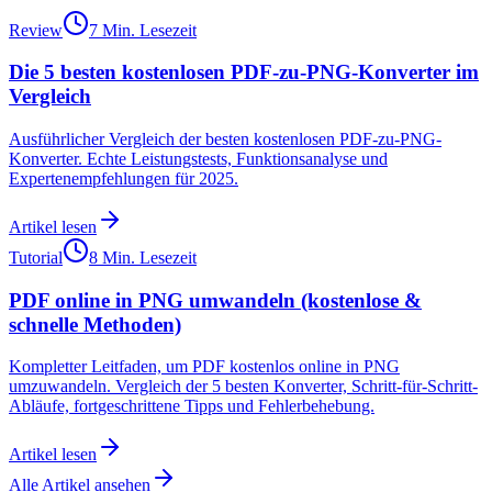
Review
7 Min. Lesezeit
Die 5 besten kostenlosen PDF-zu-PNG-Konverter im
Vergleich
Ausführlicher Vergleich der besten kostenlosen PDF-zu-PNG-
Konverter. Echte Leistungstests, Funktionsanalyse und
Expertenempfehlungen für 2025.
Artikel lesen
Tutorial
8 Min. Lesezeit
PDF online in PNG umwandeln (kostenlose &
schnelle Methoden)
Kompletter Leitfaden, um PDF kostenlos online in PNG
umzuwandeln. Vergleich der 5 besten Konverter, Schritt-für-Schritt-
Abläufe, fortgeschrittene Tipps und Fehlerbehebung.
Artikel lesen
Alle Artikel ansehen