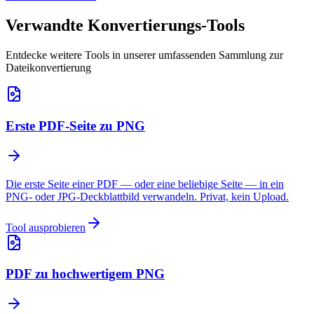
Verwandte Konvertierungs-Tools
Entdecke weitere Tools in unserer umfassenden Sammlung zur
Dateikonvertierung
Erste PDF-Seite zu PNG
Die erste Seite einer PDF — oder eine beliebige Seite — in ein
PNG- oder JPG-Deckblattbild verwandeln. Privat, kein Upload.
Tool ausprobieren
PDF zu hochwertigem PNG