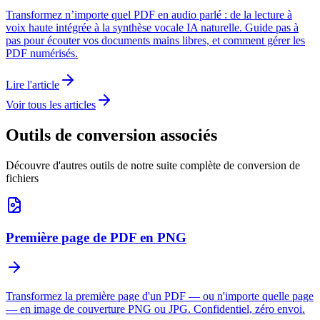
Transformez n’importe quel PDF en audio parlé : de la lecture à
voix haute intégrée à la synthèse vocale IA naturelle. Guide pas à
pas pour écouter vos documents mains libres, et comment gérer les
PDF numérisés.
Lire l'article
Voir tous les articles
Outils de conversion associés
Découvre d'autres outils de notre suite complète de conversion de
fichiers
Première page de PDF en PNG
Transformez la première page d'un PDF — ou n'importe quelle page
— en image de couverture PNG ou JPG. Confidentiel, zéro envoi.