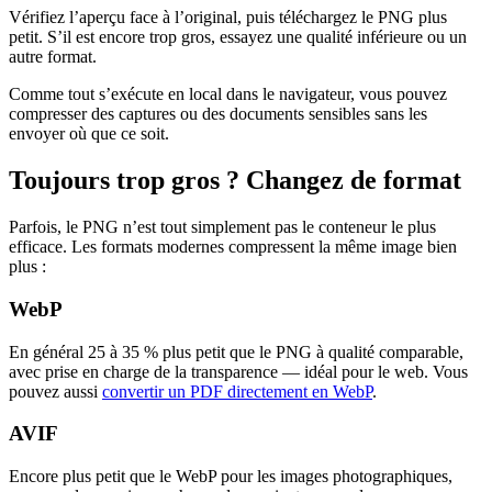
Vérifiez l’aperçu face à l’original, puis téléchargez le PNG plus
petit. S’il est encore trop gros, essayez une qualité inférieure ou un
autre format.
Comme tout s’exécute en local dans le navigateur, vous pouvez
compresser des captures ou des documents sensibles sans les
envoyer où que ce soit.
Toujours trop gros ? Changez de format
Parfois, le PNG n’est tout simplement pas le conteneur le plus
efficace. Les formats modernes compressent la même image bien
plus :
WebP
En général 25 à 35 % plus petit que le PNG à qualité comparable,
avec prise en charge de la transparence — idéal pour le web. Vous
pouvez aussi
convertir un PDF directement en WebP
.
AVIF
Encore plus petit que le WebP pour les images photographiques,