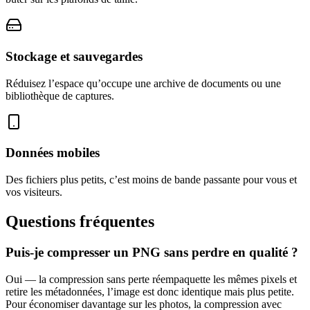
Stockage et sauvegardes
Réduisez l’espace qu’occupe une archive de documents ou une
bibliothèque de captures.
Données mobiles
Des fichiers plus petits, c’est moins de bande passante pour vous et
vos visiteurs.
Questions fréquentes
Puis-je compresser un PNG sans perdre en qualité ?
Oui — la compression sans perte réempaquette les mêmes pixels et
retire les métadonnées, l’image est donc identique mais plus petite.
Pour économiser davantage sur les photos, la compression avec