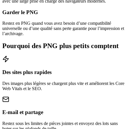
avec une large prise en charge des navigateurs modernes.
Garder le PNG
Restez en PNG quand vous avez besoin d’une compatibilité
universelle ou d’une qualité sans perte garantie pour l’impression et
l’archivage.
Pourquoi des PNG plus petits comptent
Des sites plus rapides
Des images plus légères se chargent plus vite et améliorent les Core
Web Vitals et le SEO.
E-mail et partage
Restez sous les limites de pièces jointes et envoyez des lots sans
buter sur les plafonds de taille.