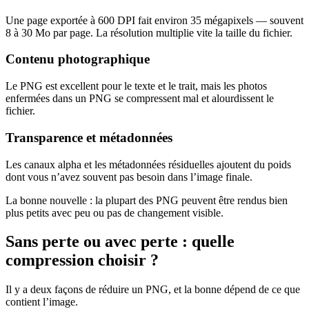
Une page exportée à 600 DPI fait environ 35 mégapixels — souvent
8 à 30 Mo par page. La résolution multiplie vite la taille du fichier.
Contenu photographique
Le PNG est excellent pour le texte et le trait, mais les photos
enfermées dans un PNG se compressent mal et alourdissent le
fichier.
Transparence et métadonnées
Les canaux alpha et les métadonnées résiduelles ajoutent du poids
dont vous n’avez souvent pas besoin dans l’image finale.
La bonne nouvelle : la plupart des PNG peuvent être rendus bien
plus petits avec peu ou pas de changement visible.
Sans perte ou avec perte : quelle
compression choisir ?
Il y a deux façons de réduire un PNG, et la bonne dépend de ce que
contient l’image.