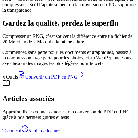
compression. Seul l’aplatissement ou la conversion en JPG supprime
la transparence.
Gardez la qualité, perdez le superflu
Compresser un PNG, c’est souvent la différence entre un fichier de
20 Mo et un de 2 Mo qui a la même allure.
Commencez sans perte pour les documents et graphiques, passez à
la compression avec perte pour les photos, et au WebP quand vous
avez besoin des images les plus légères pour le web.
§ Outils
Convertir un PDF en PNG
Articles associés
Approfondis tes connaissances sur la conversion de PDF en PNG
grâce à nos derniers guides et tests
Technical
5 min de lecture