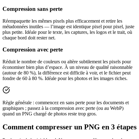
Compression sans perte
Réempaquette les mêmes pixels plus efficacement et retire les
métadonnées inutiles — l’image est identique pixel pour pixel, juste
plus petite. Idéale pour le texte, les captures, les logos et le trait, où
chaque bord doit rester net.
Compression avec perte
Réduit le nombre de couleurs ou altère subtilement les pixels pour
économiser bien plus d’espace. À un niveau de qualité raisonnable
(autour de 80 %), la différence est difficile à voir, et le fichier peut
fondre de 60 à 80 %. Idéale pour les photos et les images riches.
Règle générale : commencez en sans perte pour les documents et
graphiques ; passez à la compression avec perte (ou au WebP)
quand un PNG chargé de photos reste trop gros.
Comment compresser un PNG en 3 étapes