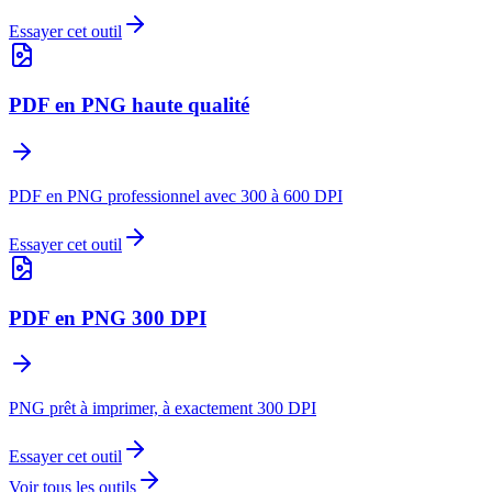
Essayer cet outil
PDF en PNG haute qualité
PDF en PNG professionnel avec 300 à 600 DPI
Essayer cet outil
PDF en PNG 300 DPI
PNG prêt à imprimer, à exactement 300 DPI
Essayer cet outil
Voir tous les outils