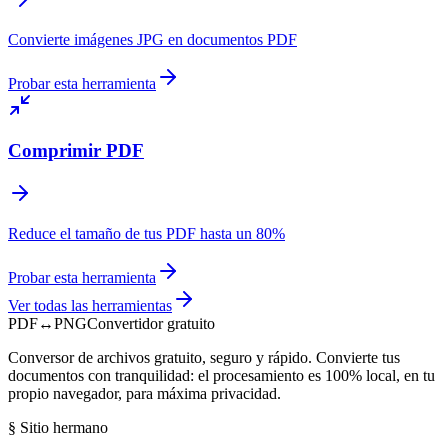
Convierte imágenes JPG en documentos PDF
Probar esta herramienta
Comprimir PDF
Reduce el tamaño de tus PDF hasta un 80%
Probar esta herramienta
Ver todas las herramientas
PDF
↔
PNG
Convertidor gratuito
Conversor de archivos gratuito, seguro y rápido. Convierte tus
documentos con tranquilidad: el procesamiento es 100% local, en tu
propio navegador, para máxima privacidad.
§
Sitio hermano