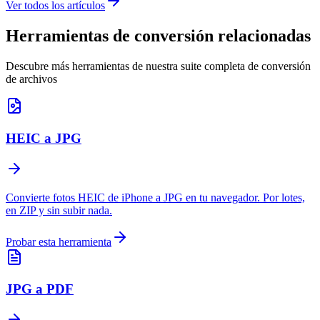
Ver todos los artículos
Herramientas de conversión relacionadas
Descubre más herramientas de nuestra suite completa de conversión
de archivos
HEIC a JPG
Convierte fotos HEIC de iPhone a JPG en tu navegador. Por lotes,
en ZIP y sin subir nada.
Probar esta herramienta
JPG a PDF