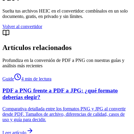
Suelta tus archivos HEIC en el convertidor: combínalos en un solo
documento, gratis, en privado y sin límites.
Volver al convertidor
Artículos relacionados
Profundiza en la conversión de PDF a PNG con nuestras guías y
análisis más recientes
Guide
4 min de lectura
PDF a PNG frente a PDF a JPG: ¿qué formato
deberías elegir?
Comparativa detallada entre los formatos PNG y JPG al convertir
desde PDF. Tamaños de archivo, diferencias de calidad, casos de
uso y guía para decidir.
Leer artículo