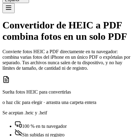
Convertidor de HEIC a PDF
combina fotos en un solo PDF
Convierte fotos HEIC a PDF directamente en tu navegador:
combina varias fotos del iPhone en un único PDF o expórtalas por
separado. Tus archivos nunca salen de tu dispositivo, y no hay
límites de tamaño, de cantidad ni de registro.
Suelta fotos HEIC para convertirlas
o haz clic para elegir · arrastra una carpeta entera
Se aceptan .heic y .heif
100 % en tu navegador
Sin subidas ni registro