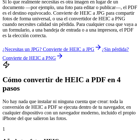
Si lo que realmente necesitas es otra imagen en lugar de un
documento —por ejemplo, una foto para editar o publicar—, el PDF
es el destino equivocado. Convierte de HEIC a JPG para compartir
fotos de forma universal, o usa el convertidor de HEIC a PNG
cuando necesites calidad sin pérdida. Para cualquier cosa que vaya a
un formulario, a una bandeja de entrada o a una impresora, el PDF
es la elección correcta.
¿Necesitas un JPG? Convierte de HEIC a JPG
¿Sin pérdida?
Convierte de HEIC a PNG
Cómo convertir de HEIC a PDF en 4
pasos
No hay nada que instalar ni ninguna cuenta que crear: toda la
conversión de HEIC a PDF se ejecuta dentro de tu navegador, en
cualquier dispositivo con un navegador moderno, incluido el propio
iPhone del que salieron las fotos.
1