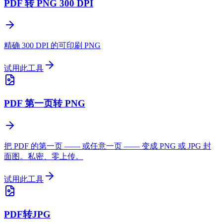
PDF 转 PNG 300 DPI
精确 300 DPI 的可印刷 PNG
试用此工具
PDF 第一页转 PNG
把 PDF 的第一页 —— 或任意一页 —— 变成 PNG 或 JPG 封
面图。私密、零上传。
试用此工具
PDF转JPG