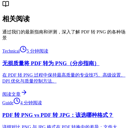
相关阅读
通过我们的最新指南和评测，深入了解 PDF 转 PNG 的各种场
景
Technical
5 分钟阅读
无损质量将 PDF 转为 PNG（分步指南）
在 PDF 转 PNG 过程中保持最高质量的专业技巧。高级设置、
DPI 优化与质量控制方法。
阅读文章
Guide
4 分钟阅读
PDF 转 PNG vs PDF 转 JPG：该选哪种格式？
详细对比 PNG 与 JPG 格式在 PDF 转换中的差异：文件大