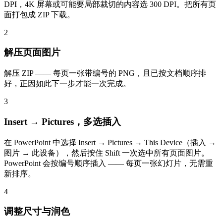
DPI，4K 屏幕或可能要局部裁切的内容选 300 DPI。把所有页
面打包成 ZIP 下载。
2
解压页面图片
解压 ZIP —— 每页一张带编号的 PNG，且已按文档顺序排
好，正因如此下一步才能一次完成。
3
Insert → Pictures，多选插入
在 PowerPoint 中选择 Insert → Pictures → This Device（插入 →
图片 → 此设备），然后按住 Shift 一次选中所有页面图片。
PowerPoint 会按编号顺序插入 —— 每页一张幻灯片，无需重
新排序。
4
调整尺寸与润色