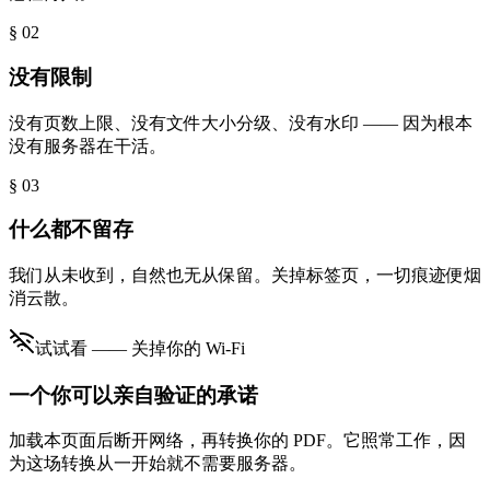
§ 0
2
没有限制
没有页数上限、没有文件大小分级、没有水印 —— 因为根本
没有服务器在干活。
§ 0
3
什么都不留存
我们从未收到，自然也无从保留。关掉标签页，一切痕迹便烟
消云散。
试试看 —— 关掉你的 Wi-Fi
一个你可以亲自验证的承诺
加载本页面后断开网络，再转换你的 PDF。它照常工作，因
为这场转换从一开始就不需要服务器。