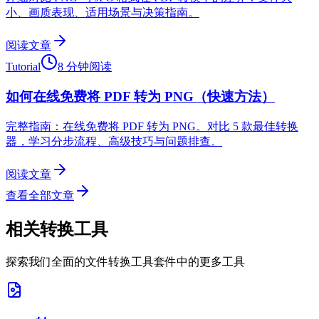
小、画质表现、适用场景与决策指南。
阅读文章
Tutorial
8 分钟阅读
如何在线免费将 PDF 转为 PNG（快速方法）
完整指南：在线免费将 PDF 转为 PNG。对比 5 款最佳转换
器，学习分步流程、高级技巧与问题排查。
阅读文章
查看全部文章
相关转换工具
探索我们全面的文件转换工具套件中的更多工具