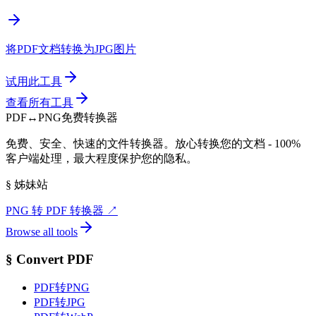
将PDF文档转换为JPG图片
试用此工具
查看所有工具
PDF
↔
PNG
免费转换器
免费、安全、快速的文件转换器。放心转换您的文档 - 100%
客户端处理，最大程度保护您的隐私。
§
姊妹站
PNG 转 PDF 转换器
↗
Browse all tools
§
Convert PDF
PDF转PNG
PDF转JPG