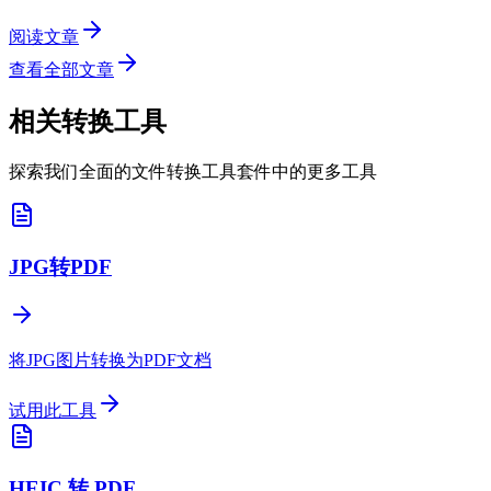
阅读文章
查看全部文章
相关转换工具
探索我们全面的文件转换工具套件中的更多工具
JPG转PDF
将JPG图片转换为PDF文档
试用此工具
HEIC 转 PDF