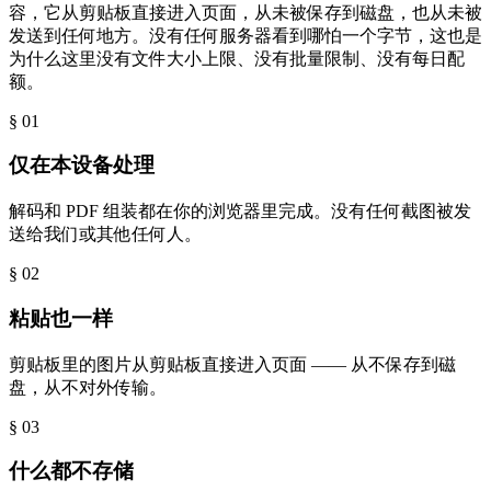
容，它从剪贴板直接进入页面，从未被保存到磁盘，也从未被
发送到任何地方。没有任何服务器看到哪怕一个字节，这也是
为什么这里没有文件大小上限、没有批量限制、没有每日配
额。
§ 0
1
仅在本设备处理
解码和 PDF 组装都在你的浏览器里完成。没有任何截图被发
送给我们或其他任何人。
§ 0
2
粘贴也一样
剪贴板里的图片从剪贴板直接进入页面 —— 从不保存到磁
盘，从不对外传输。
§ 0
3
什么都不存储