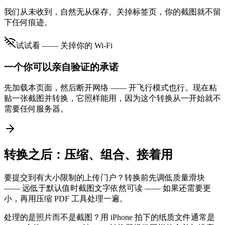
我们从未收到，自然无从保存。关掉标签页，你的截图就不留
下任何痕迹。
试试看 —— 关掉你的 Wi-Fi
一个你可以亲自验证的承诺
先加载本页面，然后断开网络 —— 开飞行模式也行。现在粘
贴一张截图并转换，它照样能用，因为这个转换从一开始就不
需要任何服务器。
转换之后：压缩、组合、接着用
要提交到有大小限制的上传门户？转换前先调低质量滑块
—— 远低于默认值时截图文字依然可读 —— 如果还需要更
小，再用压缩 PDF 工具处理一遍。
处理的是照片而不是截图？用 iPhone 拍下的纸质文件通常是