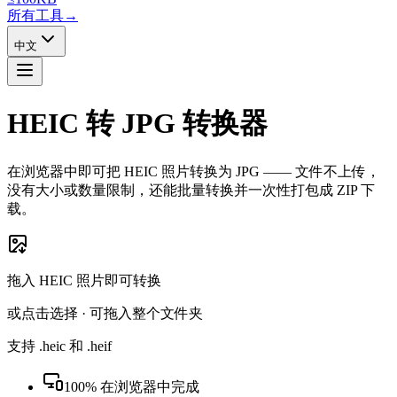
所有工具
→
中文
HEIC 转 JPG 转换器
在浏览器中即可把 HEIC 照片转换为 JPG —— 文件不上传，
没有大小或数量限制，还能批量转换并一次性打包成 ZIP 下
载。
拖入 HEIC 照片即可转换
或点击选择 · 可拖入整个文件夹
支持 .heic 和 .heif
100% 在浏览器中完成