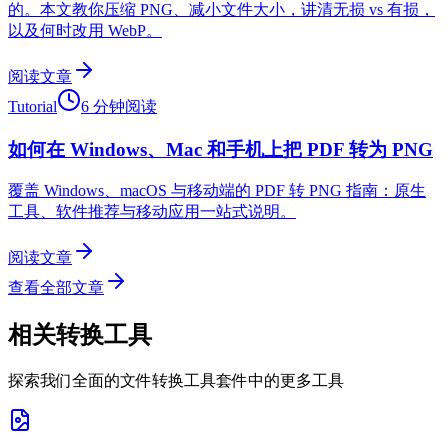
的。本文教你压缩 PNG、减小文件大小，讲清无损 vs 有损，
以及何时改用 WebP。
阅读文章
Tutorial
6 分钟阅读
如何在 Windows、Mac 和手机上把 PDF 转为 PNG
覆盖 Windows、macOS 与移动端的 PDF 转 PNG 指南：原生
工具、软件推荐与移动应用一站式说明。
阅读文章
查看全部文章
相关转换工具
探索我们全面的文件转换工具套件中的更多工具