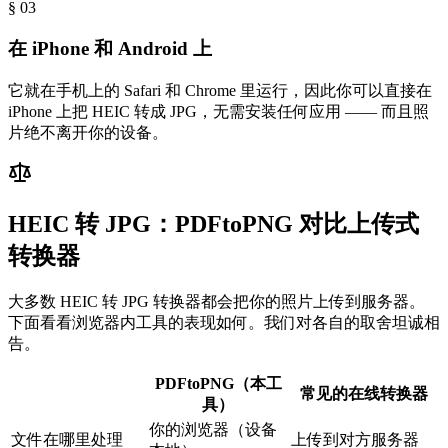
§ 0
3
在 iPhone 和 Android 上
它就在手机上的 Safari 和 Chrome 里运行，因此你可以直接在
iPhone 上把 HEIC 转成 JPG，无需安装任何应用 —— 而且照
片绝不离开你的设备。
HEIC 转 JPG：PDFtoPNG 对比上传式
转换器
大多数 HEIC 转 JPG 转换器都会把你的照片上传到服务器。
下面看看浏览器内工具的表现如何。我们对各自的取舍坦诚相
告。
PDFtoPNG（本工
常见的在线转换器
具）
你的浏览器（设备
文件在哪里处理
上传到对方服务器