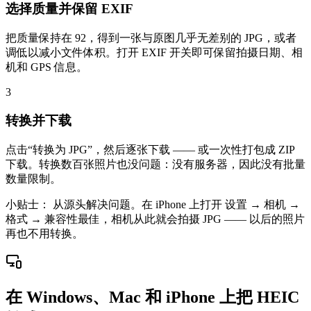
选择质量并保留 EXIF
把质量保持在 92，得到一张与原图几乎无差别的 JPG，或者
调低以减小文件体积。打开 EXIF 开关即可保留拍摄日期、相
机和 GPS 信息。
3
转换并下载
点击“转换为 JPG”，然后逐张下载 —— 或一次性打包成 ZIP
下载。转换数百张照片也没问题：没有服务器，因此没有批量
数量限制。
小贴士：
从源头解决问题。在 iPhone 上打开 设置 → 相机 →
格式 → 兼容性最佳，相机从此就会拍摄 JPG —— 以后的照片
再也不用转换。
在 Windows、Mac 和 iPhone 上把 HEIC