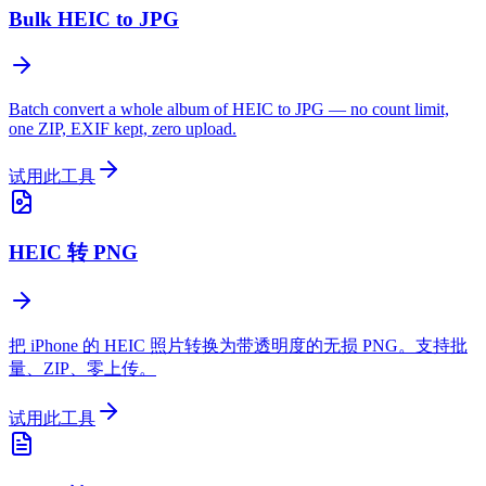
Bulk HEIC to JPG
Batch convert a whole album of HEIC to JPG — no count limit,
one ZIP, EXIF kept, zero upload.
试用此工具
HEIC 转 PNG
把 iPhone 的 HEIC 照片转换为带透明度的无损 PNG。支持批
量、ZIP、零上传。
试用此工具