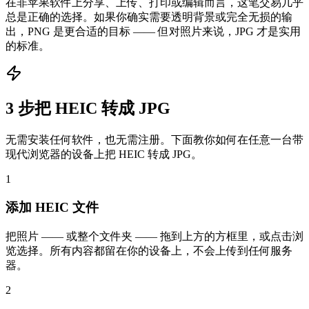
在非苹果软件上分享、上传、打印或编辑而言，这笔交易几乎
总是正确的选择。如果你确实需要透明背景或完全无损的输
出，PNG 是更合适的目标 —— 但对照片来说，JPG 才是实用
的标准。
3 步把 HEIC 转成 JPG
无需安装任何软件，也无需注册。下面教你如何在任意一台带
现代浏览器的设备上把 HEIC 转成 JPG。
1
添加 HEIC 文件
把照片 —— 或整个文件夹 —— 拖到上方的方框里，或点击浏
览选择。所有内容都留在你的设备上，不会上传到任何服务
器。
2