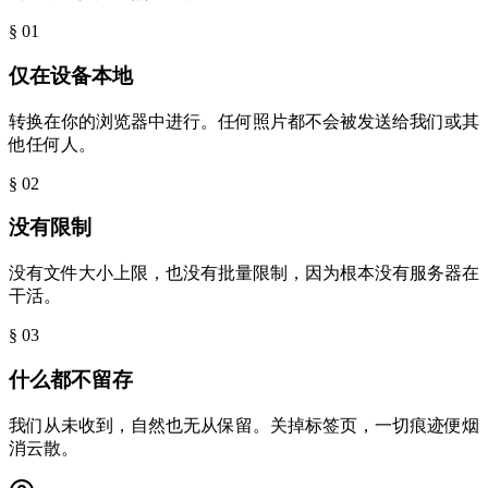
§ 0
1
仅在设备本地
转换在你的浏览器中进行。任何照片都不会被发送给我们或其
他任何人。
§ 0
2
没有限制
没有文件大小上限，也没有批量限制，因为根本没有服务器在
干活。
§ 0
3
什么都不留存
我们从未收到，自然也无从保留。关掉标签页，一切痕迹便烟
消云散。