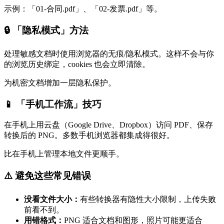
示例：「01-合同.pdf」、「02-发票.pdf」等。
🔒 「隐私模式」方法
处理敏感文档时使用浏览器的无痕/隐私模式。这样不会与你
的浏览历史绑定，cookies 也会立即清除。
为机密文档增加一层隐私保护。
📱 「手机工作流」技巧
在手机上用云盘（Google Drive、Dropbox）访问 PDF、保存
转换后的 PNG。多数手机浏览器都集成得很好。
比在手机上管理本地文件更顺手。
⚠️ 避免这些常见错误
没看文件大小：
有些转换器有隐性大小限制，上传失败
前看不到。
用错格式：
PNG 适合文档和图形，照片可能更适合