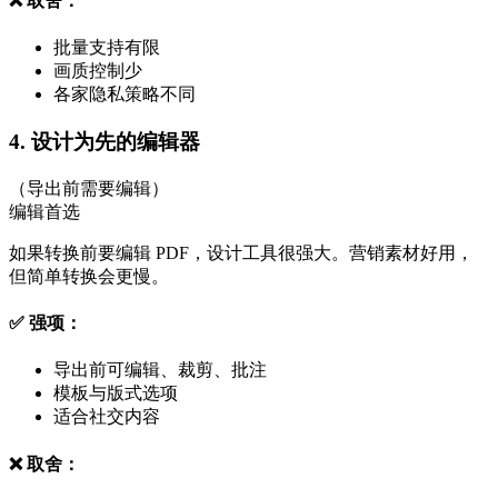
❌ 取舍：
批量支持有限
画质控制少
各家隐私策略不同
4. 设计为先的编辑器
（导出前需要编辑）
编辑首选
如果转换前要编辑 PDF，设计工具很强大。营销素材好用，
但简单转换会更慢。
✅ 强项：
导出前可编辑、裁剪、批注
模板与版式选项
适合社交内容
❌ 取舍：