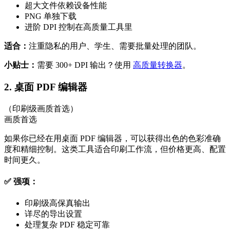
超大文件依赖设备性能
PNG 单独下载
进阶 DPI 控制在高质量工具里
适合：
注重隐私的用户、学生、需要批量处理的团队。
小贴士：
需要 300+ DPI 输出？使用
高质量转换器
。
2. 桌面 PDF 编辑器
（印刷级画质首选）
画质首选
如果你已经在用桌面 PDF 编辑器，可以获得出色的色彩准确
度和精细控制。这类工具适合印刷工作流，但价格更高、配置
时间更久。
✅ 强项：
印刷级高保真输出
详尽的导出设置
处理复杂 PDF 稳定可靠