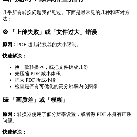
几乎所有转换问题我都见过。下面是最常见的几种和应对方
法：
🚫 「上传失败」或「文件过大」错误
原因：
PDF 超出转换器的大小限制。
快速解决：
换一款转换器，或把文件拆成几份
先压缩 PDF 减小体积
把大 PDF 拆成小段
检查是否有可优化的高分辨率内嵌图像
🖼️ 「画质差」或「模糊」
原因：
转换器使用了低分辨率设置，或者源 PDF 本身有画质
问题。
快速解决：