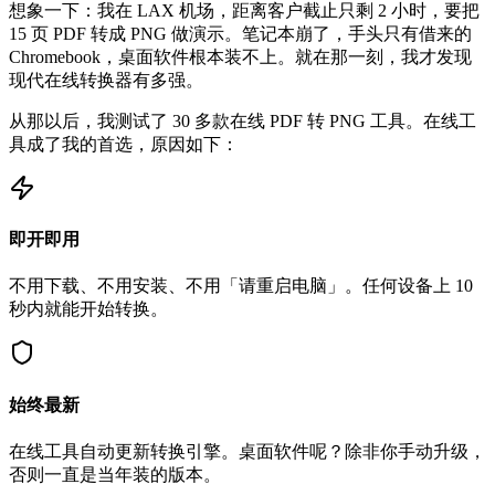
想象一下：我在 LAX 机场，距离客户截止只剩 2 小时，要把
15 页 PDF 转成 PNG 做演示。笔记本崩了，手头只有借来的
Chromebook，桌面软件根本装不上。就在那一刻，我才发现
现代在线转换器有多强。
从那以后，我测试了 30 多款在线 PDF 转 PNG 工具。在线工
具成了我的首选，原因如下：
即开即用
不用下载、不用安装、不用「请重启电脑」。任何设备上 10
秒内就能开始转换。
始终最新
在线工具自动更新转换引擎。桌面软件呢？除非你手动升级，
否则一直是当年装的版本。