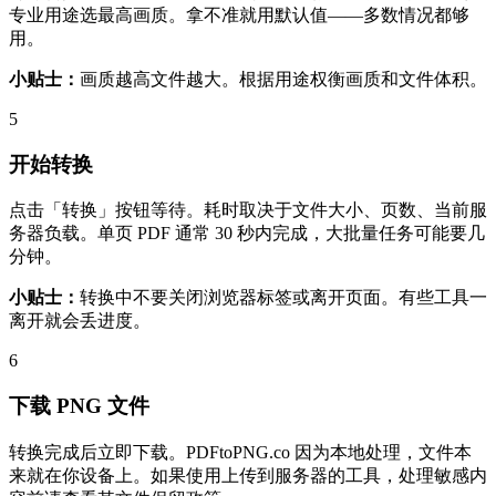
专业用途选最高画质。拿不准就用默认值——多数情况都够
用。
小贴士：
画质越高文件越大。根据用途权衡画质和文件体积。
5
开始转换
点击「转换」按钮等待。耗时取决于文件大小、页数、当前服
务器负载。单页 PDF 通常 30 秒内完成，大批量任务可能要几
分钟。
小贴士：
转换中不要关闭浏览器标签或离开页面。有些工具一
离开就会丢进度。
6
下载 PNG 文件
转换完成后立即下载。PDFtoPNG.co 因为本地处理，文件本
来就在你设备上。如果使用上传到服务器的工具，处理敏感内