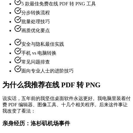
5 款最佳免费在线 PDF 转 PNG 工具
分步转换流程
批量处理技巧
画质优化要点
安全与隐私最佳实践
手机 vs 电脑转换
常见问题排查
面向专业人士的进阶技巧
为什么我推荐在线 PDF 转 PNG
说实话，五年前的我坚信桌面软件永远更好。我电脑里装着付
费 PDF 编辑器、图像工具、十几个相关程序。后来这件事让
我改变了看法：
亲身经历：洛杉矶机场事件