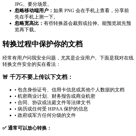
JPG。要分场景。
忽略移动端用户：
如果 PNG 会在手机上查看，分享前
先在手机上测一下。
忽略宽高比：
有些转换器会裁剪或拉伸。能预览就先预
览再下载。
转换过程中保护你的文档
经常有用户问我安全问题，尤其是企业用户。下面是我对在线
转换文件安全的实在看法：
🚨 千万不要上传以下文档：
•
包含身份证号、信用卡信息或其他个人数据的文档
•
机密商业计划、财务报告或商业机密
•
合同、协议或法庭文件等法律文书
•
病历或任何受 HIPAA 保护的信息
•
政府或军方任何分级的文件
✅ 通常可以放心转换：