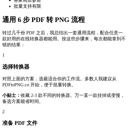
各家画质参差
批量支持有限
通用 6 步 PDF 转 PNG 流程
转过几千份 PDF 之后，我总结出一套通用流程，配合任意一
款好用的在线转换器都能用。按这些步骤来，每次都能拿到不
错的结果：
1
选择转换器
对照上面的方案，选最适合你的工作流。多数人我建议从
PDFtoPNG.co 开始，便于批量转换。
小贴士：
收藏 2-3 款不同的转换器。万一某一款挂掉或变慢，
备选方案能省时间。
2
准备 PDF 文件