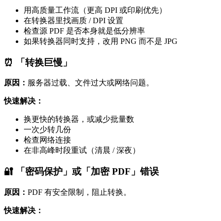
用高质量工作流（更高 DPI 或印刷优先）
在转换器里找画质 / DPI 设置
检查源 PDF 是否本身就是低分辨率
如果转换器同时支持，改用 PNG 而不是 JPG
⏰ 「转换巨慢」
原因：
服务器过载、文件过大或网络问题。
快速解决：
换更快的转换器，或减少批量数
一次少转几份
检查网络连接
在非高峰时段重试（清晨 / 深夜）
🔐 「密码保护」或「加密 PDF」错误
原因：
PDF 有安全限制，阻止转换。
快速解决：