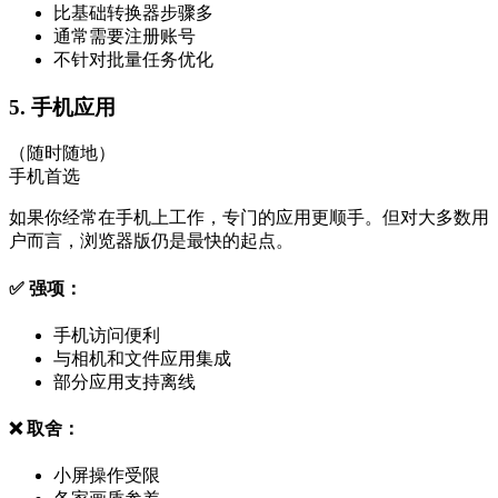
比基础转换器步骤多
通常需要注册账号
不针对批量任务优化
5. 手机应用
（随时随地）
手机首选
如果你经常在手机上工作，专门的应用更顺手。但对大多数用
户而言，浏览器版仍是最快的起点。
✅ 强项：
手机访问便利
与相机和文件应用集成
部分应用支持离线
❌ 取舍：
小屏操作受限