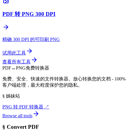
PDF 转 PNG 300 DPI
精确 300 DPI 的可印刷 PNG
试用此工具
查看所有工具
PDF
↔
PNG
免费转换器
免费、安全、快速的文件转换器。放心转换您的文档 - 100%
客户端处理，最大程度保护您的隐私。
§
姊妹站
PNG 转 PDF 转换器
↗
Browse all tools
§
Convert PDF