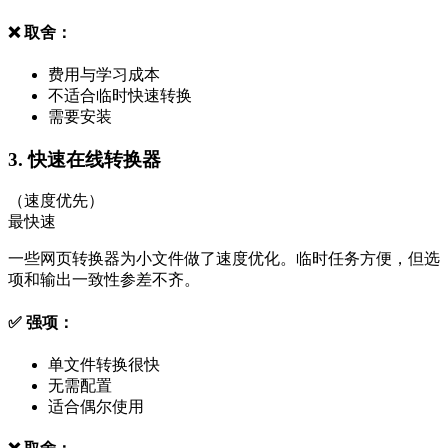
❌ 取舍：
费用与学习成本
不适合临时快速转换
需要安装
3. 快速在线转换器
（速度优先）
最快速
一些网页转换器为小文件做了速度优化。临时任务方便，但选
项和输出一致性参差不齐。
✅ 强项：
单文件转换很快
无需配置
适合偶尔使用