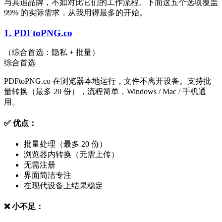
与其追品牌，不如对比它们的工作流程。下面这五个选项覆盖
99% 的实际需求，从我用得最多的开始。
1. PDFtoPNG.co
（综合首选：隐私 + 批量）
综合首选
PDFtoPNG.co 在浏览器本地运行，文件不离开设备。支持批
量转换（最多 20 份），流程简单，Windows / Mac / 手机通
用。
✅ 优点：
批量处理（最多 20 份）
浏览器内转换（无需上传）
无需注册
界面简洁专注
在现代设备上结果稳定
❌ 小不足：