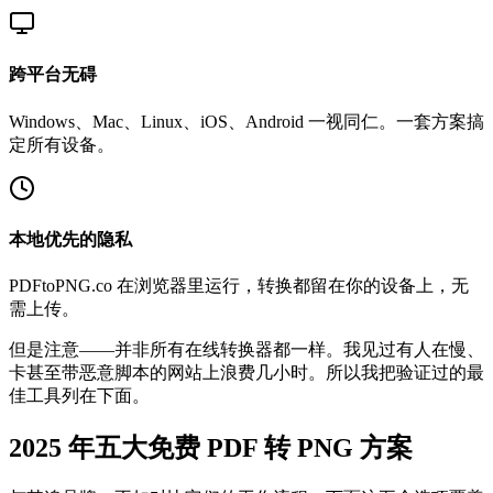
跨平台无碍
Windows、Mac、Linux、iOS、Android 一视同仁。一套方案搞
定所有设备。
本地优先的隐私
PDFtoPNG.co 在浏览器里运行，转换都留在你的设备上，无
需上传。
但是注意——并非所有在线转换器都一样。我见过有人在慢、
卡甚至带恶意脚本的网站上浪费几小时。所以我把验证过的最
佳工具列在下面。
2025 年五大免费 PDF 转 PNG 方案