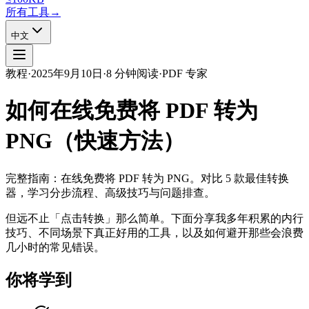
所有工具
→
中文
教程
·
2025年9月10日
·
8 分钟阅读
·
PDF 专家
如何在线免费将 PDF 转为
PNG（快速方法）
完整指南：在线免费将 PDF 转为 PNG。对比 5 款最佳转换
器，学习分步流程、高级技巧与问题排查。
但远不止「点击转换」那么简单。下面分享我多年积累的内行
技巧、不同场景下真正好用的工具，以及如何避开那些会浪费
几小时的常见错误。
你将学到