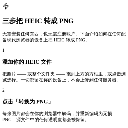
三步把 HEIC 转成 PNG
无需安装任何东西，也无需注册账户。下面介绍如何在任何配
备现代浏览器的设备上把 HEIC 转成 PNG。
1
添加你的 HEIC 文件
把照片 —— 或整个文件夹 —— 拖到上方的方框里，或点击浏
览选择。一切都留在你的设备上，不会上传到任何服务器。
2
点击「转换为 PNG」
每张图片都会在你的浏览器中解码，并重新编码为无损
PNG，源文件中的任何透明度都会被保留。