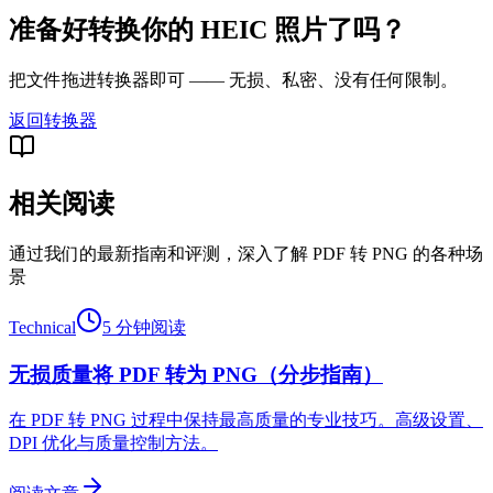
准备好转换你的 HEIC 照片了吗？
把文件拖进转换器即可 —— 无损、私密、没有任何限制。
返回转换器
相关阅读
通过我们的最新指南和评测，深入了解 PDF 转 PNG 的各种场
景
Technical
5 分钟阅读
无损质量将 PDF 转为 PNG（分步指南）
在 PDF 转 PNG 过程中保持最高质量的专业技巧。高级设置、
DPI 优化与质量控制方法。