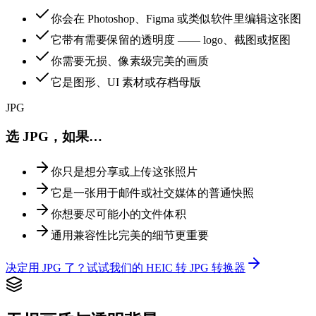
你会在 Photoshop、Figma 或类似软件里编辑这张图
它带有需要保留的透明度 —— logo、截图或抠图
你需要无损、像素级完美的画质
它是图形、UI 素材或存档母版
JPG
选 JPG，如果…
你只是想分享或上传这张照片
它是一张用于邮件或社交媒体的普通快照
你想要尽可能小的文件体积
通用兼容性比完美的细节更重要
决定用 JPG 了？试试我们的 HEIC 转 JPG 转换器