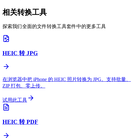
相关转换工具
探索我们全面的文件转换工具套件中的更多工具
HEIC 转 JPG
在浏览器中把 iPhone 的 HEIC 照片转换为 JPG。支持批量、
ZIP 打包、零上传。
试用此工具
HEIC 转 PDF