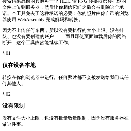
搜索结果靠前的其他每一个 HEIC 转 PNG 转换器都会把你的
文件上传到服务器，然后让你相信它们之后会被删除这个承
诺。本工具免去了这种承诺的必要：你的照片由你自己的浏览
器使用 WebAssembly 完成解码和转换。
因为不上传任何东西，所以没有要执行的大小上限、没有排
队、也没有要创建的账户 —— 而且即使页面加载后你的网络
断开，这个工具依然能继续工作。
§ 0
1
仅在设备本地
转换在你的浏览器中进行。任何照片都不会被发送给我们或任
何其他人。
§ 0
2
没有限制
没有文件大小上限，也没有批量数量限制，因为没有服务器在
做这件事。