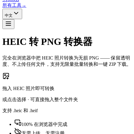
所有工具
→
中文
HEIC 转 PNG 转换器
完全在浏览器中把 HEIC 照片转换为无损 PNG —— 保留透明
度、不上传任何文件，支持无限量批量转换和一键 ZIP 下载。
拖入 HEIC 照片即可转换
或点击选择 · 可直接拖入整个文件夹
支持 .heic 和 .heif
100% 在浏览器中完成
无需上传，无需注册