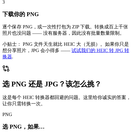
3
下载你的 PNG
逐个保存 PNG，或一次性打包为 ZIP 下载。转换成百上千张
照片也没问题 —— 没有服务器，因此没有批量数量限制。
小贴士：
PNG 文件天生就比 HEIC 大（无损）。如果你只是
想分享照片，JPG 会小得多 ——
试试我们的 HEIC 转 JPG 转
换器
.
选 PNG 还是 JPG？该怎么挑？
这是每个 HEIC 转换器都回避的问题。这里给你诚实的答案，
让你只需转换一次。
PNG
选 PNG，如果…