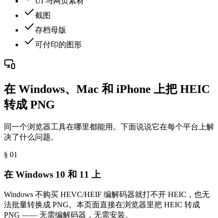
UI 与网页素材
截图
存档母版
可付印的图形
在 Windows、Mac 和 iPhone 上把 HEIC
转成 PNG
同一个浏览器工具在哪里都能用。下面说说它在每个平台上解
决了什么问题。
§ 0
1
在 Windows 10 和 11 上
Windows 不购买 HEVC/HEIF 编解码器就打不开 HEIC，也无
法批量转换成 PNG。本页面直接在浏览器里把 HEIC 转成
PNG —— 无需编解码器，无需安装。