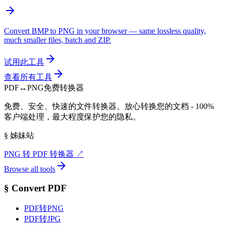
Convert BMP to PNG in your browser — same lossless quality,
much smaller files, batch and ZIP.
试用此工具
查看所有工具
PDF
↔
PNG
免费转换器
免费、安全、快速的文件转换器。放心转换您的文档 - 100%
客户端处理，最大程度保护您的隐私。
§
姊妹站
PNG 转 PDF 转换器
↗
Browse all tools
§
Convert PDF
PDF转PNG
PDF转JPG