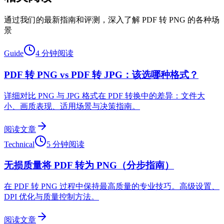
通过我们的最新指南和评测，深入了解 PDF 转 PNG 的各种场
景
Guide
4 分钟阅读
PDF 转 PNG vs PDF 转 JPG：该选哪种格式？
详细对比 PNG 与 JPG 格式在 PDF 转换中的差异：文件大
小、画质表现、适用场景与决策指南。
阅读文章
Technical
5 分钟阅读
无损质量将 PDF 转为 PNG（分步指南）
在 PDF 转 PNG 过程中保持最高质量的专业技巧。高级设置、
DPI 优化与质量控制方法。
阅读文章