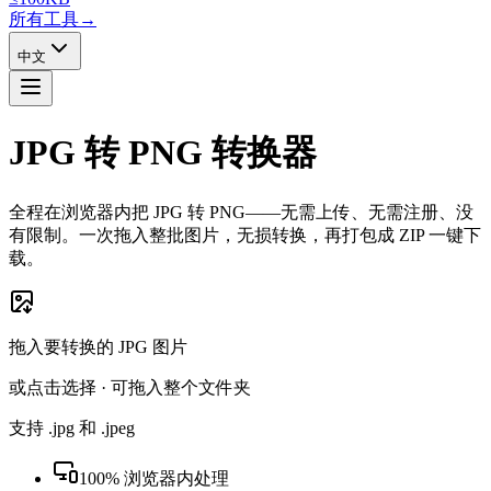
所有工具
→
中文
JPG 转 PNG 转换器
全程在浏览器内把 JPG 转 PNG——无需上传、无需注册、没
有限制。一次拖入整批图片，无损转换，再打包成 ZIP 一键下
载。
拖入要转换的 JPG 图片
或点击选择 · 可拖入整个文件夹
支持 .jpg 和 .jpeg
100% 浏览器内处理