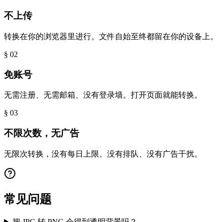
不上传
转换在你的浏览器里进行。文件自始至终都留在你的设备上。
§ 0
2
免账号
无需注册、无需邮箱、没有登录墙。打开页面就能转换。
§ 0
3
不限次数，无广告
无限次转换，没有每日上限、没有排队、没有广告干扰。
常见问题
把 JPG 转 PNG 会得到透明背景吗？
⌄