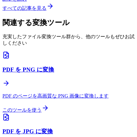
すべての記事を見る
関連する変換ツール
充実したファイル変換ツール群から、他のツールもぜひお試
しください
PDF を PNG に変換
PDF のページを高画質な PNG 画像に変換します
このツールを使う
PDF を JPG に変換