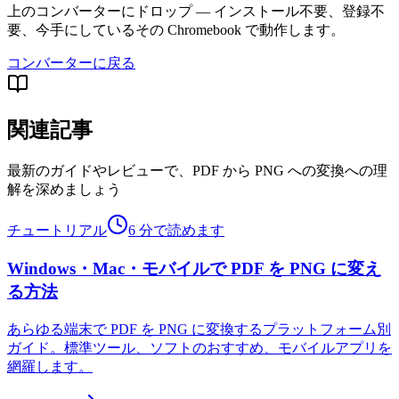
上のコンバーターにドロップ — インストール不要、登録不
要、今手にしているその Chromebook で動作します。
コンバーターに戻る
関連記事
最新のガイドやレビューで、PDF から PNG への変換への理
解を深めましょう
チュートリアル
6 分で読めます
Windows・Mac・モバイルで PDF を PNG に変え
る方法
あらゆる端末で PDF を PNG に変換するプラットフォーム別
ガイド。標準ツール、ソフトのおすすめ、モバイルアプリを
網羅します。