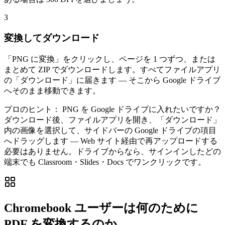
3
変換してダウンロード
「PNG に変換」をクリックし、ページを 1 つずつ、または
まとめて ZIP でダウンロードします。すべてファイルアプリ
の「ダウンロード」に届きます — そこから Google ドライブ
へそのまま移動できます。
プロのヒント：
PNG を Google ドライブに入れたいですか？
ダウンロード後、ファイルアプリを開き、「ダウンロード」
内の画像を選択して、サイドバーの Google ドライブの項目
へドラッグします — Web サイト経由で再アップロードする
必要はありません。ドライブからなら、サインインしたどの
端末でも Classroom・Slides・Docs でワンクリックです。
Chromebook ユーザーは何のために
PDF を変換するのか