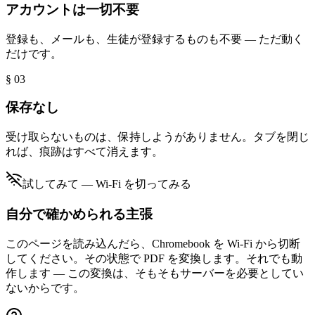
アカウントは一切不要
登録も、メールも、生徒が登録するものも不要 — ただ動く
だけです。
§ 0
3
保存なし
受け取らないものは、保持しようがありません。タブを閉じ
れば、痕跡はすべて消えます。
試してみて — Wi-Fi を切ってみる
自分で確かめられる主張
このページを読み込んだら、Chromebook を Wi-Fi から切断
してください。その状態で PDF を変換します。それでも動
作します — この変換は、そもそもサーバーを必要としてい
ないからです。