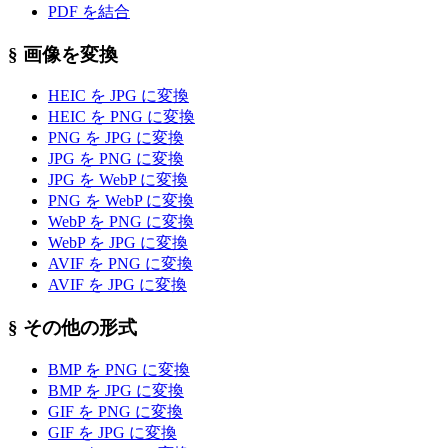
PDF を結合
§
画像を変換
HEIC を JPG に変換
HEIC を PNG に変換
PNG を JPG に変換
JPG を PNG に変換
JPG を WebP に変換
PNG を WebP に変換
WebP を PNG に変換
WebP を JPG に変換
AVIF を PNG に変換
AVIF を JPG に変換
§
その他の形式
BMP を PNG に変換
BMP を JPG に変換
GIF を PNG に変換
GIF を JPG に変換