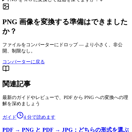
PNG 画像を変換する準備はできました
か？
ファイルをコンバーターにドロップ — より小さく、非公
開、制限なし。
コンバーターに戻る
関連記事
最新のガイドやレビューで、PDF から PNG への変換への理
解を深めましょう
ガイド
4 分で読めます
PDF → PNG と PDF → JPG：どちらの形式を選ぶ