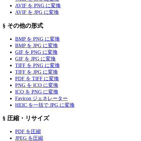
AVIF を PNG に変換
AVIF を JPG に変換
§
その他の形式
BMP を PNG に変換
BMP を JPG に変換
GIF を PNG に変換
GIF を JPG に変換
TIFF を PNG に変換
TIFF を JPG に変換
PDF を TIFF に変換
PNG を ICO に変換
ICO を PNG に変換
Favicon ジェネレーター
HEIC を一括で JPG に変換
§
圧縮・リサイズ
PDF を圧縮
JPEG を圧縮