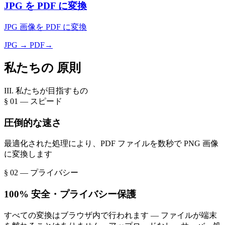
JPG を PDF に変換
JPG 画像を PDF に変換
JPG → PDF
→
私たちの
原則
III. 私たちが目指すもの
§ 01 — スピード
圧倒的な速さ
最適化された処理により、PDF ファイルを数秒で PNG 画像
に変換します
§ 02 — プライバシー
100% 安全・プライバシー保護
すべての変換はブラウザ内で行われます — ファイルが端末