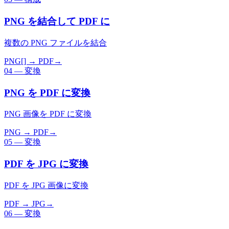
PNG を結合して PDF に
複数の PNG ファイルを結合
PNG[] → PDF
→
04
—
変換
PNG を PDF に変換
PNG 画像を PDF に変換
PNG → PDF
→
05
—
変換
PDF を JPG に変換
PDF を JPG 画像に変換
PDF → JPG
→
06
—
変換