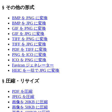
§
その他の形式
BMP を PNG に変換
BMP を JPG に変換
GIF を PNG に変換
GIF を JPG に変換
TIFF を PNG に変換
TIFF を JPG に変換
PDF を TIFF に変換
PNG を ICO に変換
ICO を PNG に変換
Favicon ジェネレーター
HEIC を一括で JPG に変換
§
圧縮・リサイズ
PDF を圧縮
JPEG を圧縮
画像を 20KB に圧縮
画像を 50KB に圧縮