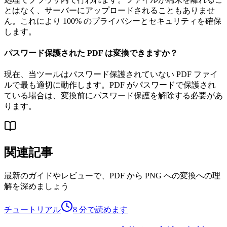
とはなく、サーバーにアップロードされることもありませ
ん。これにより 100% のプライバシーとセキュリティを確保
します。
パスワード保護された PDF は変換できますか？
現在、当ツールはパスワード保護されていない PDF ファイ
ルで最も適切に動作します。PDF がパスワードで保護され
ている場合は、変換前にパスワード保護を解除する必要があ
ります。
関連記事
最新のガイドやレビューで、PDF から PNG への変換への理
解を深めましょう
チュートリアル
8 分で読めます