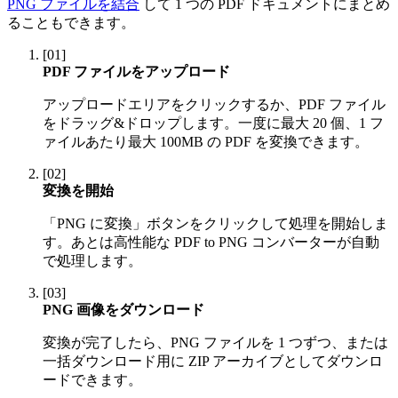
PNG ファイルを結合
して 1 つの PDF ドキュメントにまとめ
ることもできます。
[
01
]
PDF ファイルをアップロード
アップロードエリアをクリックするか、PDF ファイル
をドラッグ&ドロップします。一度に最大 20 個、1 フ
ァイルあたり最大 100MB の PDF を変換できます。
[
02
]
変換を開始
「PNG に変換」ボタンをクリックして処理を開始しま
す。あとは高性能な PDF to PNG コンバーターが自動
で処理します。
[
03
]
PNG 画像をダウンロード
変換が完了したら、PNG ファイルを 1 つずつ、または
一括ダウンロード用に ZIP アーカイブとしてダウンロ
ードできます。