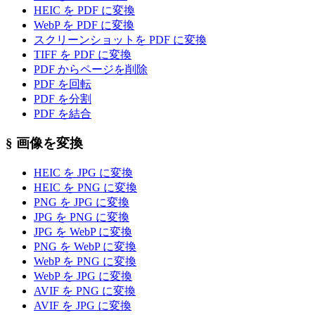
HEIC を PDF に変換
WebP を PDF に変換
スクリーンショットを PDF に変換
TIFF を PDF に変換
PDF からページを削除
PDF を回転
PDF を分割
PDF を結合
§
画像を変換
HEIC を JPG に変換
HEIC を PNG に変換
PNG を JPG に変換
JPG を PNG に変換
JPG を WebP に変換
PNG を WebP に変換
WebP を PNG に変換
WebP を JPG に変換
AVIF を PNG に変換
AVIF を JPG に変換