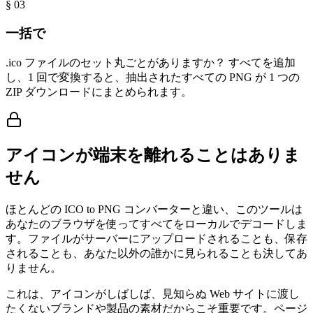
§ 0
3
一括で
.ico ファイルのセット丸ごとがありますか？ すべてを追加
し、1 回で変換すると、抽出されたすべての PNG が 1 つの
ZIP ダウンロードにまとめられます。
アイコンが端末を離れることはありま
せん
ほとんどの ICO to PNG コンバーターと違い、このツールは
あなたのブラウザを使ってすべてをローカルでデコードしま
す。ファイルがサーバーにアップロードされることも、保存
されることも、あなた以外の誰かに見られることも決してあ
りません。
これは、アイコンがしばしば、見知らぬ Web サイトに渡し
たくないブランドや製品の素材だからこそ重要です。ページ