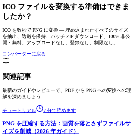
ICO ファイルを変換する準備はできま
したか？
ICO を数秒で PNG に変換 — 埋め込まれたすべてのサイズ
を抽出、透過を保持、バッチ ZIP ダウンロード、100% 非公
開・無料。アップロードなし、登録なし、制限なし。
コンバーターに戻る
関連記事
最新のガイドやレビューで、PDF から PNG への変換への理
解を深めましょう
チュートリアル
7 分で読めます
PNG を圧縮する方法：画質を落とさずファイルサ
イズを削減（2026 年ガイド）