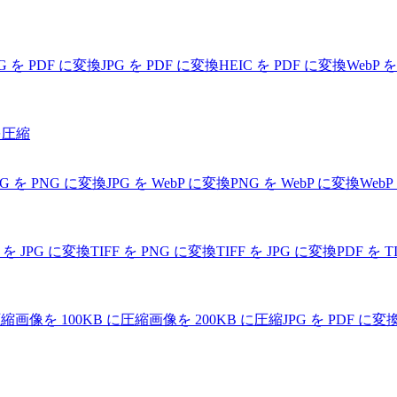
G を PDF に変換
JPG を PDF に変換
HEIC を PDF に変換
WebP 
を圧縮
PG を PNG に変換
JPG を WebP に変換
PNG を WebP に変換
WebP
F を JPG に変換
TIFF を PNG に変換
TIFF を JPG に変換
PDF を 
圧縮
画像を 100KB に圧縮
画像を 200KB に圧縮
JPG を PDF に変