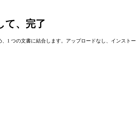
して、完了
を決め、1 つの文書に結合します。アップロードなし、インストー