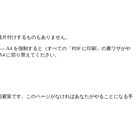
で、後片付けするものもありません。
A4 を強制すると（すべての「PDF に印刷」の裏ワザがや
4 に切り替えてください。
もが回避策です。このページがなければあなたがやることになる手