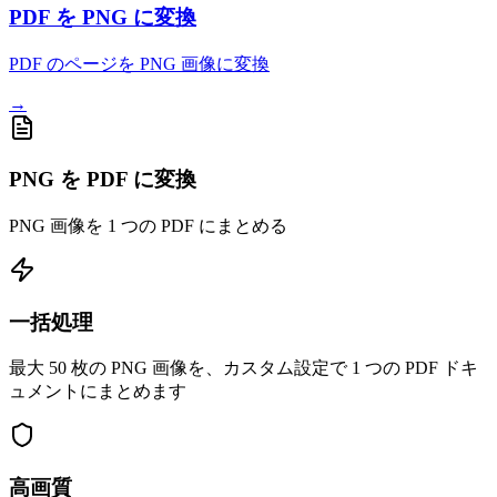
PDF を PNG に変換
PDF のページを PNG 画像に変換
→
PNG を PDF に変換
PNG 画像を 1 つの PDF にまとめる
一括処理
最大 50 枚の PNG 画像を、カスタム設定で 1 つの PDF ドキ
ュメントにまとめます
高画質