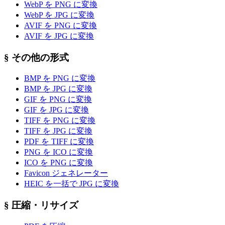
WebP を PNG に変換
WebP を JPG に変換
AVIF を PNG に変換
AVIF を JPG に変換
§
その他の形式
BMP を PNG に変換
BMP を JPG に変換
GIF を PNG に変換
GIF を JPG に変換
TIFF を PNG に変換
TIFF を JPG に変換
PDF を TIFF に変換
PNG を ICO に変換
ICO を PNG に変換
Favicon ジェネレーター
HEIC を一括で JPG に変換
§
圧縮・リサイズ