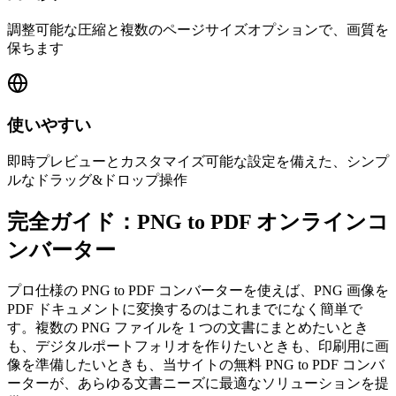
調整可能な圧縮と複数のページサイズオプションで、画質を
保ちます
使いやすい
即時プレビューとカスタマイズ可能な設定を備えた、シンプ
ルなドラッグ&ドロップ操作
完全ガイド：PNG to PDF オンラインコ
ンバーター
プロ仕様の PNG to PDF コンバーターを使えば、PNG 画像を
PDF ドキュメントに変換するのはこれまでになく簡単で
す。複数の PNG ファイルを 1 つの文書にまとめたいとき
も、デジタルポートフォリオを作りたいときも、印刷用に画
像を準備したいときも、当サイトの無料 PNG to PDF コンバ
ーターが、あらゆる文書ニーズに最適なソリューションを提