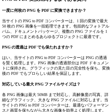
一度に何枚の PNG を PDF に変換できますか？
当サイトの PNG to PDF コンバーターは、1 回の変換で最大
50 枚の PNG 画像を一括処理できます。包括的なフォトアル
バム、ドキュメントパッケージ、複数の PNG ファイルを 1
つの PDF にまとめるあらゆるプロジェクトに最適です。
PNG の透過は PDF でも保たれますか？
はい、当サイトの PNG to PDF コンバーターは PNG の透過
を賢く処理します。PNG 画像の透過部分は PDF ドキュメン
トに保持され、グラフィックの見た目の完全性を保ち、変換
後の PDF でもプロらしい結果を保証します。
対応している最大 PNG ファイルサイズは？
各 PNG 画像は最大 50MB まで対応し、高解像度の写真、詳
細なグラフィック、大きな PNG ファイルに対応します。当
サイトの PNG to PDF コンバーターは、最適なパフォーマン
スと画質を保ちながら大きな画像を効率よく処理します。