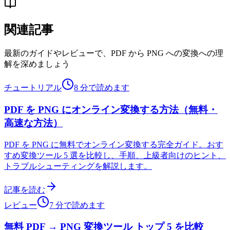
関連記事
最新のガイドやレビューで、PDF から PNG への変換への理
解を深めましょう
チュートリアル
8 分で読めます
PDF を PNG にオンライン変換する方法（無料・
高速な方法）
PDF を PNG に無料でオンライン変換する完全ガイド。おす
すめ変換ツール 5 選を比較し、手順、上級者向けのヒント、
トラブルシューティングを解説します。
記事を読む
レビュー
7 分で読めます
無料 PDF → PNG 変換ツール トップ 5 を比較