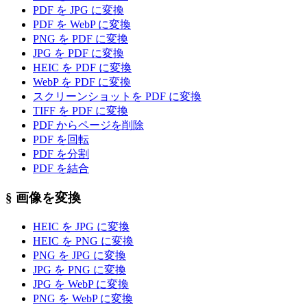
PDF を JPG に変換
PDF を WebP に変換
PNG を PDF に変換
JPG を PDF に変換
HEIC を PDF に変換
WebP を PDF に変換
スクリーンショットを PDF に変換
TIFF を PDF に変換
PDF からページを削除
PDF を回転
PDF を分割
PDF を結合
§
画像を変換
HEIC を JPG に変換
HEIC を PNG に変換
PNG を JPG に変換
JPG を PNG に変換
JPG を WebP に変換
PNG を WebP に変換