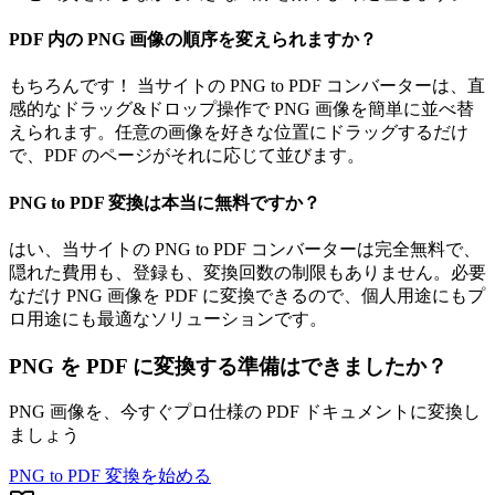
PDF 内の PNG 画像の順序を変えられますか？
もちろんです！ 当サイトの PNG to PDF コンバーターは、直
感的なドラッグ&ドロップ操作で PNG 画像を簡単に並べ替
えられます。任意の画像を好きな位置にドラッグするだけ
で、PDF のページがそれに応じて並びます。
PNG to PDF 変換は本当に無料ですか？
はい、当サイトの PNG to PDF コンバーターは完全無料で、
隠れた費用も、登録も、変換回数の制限もありません。必要
なだけ PNG 画像を PDF に変換できるので、個人用途にもプ
ロ用途にも最適なソリューションです。
PNG を PDF に変換する準備はできましたか？
PNG 画像を、今すぐプロ仕様の PDF ドキュメントに変換し
ましょう
PNG to PDF 変換を始める