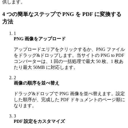
供します。
4 つの簡単なステップで PNG を PDF に変換する
方法
1
PNG 画像をアップロード
アップロードエリアをクリックするか、PNG ファイル
をドラッグ&ドロップします。当サイトの PNG to PDF
コンバーターは、1 回の一括処理で最大 50 枚、1 枚あ
たり最大 50MB に対応します。
2
画像の順序を並べ替え
ドラッグ&ドロップで PNG 画像を並べ替えます。設定
した順序が、完成した PDF ドキュメントのページ順に
なります。
3
PDF 設定をカスタマイズ