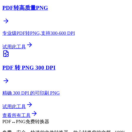
PDF转高质量PNG
专业级PDF转PNG,支持300-600 DPI
试用此工具
PDF 转 PNG 300 DPI
精确 300 DPI 的可印刷 PNG
试用此工具
查看所有工具
PDF
↔
PNG
免费转换器