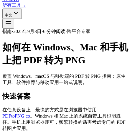
所有工具
→
中文
指南
·
2025年9月8日
·
6 分钟阅读
·
跨平台专家
如何在 Windows、Mac 和手机
上把 PDF 转为 PNG
覆盖 Windows、macOS 与移动端的 PDF 转 PNG 指南：原生
工具、软件推荐与移动应用一站式说明。
快速答案
在任意设备上，最快的方式是在浏览器中使用
PDFtoPNG.co
。Windows 和 Mac 上的系统自带工具也能胜
任。手机上用浏览器即可，频繁转换的话再考虑专门的 PDF
转图片应用。