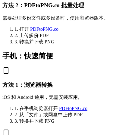
方法 2：PDFtoPNG.co 批量处理
需要处理多份文件或多设备时，使用浏览器版本。
1. 打开
PDFtoPNG.co
2. 上传多份 PDF
3. 转换并下载 PNG
手机：快速简便
方法 1：浏览器转换
iOS 和 Android 通用，无需安装应用。
1. 在手机浏览器打开
PDFtoPNG.co
2. 从「文件」或网盘中上传 PDF
3. 转换并下载 PNG