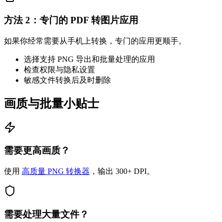
方法 2：专门的 PDF 转图片应用
如果你经常需要从手机上转换，专门的应用更顺手。
选择支持 PNG 导出和批量处理的应用
检查权限与隐私设置
敏感文件转换后及时删除
画质与批量小贴士
需要更高画质？
使用
高质量 PNG 转换器
，输出 300+ DPI。
需要处理大量文件？