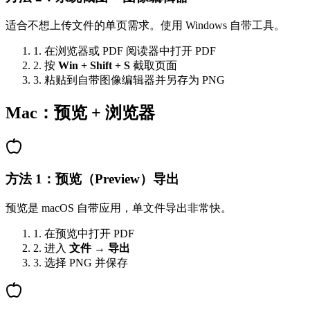
适合不想上传文件的单页需求。使用 Windows 自带工具。
1. 在浏览器或 PDF 阅读器中打开 PDF
2. 按
Win + Shift + S
截取页面
3. 粘贴到自带图像编辑器并另存为 PNG
Mac：预览 + 浏览器
方法 1：预览（Preview）导出
预览是 macOS 自带应用，单文件导出非常快。
1. 在预览中打开 PDF
2. 进入
文件 → 导出
3. 选择 PNG 并保存