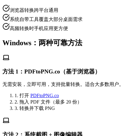
浏览器转换跨平台通用
系统自带工具覆盖大部分桌面需求
高频转换时手机应用更方便
Windows：两种可靠方法
方法 1：PDFtoPNG.co（基于浏览器）
无需安装，立即可用，支持批量转换。适合大多数用户。
1. 打开
PDFtoPNG.co
2. 拖入 PDF 文件（最多 20 份）
3. 转换并下载 PNG
方法 2：系统截图 + 图像编辑器